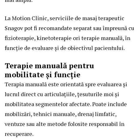
La Motion Clinic, serviciile de
masaj terapeutic
Snagov
pot fi recomandate separat sau împreună cu
fizioterapie, kinetoterapie ori terapie manuală, în
funcție de evaluare și de obiectivul pacientului.
Terapie manuală pentru
mobilitate și funcție
Terapia manuală este orientată spre evaluarea și
lucrul direct cu articulațiile, țesuturile moi și
mobilitatea segmentelor afectate. Poate include
mobilizări, tehnici manuale, drenaj limfatic,
ventuze sau alte metode folosite responsabil în
recuperare.