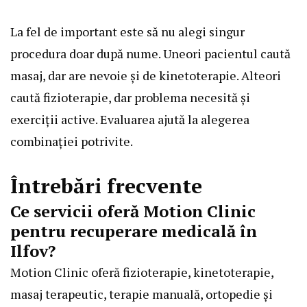
La fel de important este să nu alegi singur
procedura doar după nume. Uneori pacientul caută
masaj, dar are nevoie și de kinetoterapie. Alteori
caută fizioterapie, dar problema necesită și
exerciții active. Evaluarea ajută la alegerea
combinației potrivite.
Întrebări frecvente
Ce servicii oferă Motion Clinic
pentru recuperare medicală în
Ilfov?
Motion Clinic oferă fizioterapie, kinetoterapie,
masaj terapeutic, terapie manuală, ortopedie și