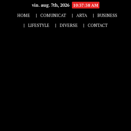
vin. aug. 7th, 2026
10:37:40 AM
HOME
COMUNICAT
ARTA
BUSINESS
LIFESTYLE
DIVERSE
CONTACT