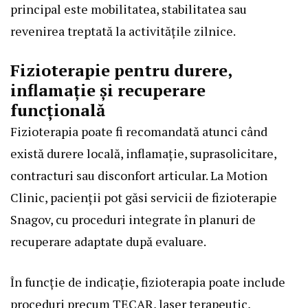
principal este mobilitatea, stabilitatea sau
revenirea treptată la activitățile zilnice.
Fizioterapie pentru durere,
inflamație și recuperare
funcțională
Fizioterapia poate fi recomandată atunci când
există durere locală, inflamație, suprasolicitare,
contracturi sau disconfort articular. La Motion
Clinic, pacienții pot găsi servicii de
fizioterapie
Snagov
, cu proceduri integrate în planuri de
recuperare adaptate după evaluare.
În funcție de indicație, fizioterapia poate include
proceduri precum TECAR, laser terapeutic,