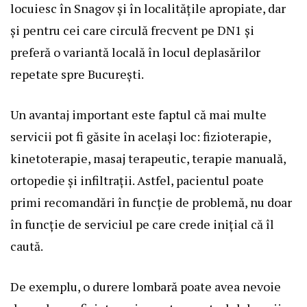
locuiesc în Snagov și în localitățile apropiate, dar
și pentru cei care circulă frecvent pe DN1 și
preferă o variantă locală în locul deplasărilor
repetate spre București.
Un avantaj important este faptul că mai multe
servicii pot fi găsite în același loc: fizioterapie,
kinetoterapie, masaj terapeutic, terapie manuală,
ortopedie și infiltrații. Astfel, pacientul poate
primi recomandări în funcție de problemă, nu doar
în funcție de serviciul pe care crede inițial că îl
caută.
De exemplu, o durere lombară poate avea nevoie