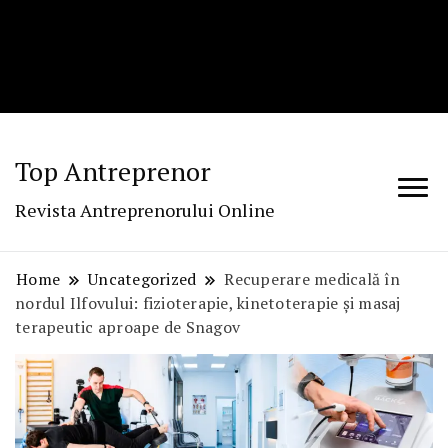
Top Antreprenor
Revista Antreprenorului Online
Home
Uncategorized
Recuperare medicală în
nordul Ilfovului: fizioterapie, kinetoterapie și masaj
terapeutic aproape de Snagov