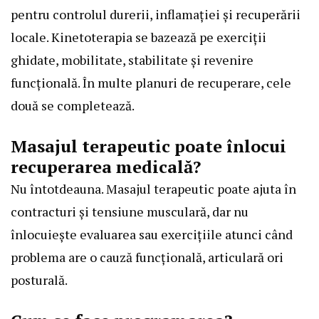
pentru controlul durerii, inflamației și recuperării
locale. Kinetoterapia se bazează pe exerciții
ghidate, mobilitate, stabilitate și revenire
funcțională. În multe planuri de recuperare, cele
două se completează.
Masajul terapeutic poate înlocui
recuperarea medicală?
Nu întotdeauna. Masajul terapeutic poate ajuta în
contracturi și tensiune musculară, dar nu
înlocuiește evaluarea sau exercițiile atunci când
problema are o cauză funcțională, articulară ori
posturală.