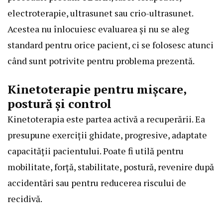
electroterapie, ultrasunet sau crio-ultrasunet.
Acestea nu înlocuiesc evaluarea și nu se aleg
standard pentru orice pacient, ci se folosesc atunci
când sunt potrivite pentru problema prezentă.
Kinetoterapie pentru mișcare,
postură și control
Kinetoterapia este partea activă a recuperării. Ea
presupune exerciții ghidate, progresive, adaptate
capacității pacientului. Poate fi utilă pentru
mobilitate, forță, stabilitate, postură, revenire după
accidentări sau pentru reducerea riscului de
recidivă.