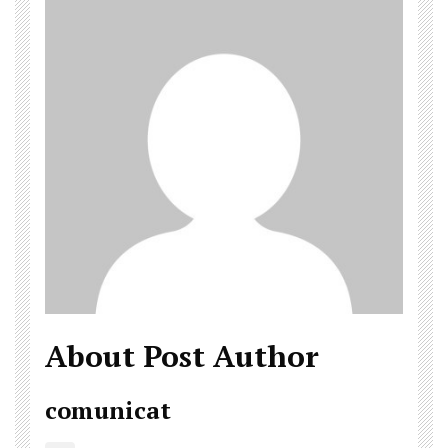
About Post Author
comunicat