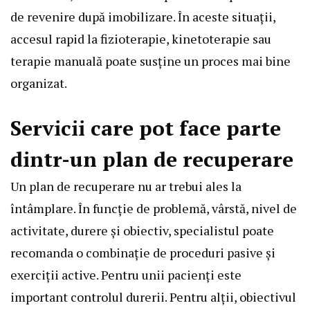
de revenire după imobilizare. În aceste situații,
accesul rapid la fizioterapie, kinetoterapie sau
terapie manuală poate susține un proces mai bine
organizat.
Servicii care pot face parte
dintr-un plan de recuperare
Un plan de recuperare nu ar trebui ales la
întâmplare. În funcție de problemă, vârstă, nivel de
activitate, durere și obiectiv, specialistul poate
recomanda o combinație de proceduri pasive și
exerciții active. Pentru unii pacienți este
important controlul durerii. Pentru alții, obiectivul