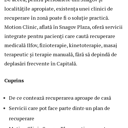
localitățile apropiate, existența unei clinici de
recuperare în zonă poate fi o soluție practică.
Motion Clinic, aflată în Snagov Plaza, oferă servicii
integrate pentru pacienți care caută
recuperare
medicală Ilfov
, fizioterapie, kinetoterapie, masaj
terapeutic și terapie manuală, fără să depindă de
deplasări frecvente în Capitală.
Cuprins
De ce contează recuperarea aproape de casă
Servicii care pot face parte dintr-un plan de
recuperare