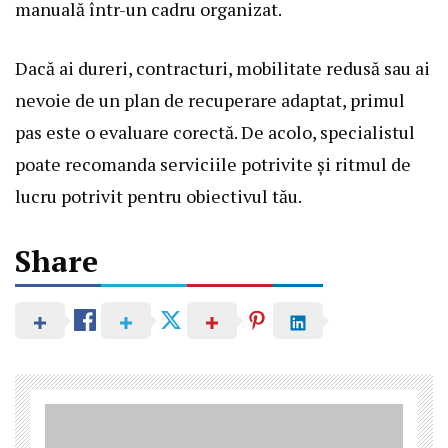
manuală într-un cadru organizat.
Dacă ai dureri, contracturi, mobilitate redusă sau ai
nevoie de un plan de recuperare adaptat, primul
pas este o evaluare corectă. De acolo, specialistul
poate recomanda serviciile potrivite și ritmul de
lucru potrivit pentru obiectivul tău.
Share