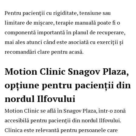
Pentru pacienții cu rigiditate, tensiune sau
limitare de mișcare,
terapie manuală
poate fi o
componentă importantă în planul de recuperare,
mai ales atunci când este asociată cu exerciții și
recomandări clare pentru acasă.
Motion Clinic Snagov Plaza,
opțiune pentru pacienții din
nordul Ilfovului
Motion Clinic se află în Snagov Plaza, într-o zonă
accesibilă pentru pacienții din nordul Ilfovului.
Clinica este relevantă pentru persoanele care