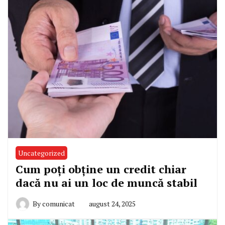
Uncategorized
Cum poți obține un credit chiar
dacă nu ai un loc de muncă stabil
By
comunicat
august 24, 2025