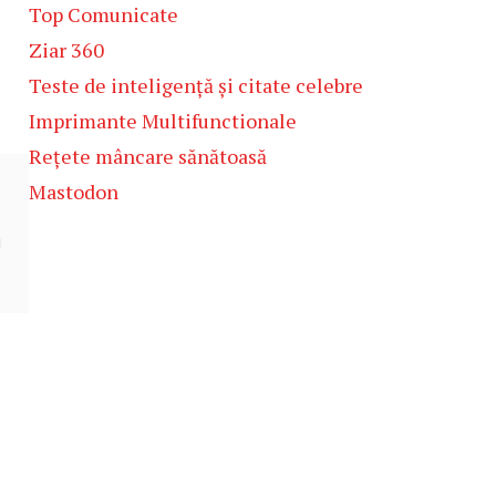
Top Comunicate
Ziar 360
Teste de inteligență și citate celebre
Imprimante Multifunctionale
Rețete mâncare sănătoasă
Mastodon