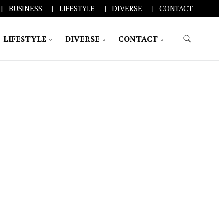
BUSINESS
LIFESTYLE
DIVERSE
CONTACT
LIFESTYLE
DIVERSE
CONTACT