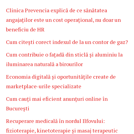
Clinica Prevencia explică de ce sănătatea
angajaților este un cost operațional, nu doar un
beneficiu de HR
Cum citești corect indexul de la un contor de gaz?
Cum contribuie o fațadă din sticlă și aluminiu la
iluminarea naturală a birourilor
Economia digitală și oportunitățile create de
marketplace-urile specializate
Cum cauți mai eficient anunțuri online în
București
Recuperare medicală în nordul Ilfovului:
fizioterapie, kinetoterapie și masaj terapeutic