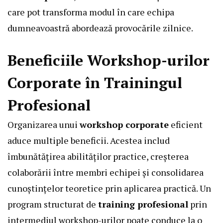
care pot transforma modul în care echipa
dumneavoastră abordează provocările zilnice.
Beneficiile Workshop-urilor
Corporate în Trainingul
Profesional
Organizarea unui
workshop corporate
eficient
aduce multiple beneficii. Acestea includ
îmbunătățirea abilităților practice, creșterea
colaborării între membri echipei și consolidarea
cunoștințelor teoretice prin aplicarea practică. Un
program structurat de
training profesional
prin
intermediul workshop-urilor poate conduce la o