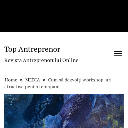
Top Antreprenor
Revista Antreprenorului Online
Home
MEDIA
Cum să dezvolți workshop-uri
atractive pentru companii