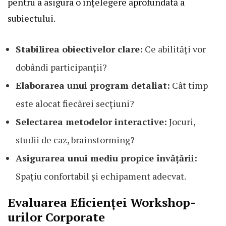
pentru a asigura o înțelegere aprofundată a
subiectului.
Stabilirea obiectivelor clare:
Ce abilități vor
dobândi participanții?
Elaborarea unui program detaliat:
Cât timp
este alocat fiecărei secțiuni?
Selectarea metodelor interactive:
Jocuri,
studii de caz, brainstorming?
Asigurarea unui mediu propice învățării:
Spațiu confortabil și echipament adecvat.
Evaluarea Eficienței Workshop-
urilor Corporate