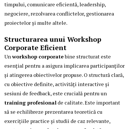
timpului, comunicare eficientă, leadership,
negociere, rezolvarea conflictelor, gestionarea
proiectelor și multe altele.
Structurarea unui Workshop
Corporate Eficient
Un
workshop corporate
bine structurat este
esențial pentru a asigura implicarea participanților
și atingerea obiectivelor propuse. O structură clară,
cu obiective definite, activități interactive și
sesiuni de feedback, este crucială pentru un
training profesional
de calitate. Este important
să se echilibreze prezentarea teoretică cu
exercițiile practice și studii de caz relevante,