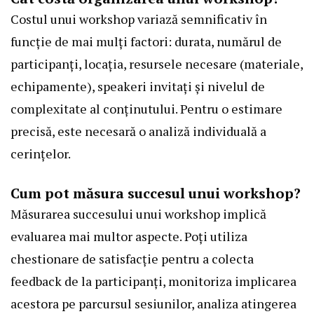
Costul unui workshop variază semnificativ în
funcție de mai mulți factori: durata, numărul de
participanți, locația, resursele necesare (materiale,
echipamente), speakeri invitați și nivelul de
complexitate al conținutului. Pentru o estimare
precisă, este necesară o analiză individuală a
cerințelor.
Cum pot măsura succesul unui workshop?
Măsurarea succesului unui workshop implică
evaluarea mai multor aspecte. Poți utiliza
chestionare de satisfacție pentru a colecta
feedback de la participanți, monitoriza implicarea
acestora pe parcursul sesiunilor, analiza atingerea