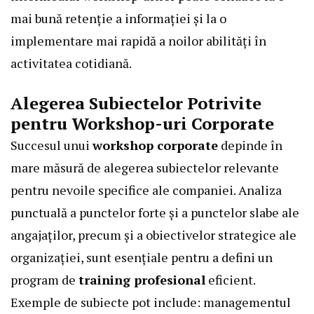
mai bună retenție a informației și la o
implementare mai rapidă a noilor abilități în
activitatea cotidiană.
Alegerea Subiectelor Potrivite
pentru Workshop-uri Corporate
Succesul unui
workshop corporate
depinde în
mare măsură de alegerea subiectelor relevante
pentru nevoile specifice ale companiei. Analiza
punctuală a punctelor forte și a punctelor slabe ale
angajaților, precum și a obiectivelor strategice ale
organizației, sunt esențiale pentru a defini un
program de
training profesional
eficient.
Exemple de subiecte pot include: managementul