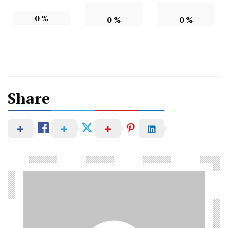
0
%
0
%
0
%
Share