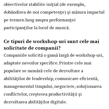
obiectivelor stabilite inițial (de exemplu,
dobândirea de noi competențe) și măsura impactul
pe termen lung asupra performanței
participanților la locul de muncă.
Ce tipuri de workshop-uri sunt cele mai
solicitate de companii?
Companiile solicită o gamă largă de workshop-uri,
adaptate nevoilor specifice. Printre cele mai
populare se numără cele de dezvoltare a
abilităților de leadership, comunicare eficientă,
managementul timpului, negociere, soluționarea
conflictelor, creșterea productivității și
dezvoltarea abilităților digitale.