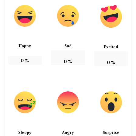
Happy
Sad
Excited
0
%
0
%
0
%
Sleepy
Angry
Surprise