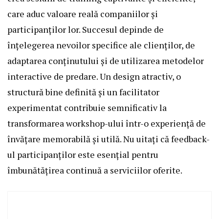
care aduc valoare reală companiilor și
participanților lor. Succesul depinde de
înțelegerea nevoilor specifice ale clienților, de
adaptarea conținutului și de utilizarea metodelor
interactive de predare. Un design atractiv, o
structură bine definită și un facilitator
experimentat contribuie semnificativ la
transformarea workshop-ului într-o experiență de
învățare memorabilă și utilă. Nu uitați că feedback-
ul participanților este esențial pentru
îmbunătățirea continuă a serviciilor oferite.