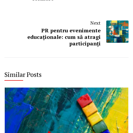
Next
PR pentru evenimente
educaționale: cum să atragi
participanți
Similar Posts