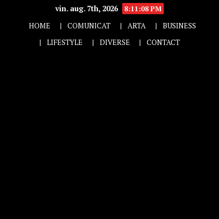
vin. aug. 7th, 2026
8:11:09 PM
HOME
COMUNICAT
ARTA
BUSINESS
LIFESTYLE
DIVERSE
CONTACT