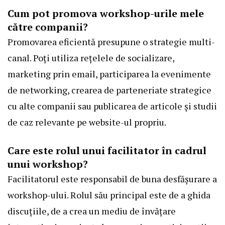
Cum pot promova workshop-urile mele
către companii?
Promovarea eficientă presupune o strategie multi-
canal. Poți utiliza rețelele de socializare,
marketing prin email, participarea la evenimente
de networking, crearea de parteneriate strategice
cu alte companii sau publicarea de articole și studii
de caz relevante pe website-ul propriu.
Care este rolul unui facilitator în cadrul
unui workshop?
Facilitatorul este responsabil de buna desfășurare a
workshop-ului. Rolul său principal este de a ghida
discuțiile, de a crea un mediu de învățare