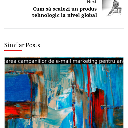
Next
Cum să scalezi un produs
tehnologic la nivel global
Similar Posts