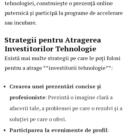
tehnologiei, construiește o prezență online
puternică și participă la programe de accelerare
sau incubare.
Strategii pentru Atragerea
Investitorilor Tehnologie
Există mai multe strategii pe care le poți folosi
pentru a atrage **investitorii tehnologie**:
Crearea unei prezentări concise și
profesioniste
: Prezintă o imagine clară a
afacerii tale, a problemei pe care o rezolvi și a
soluției pe care o oferi.
Participarea la evenimente de profil
: