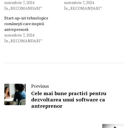
noiembrie 7, 2024
noiembrie 7, 2024
În „RECOMANDARI”
În „RECOMANDARI”
Start-up-uri tehnologice
românești care inspiră
antreprenorii
noiembrie 7, 2024
În „RECOMANDARI”
Previous
Cele mai bune practici pentru
dezvoltarea unui software ca
antreprenor