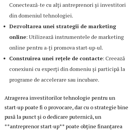
Conectează-te cu alți antreprenori și investitori
din domeniul tehnologiei.
Dezvoltarea unei strategii de marketing
online
: Utilizează instrumentele de marketing
online pentru a-ți promova start-up-ul.
Construirea unei rețele de contacte
: Creează
conexiuni cu experți din domeniu și participă la
programe de accelerare sau incubare.
Atragerea investitorilor tehnologie pentru un
start-up poate fi o provocare, dar cu o strategie bine
pusă la punct și o dedicare puternică, un
**antreprenor start-up** poate obține finanțarea