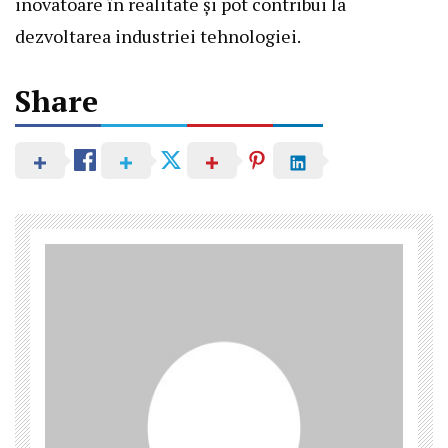
inovatoare în realitate și pot contribui la
dezvoltarea industriei tehnologiei.
Share