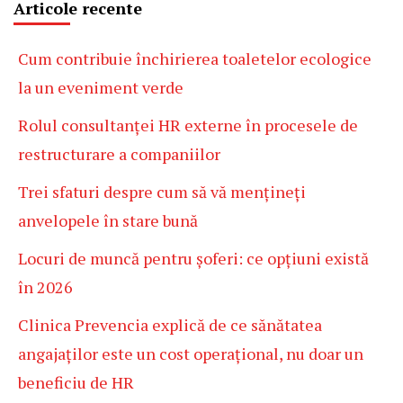
Articole recente
Cum contribuie închirierea toaletelor ecologice
la un eveniment verde
Rolul consultanței HR externe în procesele de
restructurare a companiilor
Trei sfaturi despre cum să vă mențineți
anvelopele în stare bună
Locuri de muncă pentru șoferi: ce opțiuni există
în 2026
Clinica Prevencia explică de ce sănătatea
angajaților este un cost operațional, nu doar un
beneficiu de HR