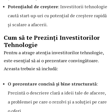
Potențialul de creștere
: Investitorii tehnologie
caută start-up-uri cu potențial de creștere rapidă
și scalare a afacerii.
Cum să te Prezinți Investitorilor
Tehnologie
Pentru a atrage atenția investitorilor tehnologie,
este esențial să ai o prezentare convingătoare.
Aceasta trebuie să includă:
O prezentare concisă și bine structurată
:
Prezintă o descriere clară a ideii tale de afacere,
a problemei pe care o rezolvi și a soluției pe care
o oferi.