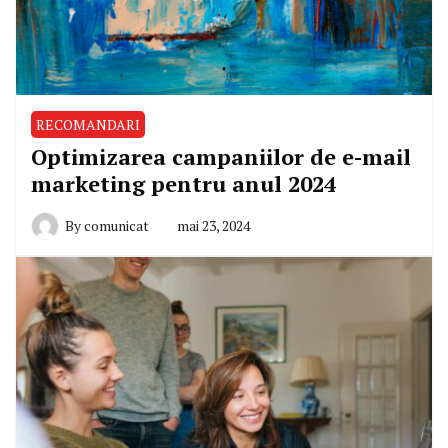
RECOMANDARI
Optimizarea campaniilor de e-mail
marketing pentru anul 2024
By
comunicat
mai 23, 2024