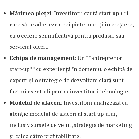
Mărimea pieței
: Investitorii caută start-up-uri
care să se adreseze unei piețe mari și în creștere,
cu o cerere semnificativă pentru produsul sau
serviciul oferit.
Echipa de management
: Un **antreprenor
start-up** cu experiență în domeniu, o echipă de
experți și o strategie de dezvoltare clară sunt
factori esențiali pentru investitorii tehnologie.
Modelul de afaceri
: Investitorii analizează cu
atenție modelul de afaceri al start-up-ului,
inclusiv sursele de venit, strategia de marketing
și calea către profitabilitate.