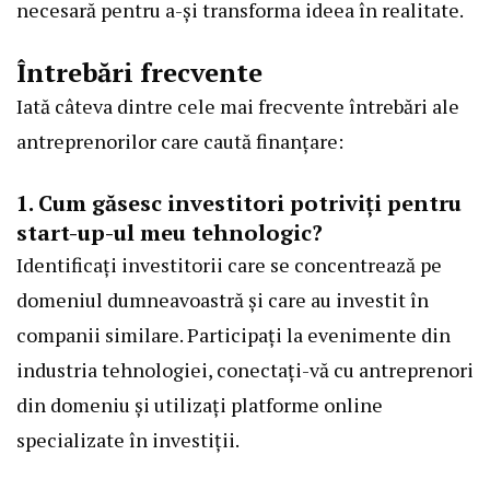
necesară pentru a-și transforma ideea în realitate.
Întrebări frecvente
Iată câteva dintre cele mai frecvente întrebări ale
antreprenorilor care caută finanțare:
1. Cum găsesc investitori potriviți pentru
start-up-ul meu tehnologic?
Identificați investitorii care se concentrează pe
domeniul dumneavoastră și care au investit în
companii similare. Participați la evenimente din
industria tehnologiei, conectați-vă cu antreprenori
din domeniu și utilizați platforme online
specializate în investiții.