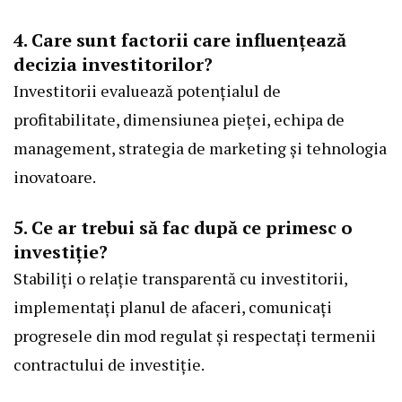
4. Care sunt factorii care influențează
decizia investitorilor?
Investitorii evaluează potențialul de
profitabilitate, dimensiunea pieței, echipa de
management, strategia de marketing și tehnologia
inovatoare.
5. Ce ar trebui să fac după ce primesc o
investiție?
Stabiliți o relație transparentă cu investitorii,
implementați planul de afaceri, comunicați
progresele din mod regulat și respectați termenii
contractului de investiție.