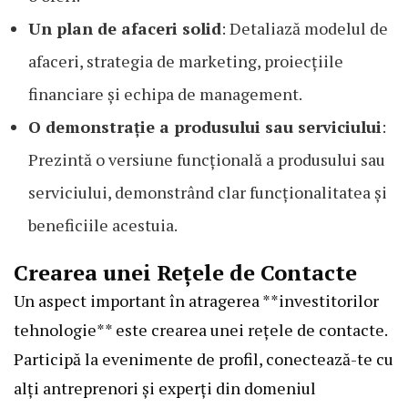
Un plan de afaceri solid
: Detaliază modelul de
afaceri, strategia de marketing, proiecțiile
financiare și echipa de management.
O demonstrație a produsului sau serviciului
:
Prezintă o versiune funcțională a produsului sau
serviciului, demonstrând clar funcționalitatea și
beneficiile acestuia.
Crearea unei Rețele de Contacte
Un aspect important în atragerea **investitorilor
tehnologie** este crearea unei rețele de contacte.
Participă la evenimente de profil, conectează-te cu
alți antreprenori și experți din domeniul