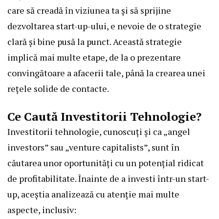
care să creadă în viziunea ta și să sprijine
dezvoltarea start-up-ului, e nevoie de o strategie
clară și bine pusă la punct. Această strategie
implică mai multe etape, de la o prezentare
convingătoare a afacerii tale, până la crearea unei
rețele solide de contacte.
Ce Caută Investitorii Tehnologie?
Investitorii tehnologie, cunoscuți și ca „angel
investors” sau „venture capitalists”, sunt în
căutarea unor oportunități cu un potențial ridicat
de profitabilitate. Înainte de a investi într-un start-
up, aceștia analizează cu atenție mai multe
aspecte, inclusiv: