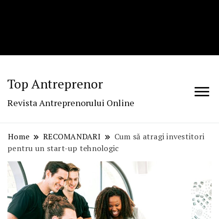
Top Antreprenor
Revista Antreprenorului Online
Home
RECOMANDARI
Cum să atragi investitori
pentru un start-up tehnologic