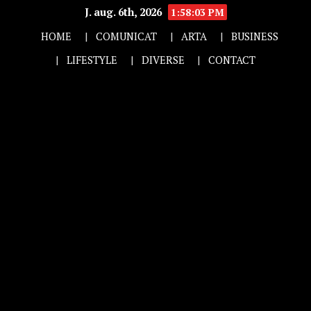
J. aug. 6th, 2026
1:58:04 PM
HOME
COMUNICAT
ARTA
BUSINESS
LIFESTYLE
DIVERSE
CONTACT