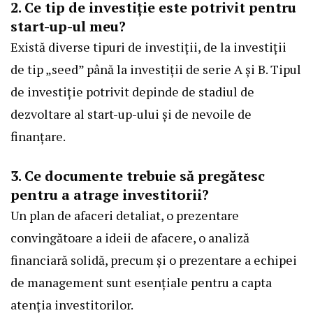
2. Ce tip de investiție este potrivit pentru
start-up-ul meu?
Există diverse tipuri de investiții, de la investiții
de tip „seed” până la investiții de serie A și B. Tipul
de investiție potrivit depinde de stadiul de
dezvoltare al start-up-ului și de nevoile de
finanțare.
3. Ce documente trebuie să pregătesc
pentru a atrage investitorii?
Un plan de afaceri detaliat, o prezentare
convingătoare a ideii de afacere, o analiză
financiară solidă, precum și o prezentare a echipei
de management sunt esențiale pentru a capta
atenția investitorilor.