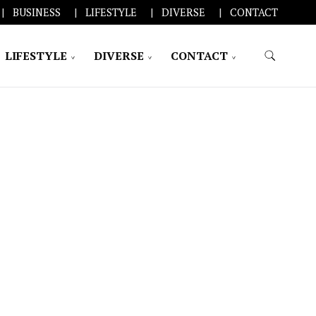
BUSINESS
LIFESTYLE
DIVERSE
CONTACT
LIFESTYLE
DIVERSE
CONTACT