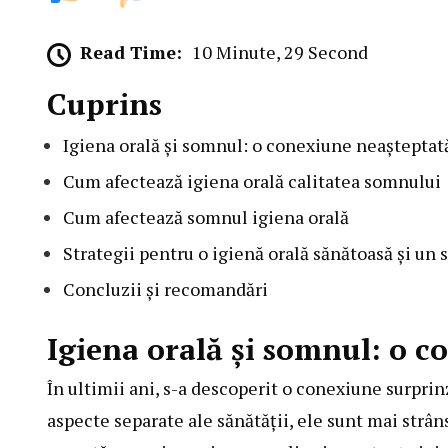
Read Time:
10 Minute, 29 Second
Cuprins
Igiena orală și somnul: o conexiune neașteptat
Cum afectează igiena orală calitatea somnului
Cum afectează somnul igiena orală
Strategii pentru o igienă orală sănătoasă și un 
Concluzii și recomandări
Igiena orală și somnul: o 
În ultimii ani, s-a descoperit o conexiune surprin
aspecte separate ale sănătății, ele sunt mai strân