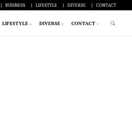
BUSINESS
LIFESTYLE
DIVERSE
CONTACT
LIFESTYLE
DIVERSE
CONTACT