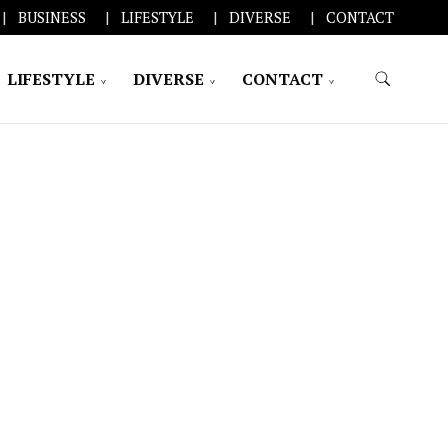
BUSINESS
LIFESTYLE
DIVERSE
CONTACT
LIFESTYLE
DIVERSE
CONTACT