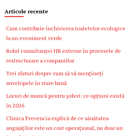
Articole recente
Cum contribuie închirierea toaletelor ecologice
la un eveniment verde
Rolul consultanței HR externe în procesele de
restructurare a companiilor
Trei sfaturi despre cum să vă mențineți
anvelopele în stare bună
Locuri de muncă pentru șoferi: ce opțiuni există
în 2026
Clinica Prevencia explică de ce sănătatea
angajaților este un cost operațional, nu doar un