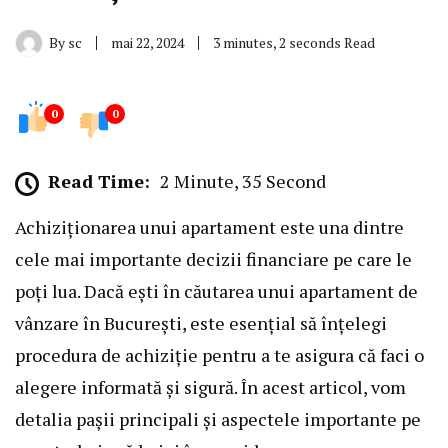
By
sc
mai 22, 2024
3 minutes, 2 seconds Read
0
0
Read Time:
2 Minute, 35 Second
Achiziționarea unui apartament este una dintre
cele mai importante decizii financiare pe care le
poți lua. Dacă ești în căutarea unui apartament de
vânzare în București, este esențial să înțelegi
procedura de achiziție pentru a te asigura că faci o
alegere informată și sigură. În acest articol, vom
detalia pașii principali și aspectele importante pe