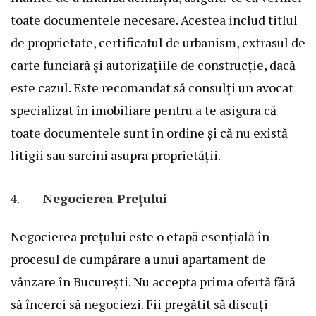
toate documentele necesare. Acestea includ titlul
de proprietate, certificatul de urbanism, extrasul de
carte funciară și autorizațiile de construcție, dacă
este cazul. Este recomandat să consulți un avocat
specializat în imobiliare pentru a te asigura că
toate documentele sunt în ordine și că nu există
litigii sau sarcini asupra proprietății.
Negocierea Prețului
Negocierea prețului este o etapă esențială în
procesul de cumpărare a unui apartament de
vânzare în București. Nu accepta prima ofertă fără
să încerci să negociezi. Fii pregătit să discuți