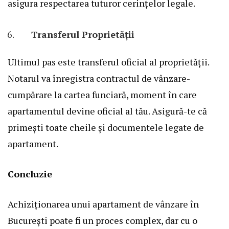
asigura respectarea tuturor cerințelor legale.
Transferul Proprietății
Ultimul pas este transferul oficial al proprietății.
Notarul va înregistra contractul de vânzare-
cumpărare la cartea funciară, moment în care
apartamentul devine oficial al tău. Asigură-te că
primești toate cheile și documentele legate de
apartament.
Concluzie
Achiziționarea unui apartament de vânzare în
București poate fi un proces complex, dar cu o