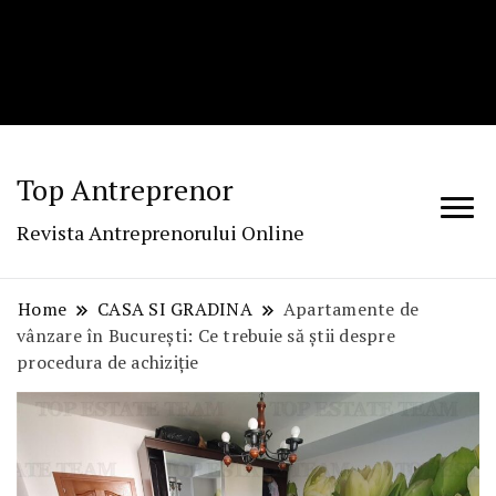
Top Antreprenor
Revista Antreprenorului Online
Home
CASA SI GRADINA
Apartamente de
vânzare în București: Ce trebuie să știi despre
procedura de achiziție