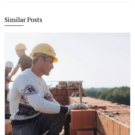
Similar Posts