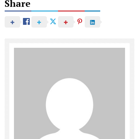
Share