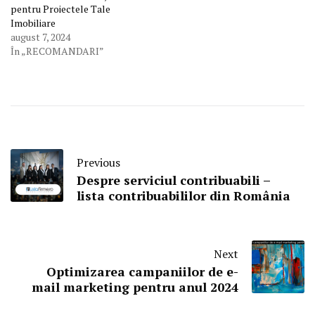
pentru Proiectele Tale
Imobiliare
august 7, 2024
În „RECOMANDARI”
Previous
Despre serviciul contribuabili –
lista contribuabililor din România
Next
Optimizarea campaniilor de e-
mail marketing pentru anul 2024