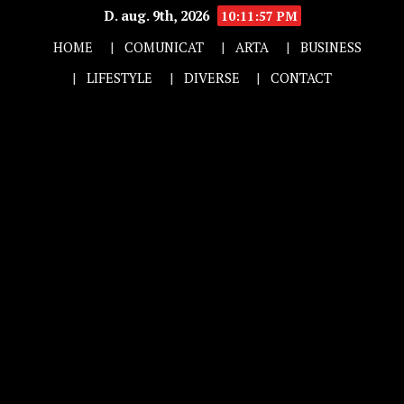
D. aug. 9th, 2026
10:11:58 PM
HOME
COMUNICAT
ARTA
BUSINESS
LIFESTYLE
DIVERSE
CONTACT