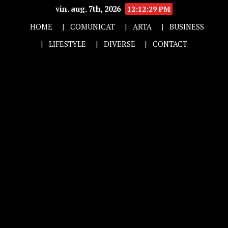
vin. aug. 7th, 2026
12:12:30 PM
HOME
COMUNICAT
ARTA
BUSINESS
LIFESTYLE
DIVERSE
CONTACT