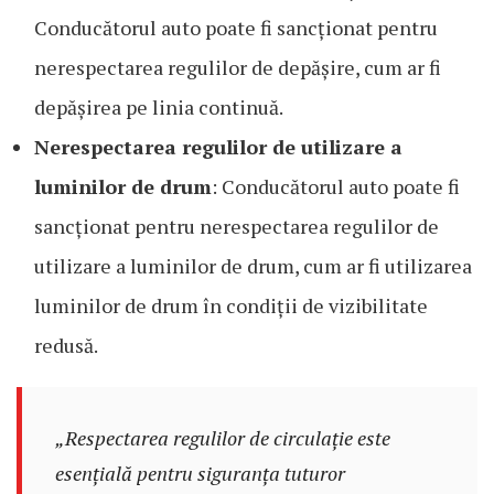
Conducătorul auto poate fi sancționat pentru
nerespectarea regulilor de depășire, cum ar fi
depășirea pe linia continuă.
Nerespectarea regulilor de utilizare a
luminilor de drum
: Conducătorul auto poate fi
sancționat pentru nerespectarea regulilor de
utilizare a luminilor de drum, cum ar fi utilizarea
luminilor de drum în condiții de vizibilitate
redusă.
„Respectarea regulilor de circulație este
esențială pentru siguranța tuturor