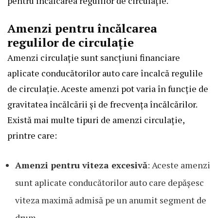
pentru încălcarea regulilor de circulație.
Amenzi pentru încălcarea
regulilor de circulație
Amenzi circulație sunt sancțiuni financiare
aplicate conducătorilor auto care încalcă regulile
de circulație. Aceste amenzi pot varia în funcție de
gravitatea încălcării și de frecvența încălcărilor.
Există mai multe tipuri de amenzi circulație,
printre care:
Amenzi pentru viteza excesivă
: Aceste amenzi
sunt aplicate conducătorilor auto care depășesc
viteza maximă admisă pe un anumit segment de
drum.