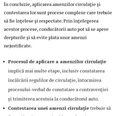
În concluzie, aplicarea amenzilor circulație și
contestarea lor sunt procese complexe care trebuie
să fie înțelese și respectate. Prin înțelegerea
acestor procese, conducătorii auto pot să se apere
drepturile și să evite plata unor amenzi
nejustificate.
Procesul de aplicare a amenzilor circulație
implică mai multe etape, inclusiv constatarea
încălcării regulilor de circulație, întocmirea
procesului-verbal de constatare a contravenției
și trimiterea acestuia la conducătorul auto.
Contestarea unei amenzi circulație
trebuie să