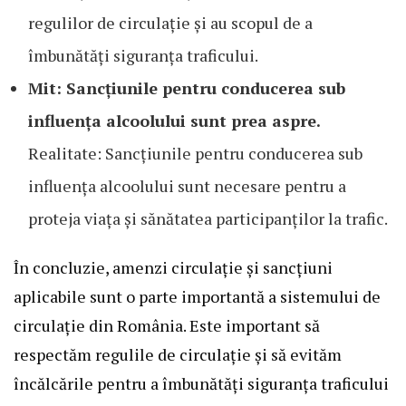
regulilor de circulație și au scopul de a
îmbunătăți siguranța traficului.
Mit: Sancțiunile pentru conducerea sub
influența alcoolului sunt prea aspre.
Realitate: Sancțiunile pentru conducerea sub
influența alcoolului sunt necesare pentru a
proteja viața și sănătatea participanților la trafic.
În concluzie, amenzi circulație și sancțiuni
aplicabile sunt o parte importantă a sistemului de
circulație din România. Este important să
respectăm regulile de circulație și să evităm
încălcările pentru a îmbunătăți siguranța traficului