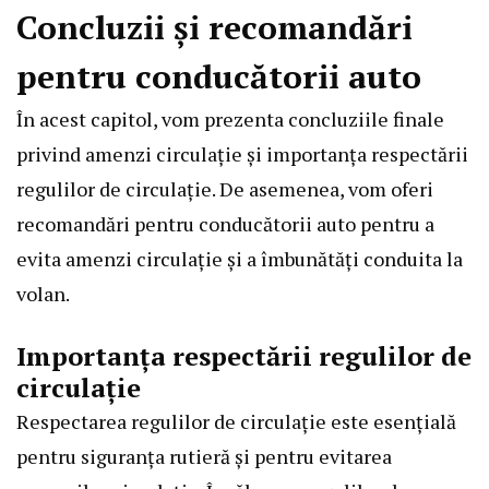
Concluzii și recomandări
pentru conducătorii auto
În acest capitol, vom prezenta concluziile finale
privind amenzi circulație și importanța respectării
regulilor de circulație. De asemenea, vom oferi
recomandări pentru conducătorii auto pentru a
evita amenzi circulație și a îmbunătăți conduita la
volan.
Importanța respectării regulilor de
circulație
Respectarea regulilor de circulație este esențială
pentru siguranța rutieră și pentru evitarea