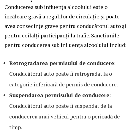
Conducerea sub influența alcoolului este o
încălcare gravă a regulilor de circulație și poate
avea consecințe grave pentru conducătorul auto și
pentru ceilalți participanți la trafic. Sancțiunile
pentru conducerea sub influența alcoolului includ:
Retrogradarea permisului de conducere
:
Conducătorul auto poate fi retrogradat la o
categorie inferioară de permis de conducere.
Suspendarea permisului de conducere
:
Conducătorul auto poate fi suspendat de la
conducerea unui vehicul pentru o perioadă de
timp.