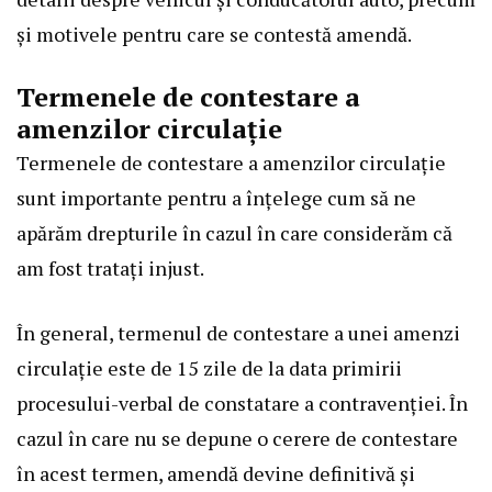
și motivele pentru care se contestă amendă.
Termenele de contestare a
amenzilor circulație
Termenele de contestare a amenzilor circulație
sunt importante pentru a înțelege cum să ne
apărăm drepturile în cazul în care considerăm că
am fost tratați injust.
În general, termenul de contestare a unei amenzi
circulație este de 15 zile de la data primirii
procesului-verbal de constatare a contravenției. În
cazul în care nu se depune o cerere de contestare
în acest termen, amendă devine definitivă și