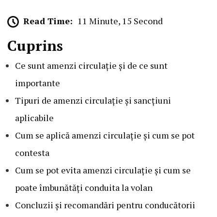
Read Time:
11 Minute, 15 Second
Cuprins
Ce sunt amenzi circulație și de ce sunt
importante
Tipuri de amenzi circulație și sancțiuni
aplicabile
Cum se aplică amenzi circulație și cum se pot
contesta
Cum se pot evita amenzi circulație și cum se
poate îmbunătăți conduita la volan
Concluzii și recomandări pentru conducătorii