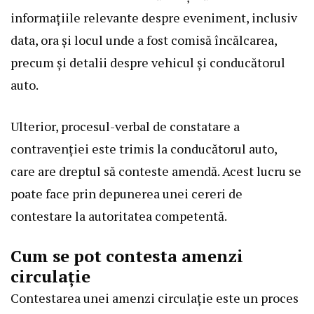
informațiile relevante despre eveniment, inclusiv
data, ora și locul unde a fost comisă încălcarea,
precum și detalii despre vehicul și conducătorul
auto.
Ulterior, procesul-verbal de constatare a
contravenției este trimis la conducătorul auto,
care are dreptul să conteste amendă. Acest lucru se
poate face prin depunerea unei cereri de
contestare la autoritatea competentă.
Cum se pot contesta amenzi
circulație
Contestarea unei amenzi circulație este un proces