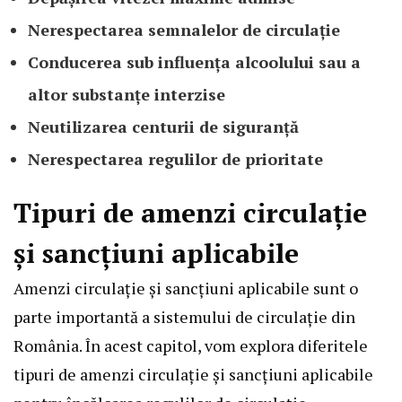
Nerespectarea semnalelor de circulație
Conducerea sub influența alcoolului sau a
altor substanțe interzise
Neutilizarea centurii de siguranță
Nerespectarea regulilor de prioritate
Tipuri de amenzi circulație
și sancțiuni aplicabile
Amenzi circulație și sancțiuni aplicabile sunt o
parte importantă a sistemului de circulație din
România. În acest capitol, vom explora diferitele
tipuri de amenzi circulație și sancțiuni aplicabile