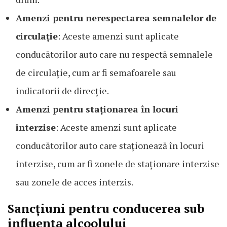
Amenzi pentru nerespectarea semnalelor de
circulație
: Aceste amenzi sunt aplicate
conducătorilor auto care nu respectă semnalele
de circulație, cum ar fi semafoarele sau
indicatorii de direcție.
Amenzi pentru staționarea în locuri
interzise
: Aceste amenzi sunt aplicate
conducătorilor auto care staționează în locuri
interzise, cum ar fi zonele de staționare interzise
sau zonele de acces interzis.
Sancțiuni pentru conducerea sub
influența alcoolului