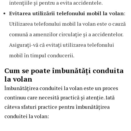
intențiile și pentru a evita accidentele.
Evitarea utilizării telefonului mobil la volan
:
Utilizarea telefonului mobil la volan este o cauză
comună a amenzilor circulație și a accidentelor.
Asigurați-vă că evitați utilizarea telefonului
mobil în timpul conducerii.
Cum se poate îmbunătăți conduita
la volan
Îmbunătățirea conduitei la volan este un proces
continuu care necesită practică și atenție. Iată
câteva sfaturi practice pentru îmbunătățirea
conduitei la volan: