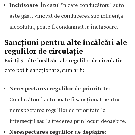
Inchisoare
: În cazul în care conducătorul auto
este găsit vinovat de conducerea sub influența
alcoolului, poate fi condamnat la închisoare.
Sancțiuni pentru alte încălcări ale
regulilor de circulație
Există și alte încălcări ale regulilor de circulație
care pot fi sancționate, cum ar fi:
Nerespectarea regulilor de prioritate
:
Conducătorul auto poate fi sancționat pentru
nerespectarea regulilor de prioritate la
intersecții sau la trecerea prin locuri deosebite.
Nerespectarea regulilor de depășire
: