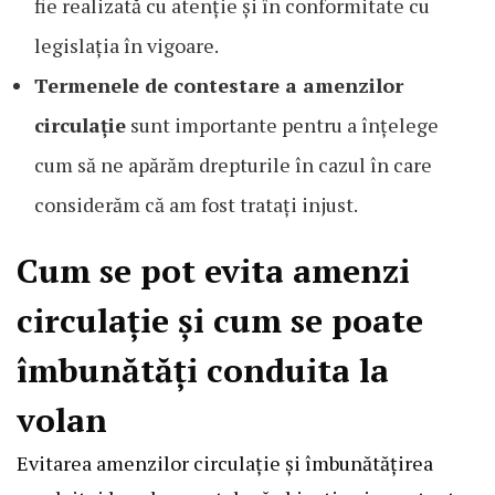
fie realizată cu atenție și în conformitate cu
legislația în vigoare.
Termenele de contestare a amenzilor
circulație
sunt importante pentru a înțelege
cum să ne apărăm drepturile în cazul în care
considerăm că am fost tratați injust.
Cum se pot evita amenzi
circulație și cum se poate
îmbunătăți conduita la
volan
Evitarea amenzilor circulație și îmbunătățirea