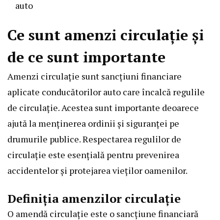
auto
Ce sunt amenzi circulație și
de ce sunt importante
Amenzi circulație sunt sancțiuni financiare
aplicate conducătorilor auto care încalcă regulile
de circulație. Acestea sunt importante deoarece
ajută la menținerea ordinii și siguranței pe
drumurile publice. Respectarea regulilor de
circulație este esențială pentru prevenirea
accidentelor și protejarea vieților oamenilor.
Definiția amenzilor circulație
O amendă circulație este o sancțiune financiară