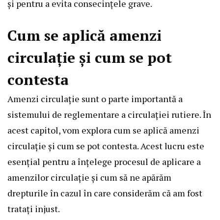
și pentru a evita consecințele grave.
Cum se aplică amenzi
circulație și cum se pot
contesta
Amenzi circulație sunt o parte importantă a
sistemului de reglementare a circulației rutiere. În
acest capitol, vom explora cum se aplică amenzi
circulație și cum se pot contesta. Acest lucru este
esențial pentru a înțelege procesul de aplicare a
amenzilor circulație și cum să ne apărăm
drepturile în cazul în care considerăm că am fost
tratați injust.