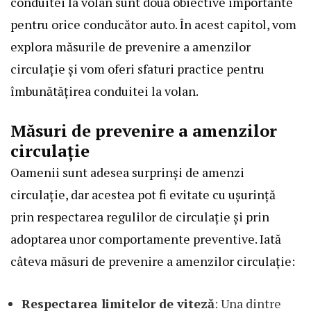
conduitei la volan sunt două obiective importante
pentru orice conducător auto. În acest capitol, vom
explora măsurile de prevenire a amenzilor
circulație și vom oferi sfaturi practice pentru
îmbunătățirea conduitei la volan.
Măsuri de prevenire a amenzilor
circulație
Oamenii sunt adesea surprinși de amenzi
circulație, dar acestea pot fi evitate cu ușurință
prin respectarea regulilor de circulație și prin
adoptarea unor comportamente preventive. Iată
câteva măsuri de prevenire a amenzilor circulație:
Respectarea limitelor de viteză
: Una dintre