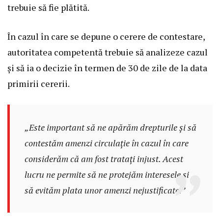
trebuie să fie plătită.
În cazul în care se depune o cerere de contestare,
autoritatea competentă trebuie să analizeze cazul
și să ia o decizie în termen de 30 de zile de la data
primirii cererii.
„Este important să ne apărăm drepturile și să
contestăm amenzi circulație în cazul în care
considerăm că am fost tratați injust. Acest
lucru ne permite să ne protejăm interesele și
să evităm plata unor amenzi nejustificate.”