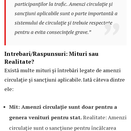
participanților la trafic. Amenzi circulație și
sancțiuni aplicabile sunt o parte importantă a
sistemului de circulație și trebuie respectate
pentru a evita consecințele grave.”
Intrebari/Raspunsuri: Mituri sau
Realitate?
Există multe mituri și întrebări legate de amenzi
circulație și sancțiuni aplicabile. Iată câteva dintre
ele:
Mit: Amenzi circulație sunt doar pentru a
genera venituri pentru stat.
Realitate: Amenzi
circulație sunt o sancțiune pentru încălcarea