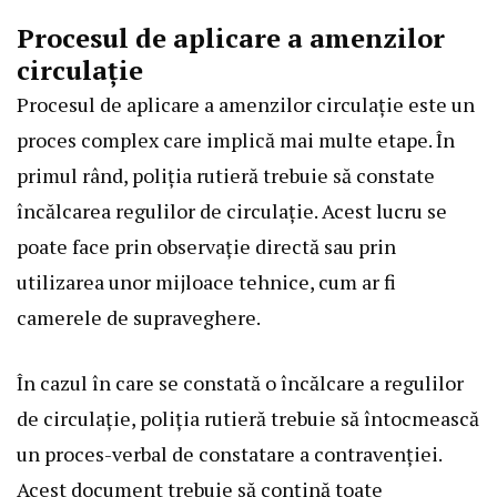
Procesul de aplicare a amenzilor
circulație
Procesul de aplicare a amenzilor circulație este un
proces complex care implică mai multe etape. În
primul rând, poliția rutieră trebuie să constate
încălcarea regulilor de circulație. Acest lucru se
poate face prin observație directă sau prin
utilizarea unor mijloace tehnice, cum ar fi
camerele de supraveghere.
În cazul în care se constată o încălcare a regulilor
de circulație, poliția rutieră trebuie să întocmească
un proces-verbal de constatare a contravenției.
Acest document trebuie să conțină toate