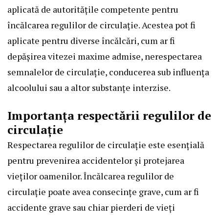
aplicată de autoritățile competente pentru
încălcarea regulilor de circulație. Acestea pot fi
aplicate pentru diverse încălcări, cum ar fi
depășirea vitezei maxime admise, nerespectarea
semnalelor de circulație, conducerea sub influența
alcoolului sau a altor substanțe interzise.
Importanța respectării regulilor de
circulație
Respectarea regulilor de circulație este esențială
pentru prevenirea accidentelor și protejarea
vieților oamenilor. Încălcarea regulilor de
circulație poate avea consecințe grave, cum ar fi
accidente grave sau chiar pierderi de vieți