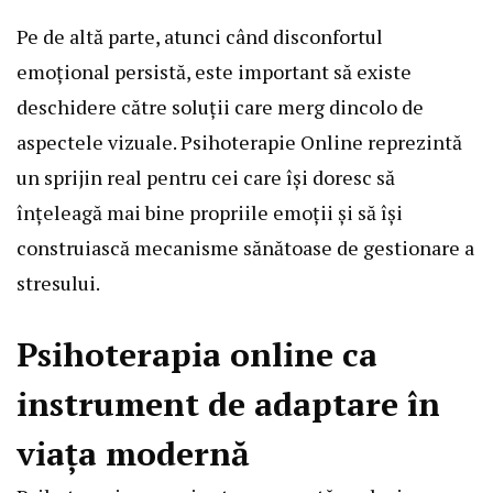
Pe de altă parte, atunci când disconfortul
emoțional persistă, este important să existe
deschidere către soluții care merg dincolo de
aspectele vizuale. Psihoterapie Online reprezintă
un sprijin real pentru cei care își doresc să
înțeleagă mai bine propriile emoții și să își
construiască mecanisme sănătoase de gestionare a
stresului.
Psihoterapia online ca
instrument de adaptare în
viața modernă