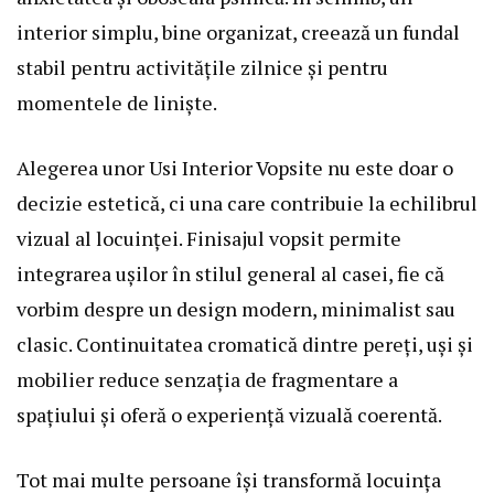
interior simplu, bine organizat, creează un fundal
stabil pentru activitățile zilnice și pentru
momentele de liniște.
Alegerea unor Usi Interior Vopsite nu este doar o
decizie estetică, ci una care contribuie la echilibrul
vizual al locuinței. Finisajul vopsit permite
integrarea ușilor în stilul general al casei, fie că
vorbim despre un design modern, minimalist sau
clasic. Continuitatea cromatică dintre pereți, uși și
mobilier reduce senzația de fragmentare a
spațiului și oferă o experiență vizuală coerentă.
Tot mai multe persoane își transformă locuința