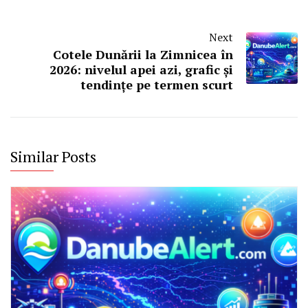
Next
Cotele Dunării la Zimnicea în
2026: nivelul apei azi, grafic și
tendințe pe termen scurt
Similar Posts