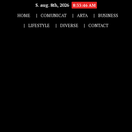
S. aug. 8th, 2026
8:33:47 AM
HOME
COMUNICAT
ARTA
BUSINESS
LIFESTYLE
DIVERSE
CONTACT