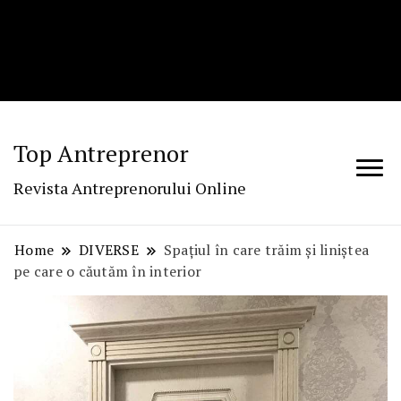
Top Antreprenor
Revista Antreprenorului Online
Home
DIVERSE
Spațiul în care trăim și liniștea
pe care o căutăm în interior