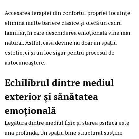
Accesarea terapiei din confortul propriei locuințe
elimină multe bariere clasice și oferă un cadru
familiar, în care deschiderea emoțională vine mai
natural. Astfel, casa devine nu doar un spațiu
estetic, ci și un loc sigur pentru procesul de
autocunoaștere.
Echilibrul dintre mediul
exterior și sănătatea
emoțională
Legătura dintre mediul fizic și starea psihică este
una profundă. Un spațiu bine structurat susține