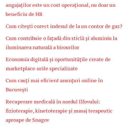
angajaților este un cost operațional, nu doar un
beneficiu de HR
Cum citești corect indexul de la un contor de gaz?
Cum contribuie o fațadă din sticlă și aluminiu la
iluminarea naturală a birourilor
Economia digitală și oportunitățile create de
marketplace-urile specializate
Cum cauți mai eficient anunțuri online în
București
Recuperare medicală în nordul Ilfovului:
fizioterapie, kinetoterapie și masaj terapeutic
aproape de Snagov