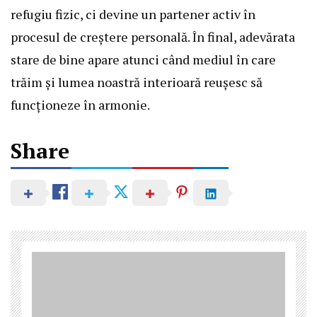
refugiu fizic, ci devine un partener activ în
procesul de creștere personală. În final, adevărata
stare de bine apare atunci când mediul în care
trăim și lumea noastră interioară reușesc să
funcționeze în armonie.
Share