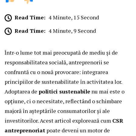
Read Time:
4 Minute, 15 Second
Read Time:
4 Minute, 9 Second
Într-o lume tot mai preocupată de mediu și de
responsabilitatea socială, antreprenorii se
confruntă cu o nouă provocare: integrarea
principiilor de sustenabilitate în activitatea lor.
Adoptarea de
politici sustenabile
nu mai este o
opțiune, ci o necesitate, reflectând o schimbare
majoră în așteptările consumatorilor și ale
investitorilor. Acest articol explorează cum
CSR
antreprenoriat
poate deveni un motor de