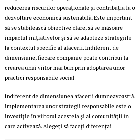
reducerea riscurilor operaționale și contribuția la o
dezvoltare economică sustenabilă. Este important
să se stabilească obiective clare, să se măsoare
impactul inițiativelor și să se adapteze strategiile
la contextul specific al afacerii. Indiferent de
dimensiune, fiecare companie poate contribui la
crearea unui viitor mai bun prin adoptarea unor
practici responsabile social.
Indiferent de dimensiunea afacerii dumneavoastră,
implementarea unor strategii responsabile este o
investiție în viitorul acesteia și al comunității în
care activează. Alegeți să faceți diferența!