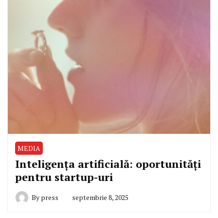
MEDIA
Inteligența artificială: oportunități
pentru startup-uri
By
press
septembrie 8, 2025