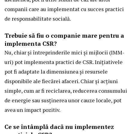
companii care au implementat cu succes practici
de responsabilitate socială.
Trebuie să fiu o companie mare pentru a
implementa CSR?
Nu, chiar și întreprinderile mici și mijlocii (IMM-
uri) pot implementa practici de CSR. Inițiativele
pot fi adaptate la dimensiunea și resursele
disponibile ale fiecărei afaceri. Chiar și acțiuni
simple, cum ar fi reciclarea, reducerea consumului
de energie sau susținerea unor cauze locale, pot
avea un impact pozitiv.
Ce se întâmplă dacă nu implementez