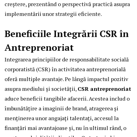
creștere, prezentând o perspectivă practică asupra
implementării unor strategii eficiente.
Beneficiile Integrării CSR în
Antreprenoriat
Integrarea principiilor de responsabilitate socială
corporatistă (CSR) în activitatea antreprenorială
oferă multiple avantaje. Pe lângă impactul pozitiv
asupra mediului și societății,
CSR antreprenoriat
aduce beneficii tangibile afacerii. Acestea includ o
îmbunătățire a imaginii de brand, atragerea și
menținerea unor angajați talentați, accesul la
finanțări mai avantajoase și, nu în ultimul rând, o