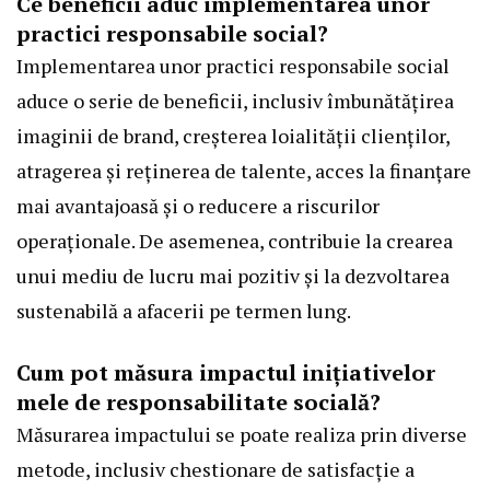
Ce beneficii aduc implementarea unor
practici responsabile social?
Implementarea unor practici responsabile social
aduce o serie de beneficii, inclusiv îmbunătățirea
imaginii de brand, creșterea loialității clienților,
atragerea și reținerea de talente, acces la finanțare
mai avantajoasă și o reducere a riscurilor
operaționale. De asemenea, contribuie la crearea
unui mediu de lucru mai pozitiv și la dezvoltarea
sustenabilă a afacerii pe termen lung.
Cum pot măsura impactul inițiativelor
mele de responsabilitate socială?
Măsurarea impactului se poate realiza prin diverse
metode, inclusiv chestionare de satisfacție a