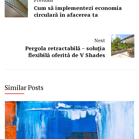
Cum să implementezi economia
circulară în afacerea ta
Next
Pergola retractabilă – soluția
flexibilă oferită de V Shades
Similar Posts