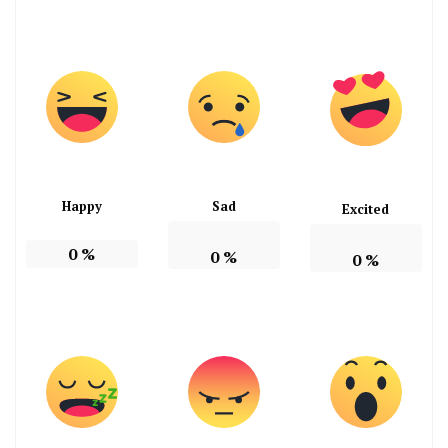
Happy
Sad
Excited
0
%
0
%
0
%