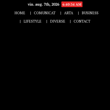
vin. aug. 7th, 2026
6:40:35 AM
HOME
COMUNICAT
ARTA
BUSINESS
LIFESTYLE
DIVERSE
CONTACT