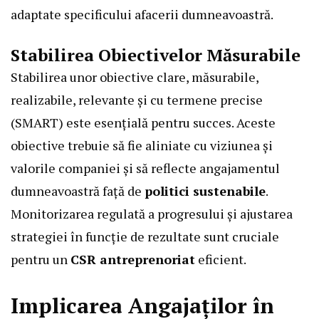
adaptate specificului afacerii dumneavoastră.
Stabilirea Obiectivelor Măsurabile
Stabilirea unor obiective clare, măsurabile,
realizabile, relevante și cu termene precise
(SMART) este esențială pentru succes. Aceste
obiective trebuie să fie aliniate cu viziunea și
valorile companiei și să reflecte angajamentul
dumneavoastră față de
politici sustenabile
.
Monitorizarea regulată a progresului și ajustarea
strategiei în funcție de rezultate sunt cruciale
pentru un
CSR antreprenoriat
eficient.
Implicarea Angajaților în