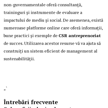
non-guvernamentale oferă consultanță,
traininguri și instrumente de evaluare a
impactului de mediu și social. De asemenea, există
numeroase platforme online care oferă informații,
bune practici și exemple de
CSR antreprenoriat
de succes. Utilizarea acestor resurse vă va ajuta să
construiți un sistem eficient de management al
sustenabilității.
„`
Întrebări frecvente