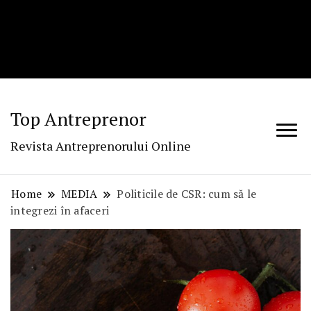
Top Antreprenor
Revista Antreprenorului Online
Home
MEDIA
Politicile de CSR: cum să le
integrezi în afaceri