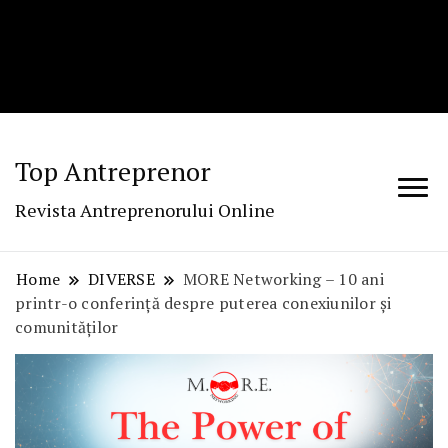
Top Antreprenor
Revista Antreprenorului Online
Home
DIVERSE
MORE Networking – 10 ani
printr-o conferință despre puterea conexiunilor și
comunităților