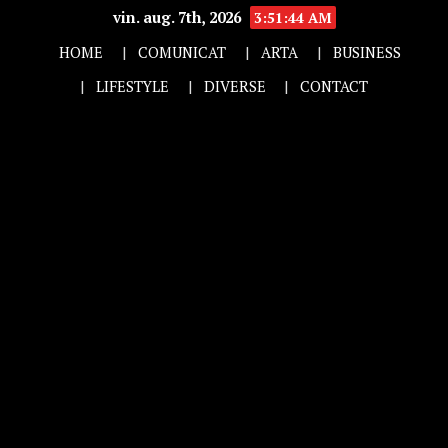
vin. aug. 7th, 2026
3:51:45 AM
HOME
COMUNICAT
ARTA
BUSINESS
LIFESTYLE
DIVERSE
CONTACT