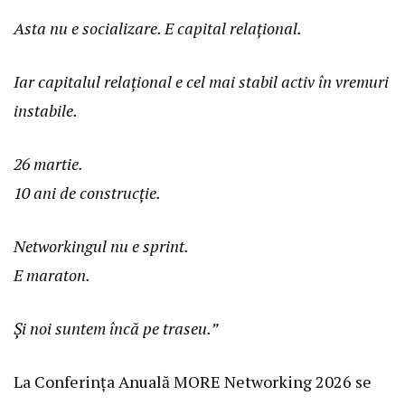
Asta nu e socializare. E capital relațional.
Iar capitalul relațional e cel mai stabil activ în vremuri
instabile.
26 martie.
10 ani de construcție.
Networkingul nu e sprint.
E maraton.
Și noi suntem încă pe traseu.”
La Conferința Anuală MORE Networking 2026 se