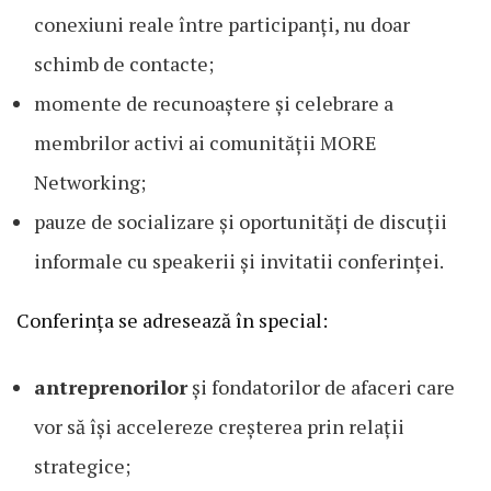
conexiuni reale între participanți, nu doar
schimb de contacte;
momente de recunoaștere și celebrare a
membrilor activi ai comunității MORE
Networking;
pauze de socializare și oportunități de discuții
informale cu speakerii și invitatii conferinței.
Conferința se adresează în special:
antreprenorilor
și fondatorilor de afaceri care
vor să își accelereze creșterea prin relații
strategice;