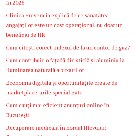
în 2026
Clinica Prevencia explică de ce sănătatea
angajaților este un cost operațional, nu doar un
beneficiu de HR
Cum citești corect indexul de la un contor de gaz?
Cum contribuie o fațadă din sticlă și aluminiu la
iluminarea naturală a birourilor
Economia digitală și oportunitățile create de
marketplace-urile specializate
Cum cauți mai eficient anunțuri online în
București
Recuperare medicală în nordul Ilfovului: