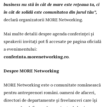
business nu stă în cât de mare este rețeaua ta, ci
în cât de solidă este comunitatea din jurul tău”,
declară organizatorii MORE Networking.
Mai multe detalii despre agenda conferinței și
speakerii invitați pot fi accesate pe pagina oficială
a evenimentului:
conferinta.morenetworking.ro
.
Despre MORE Networking
MORE Networking este o comunitate românească
pentru antreprenori români. oameni de afaceri,
directori de departamente și freelanceri care își