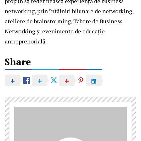
propun să redefinească experiența de business
networking, prin întâlniri bilunare de networking,
ateliere de brainstorming, Tabere de Business
Networking și evenimente de educație
antreprenorială.
Share