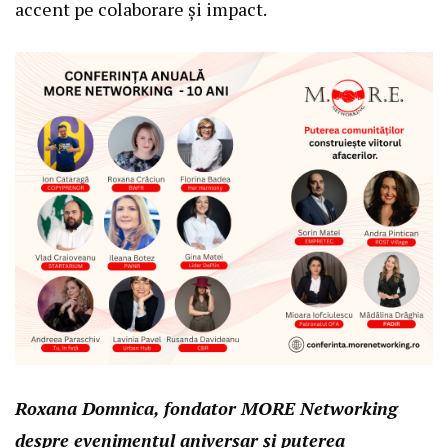
accent pe colaborare și impact.
Roxana Domnica, fondator MORE Networking
despre evenimentul aniversar și puterea