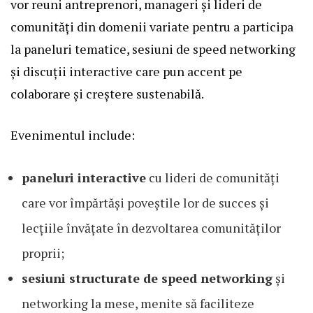
vor reuni antreprenori, manageri și lideri de
comunități din domenii variate pentru a participa
la paneluri tematice, sesiuni de speed networking
și discuții interactive care pun accent pe
colaborare și creștere sustenabilă.
Evenimentul include:
paneluri interactive
cu lideri de comunități
care vor împărtăși poveștile lor de succes și
lecțiile învățate în dezvoltarea comunităților
proprii;
sesiuni structurate de speed networking
și
networking la mese, menite să faciliteze