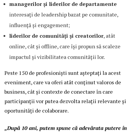
managerilor și liderilor de departamente
interesați de leadership bazat pe comunitate,
influență și engagement;
liderilor de comunități și creatorilor
, atât
online, cât și offline, care își propun să scaleze
impactul și vizibilitatea comunității lor.
Peste 150 de profesioniști sunt așteptați la acest
eveniment, care va oferi atât conținut valoros de
business, cât și contexte de conectare în care
participanții vor putea dezvolta relații relevante și
oportunități de colaborare.
„După 10 ani, putem spune că adevărata putere în