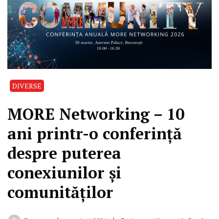
DIVERSE
MORE Networking – 10
ani printr-o conferință
despre puterea
conexiunilor și
comunităților