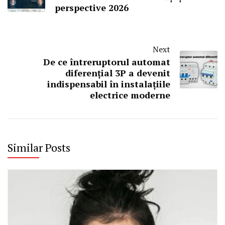
perspective 2026
Next
De ce întreruptorul automat
diferențial 3P a devenit
indispensabil în instalațiile
electrice moderne
Similar Posts