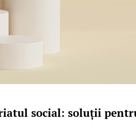
iatul social: soluții pentr