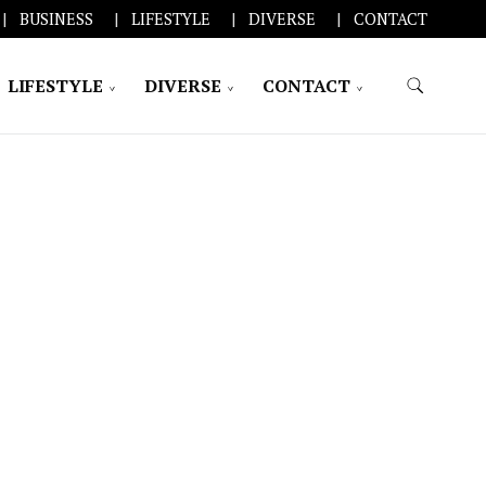
BUSINESS
LIFESTYLE
DIVERSE
CONTACT
LIFESTYLE
DIVERSE
CONTACT