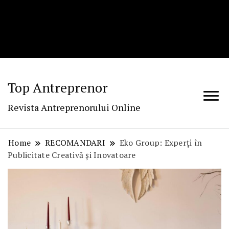
Top Antreprenor
Revista Antreprenorului Online
Home
RECOMANDARI
Eko Group: Experți în
Publicitate Creativă și Inovatoare