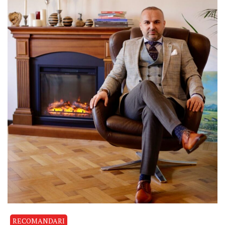
RECOMANDARI