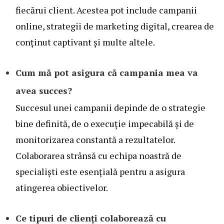
fiecărui client. Acestea pot include campanii
online, strategii de marketing digital, crearea de
conținut captivant și multe altele.
Cum mă pot asigura că campania mea va
avea succes?
Succesul unei campanii depinde de o strategie
bine definită, de o execuție impecabilă și de
monitorizarea constantă a rezultatelor.
Colaborarea strânsă cu echipa noastră de
specialiști este esențială pentru a asigura
atingerea obiectivelor.
Ce tipuri de clienți colaborează cu