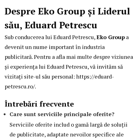
Despre Eko Group și Liderul
său, Eduard Petrescu
Sub conducerea lui Eduard Petrescu,
Eko Group
a
devenit un nume important în industria
publicitară. Pentru a afla mai multe despre viziunea
și experiența lui Eduard Petrescu, vă invităm să
vizitați site-ul său personal:
https://eduard-
petrescu.ro/
.
Întrebări frecvente
Care sunt serviciile principale oferite?
Serviciile oferite includ o gamă largă de soluții
de publicitate, adaptate nevoilor specifice ale