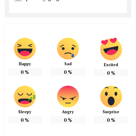
Happy
Sad
Excited
0
%
0
%
0
%
Sleepy
Angry
Surprise
0
%
0
%
0
%