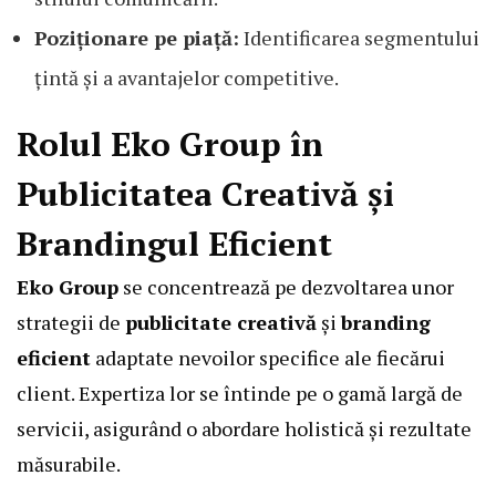
Poziționare pe piață:
Identificarea segmentului
țintă și a avantajelor competitive.
Rolul Eko Group în
Publicitatea Creativă și
Brandingul Eficient
Eko Group
se concentrează pe dezvoltarea unor
strategii de
publicitate creativă
și
branding
eficient
adaptate nevoilor specifice ale fiecărui
client. Expertiza lor se întinde pe o gamă largă de
servicii, asigurând o abordare holistică și rezultate
măsurabile.