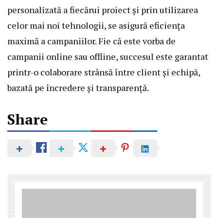
personalizată a fiecărui proiect și prin utilizarea
celor mai noi tehnologii, se asigură eficiența
maximă a campaniilor. Fie că este vorba de
campanii online sau offline, succesul este garantat
printr-o colaborare strânsă între client și echipă,
bazată pe încredere și transparență.
Share