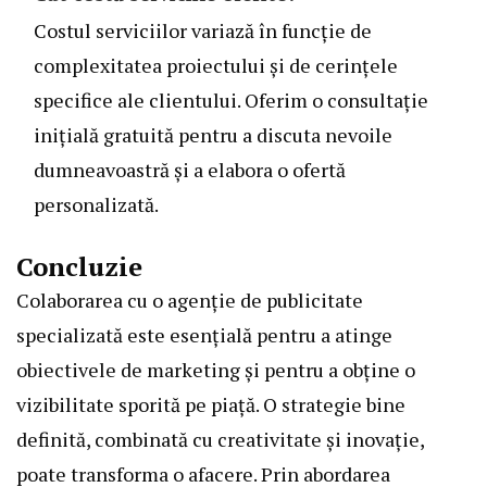
Costul serviciilor variază în funcție de
complexitatea proiectului și de cerințele
specifice ale clientului. Oferim o consultație
inițială gratuită pentru a discuta nevoile
dumneavoastră și a elabora o ofertă
personalizată.
Concluzie
Colaborarea cu o agenție de publicitate
specializată este esențială pentru a atinge
obiectivele de marketing și pentru a obține o
vizibilitate sporită pe piață. O strategie bine
definită, combinată cu creativitate și inovație,
poate transforma o afacere. Prin abordarea