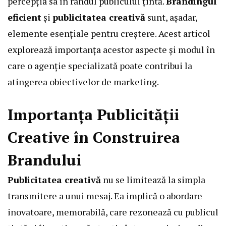
percepția sa în rândul publicului țintă.
Brandingul
eficient
și
publicitatea creativă
sunt, așadar,
elemente esențiale pentru creștere. Acest articol
explorează importanța acestor aspecte și modul în
care o agenție specializată poate contribui la
atingerea obiectivelor de marketing.
Importanța Publicității
Creative în Construirea
Brandului
Publicitatea creativă
nu se limitează la simpla
transmitere a unui mesaj. Ea implică o abordare
inovatoare, memorabilă, care rezonează cu publicul