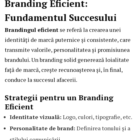
Branding Eficient:
Fundamentul Succesului
Brandingul eficient
se referă la crearea unei
identități de marcă puternice și consistente, care
transmite valorile, personalitatea și promisiunea
brandului. Un branding solid generează loialitate
față de marcă, crește recunoașterea și, în final,
conduce la succesul afacerii.
Strategii pentru un Branding
Eficient
Identitate vizuală:
Logo, culori, tipografie, etc.
Personalitate de brand:
Definirea tonului și a
stilului comunicării.