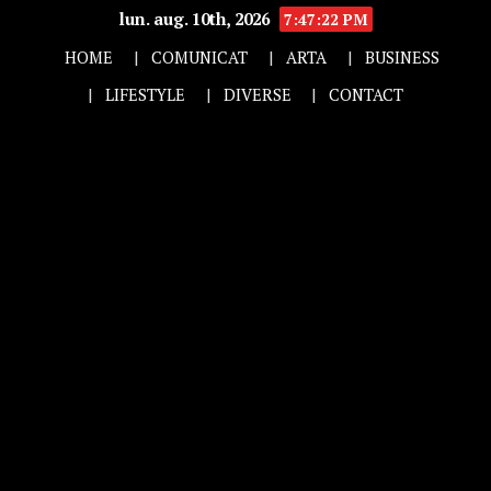
lun. aug. 10th, 2026
7:47:23 PM
HOME
COMUNICAT
ARTA
BUSINESS
LIFESTYLE
DIVERSE
CONTACT