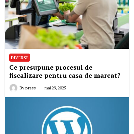
DIVERSE
Ce presupune procesul de
fiscalizare pentru casa de marcat?
By
press
mai 29, 2025