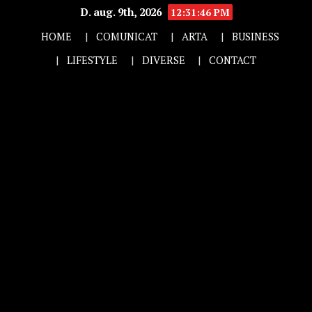
D. aug. 9th, 2026
12:31:47 PM
HOME
COMUNICAT
ARTA
BUSINESS
LIFESTYLE
DIVERSE
CONTACT