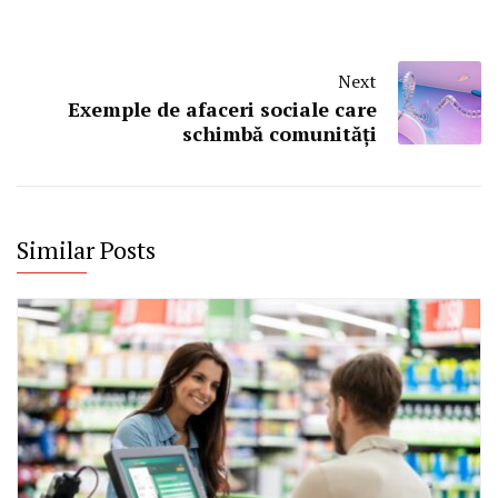
Next
Exemple de afaceri sociale care
schimbă comunități
Similar Posts