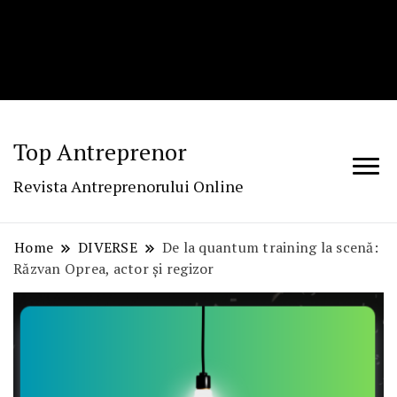
Top Antreprenor
Revista Antreprenorului Online
Home
DIVERSE
De la quantum training la scenă:
Răzvan Oprea, actor și regizor