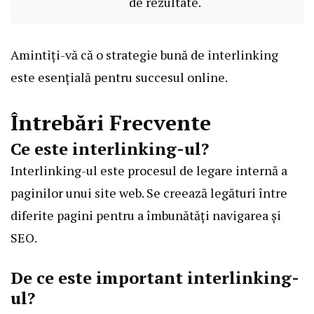
de rezultate.
Amintiți-vă că o strategie bună de interlinking
este esențială pentru succesul online.
Întrebări Frecvente
Ce este interlinking-ul?
Interlinking-ul este procesul de legare internă a
paginilor unui site web. Se creează legături între
diferite pagini pentru a îmbunătăți navigarea și
SEO.
De ce este important interlinking-
ul?