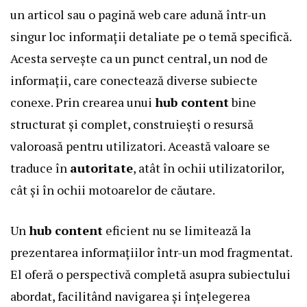
un articol sau o pagină web care adună într-un
singur loc informații detaliate pe o temă specifică.
Acesta servește ca un punct central, un nod de
informații, care conectează diverse subiecte
conexe. Prin crearea unui
hub content
bine
structurat și complet, construiești o resursă
valoroasă pentru utilizatori. Această valoare se
traduce în
autoritate
, atât în ochii utilizatorilor,
cât și în ochii motoarelor de căutare.
Un
hub content
eficient nu se limitează la
prezentarea informațiilor într-un mod fragmentat.
El oferă o perspectivă completă asupra subiectului
abordat, facilitând navigarea și înțelegerea