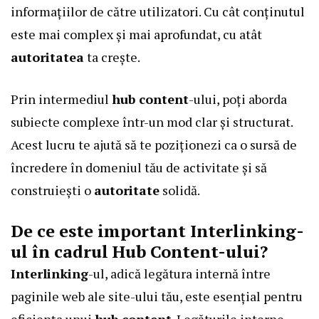
informațiilor de către utilizatori. Cu cât conținutul
este mai complex și mai aprofundat, cu atât
autoritatea
ta crește.
Prin intermediul
hub content
-ului, poți aborda
subiecte complexe într-un mod clar și structurat.
Acest lucru te ajută să te poziționezi ca o sursă de
încredere în domeniul tău de activitate și să
construiești o
autoritate
solidă.
De ce este important Interlinking-
ul în cadrul Hub Content-ului?
Interlinking
-ul, adică legătura internă între
paginile web ale site-ului tău, este esențial pentru