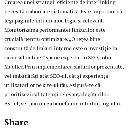
Crearea unei strategii eficiente de interlinking
necesită o abordare sistematică. Este important să
legi paginile într-un mod logic și relevant.
Monitorizarea performanței linkurilor este
crucială pentru optimizare. „O rețea bine
construită de linkuri interne este o investiție în
succesul online,” spune expertul în SEO, John
Mueller. Prin implementarea sfaturilor prezentate,
vei îmbunătăți atât SEO-ul, cât și experiența
utilizatorilor pe site-ul tău. Asigură-te că
prioritizezi calitatea și relevanța legăturilor.
Astfel, vei maximiza beneficiile interlinking-ului.
Share