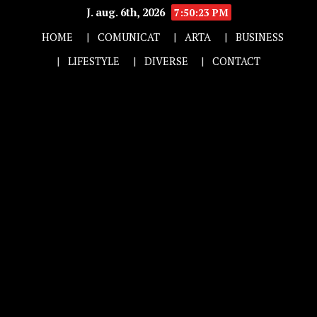
J. aug. 6th, 2026
7:50:24 PM
HOME
COMUNICAT
ARTA
BUSINESS
LIFESTYLE
DIVERSE
CONTACT