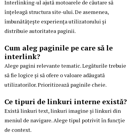
Interlinking-ul ajută motoarele de căutare să
înțeleagă structura site-ului. De asemenea,
îmbunătățește experiența utilizatorului și
distribuie autoritatea paginii.
Cum aleg paginile pe care să le
interlink?
Alege pagini relevante tematic. Legăturile trebuie
să fie logice și să ofere o valoare adăugată
utilizatorilor. Prioritizează paginile cheie.
Ce tipuri de linkuri interne există?
Există linkuri text, linkuri imagine și linkuri din
meniul de navigare. Alege tipul potrivit în funcție
de context.