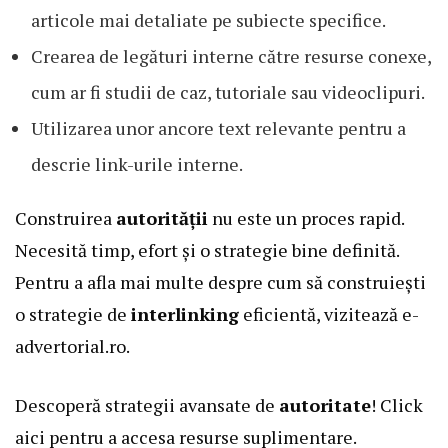
articole mai detaliate pe subiecte specifice.
Crearea de legături interne către resurse conexe,
cum ar fi studii de caz, tutoriale sau videoclipuri.
Utilizarea unor ancore text relevante pentru a
descrie link-urile interne.
Construirea
autorității
nu este un proces rapid.
Necesită timp, efort și o strategie bine definită.
Pentru a afla mai multe despre cum să construiești
o strategie de
interlinking
eficientă, vizitează
e-
advertorial.ro
.
Descoperă strategii avansate de
autoritate
!
Click
aici
pentru a accesa resurse suplimentare.