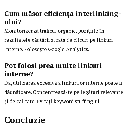
Cum măsor eficiența interlinking-
ului?
Monitorizează traficul organic, pozițiile în
rezultatele căutării și rata de clicuri pe linkuri
interne. Folosește Google Analytics.
Pot folosi prea multe linkuri
interne?
Da, utilizarea excesivă a linkurilor interne poate fi
dăunătoare. Concentrează-te pe legături relevante
și de calitate. Evitați keyword stuffing-ul.
Concluzie