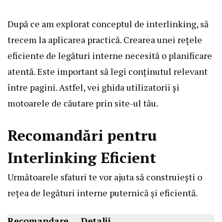
După ce am explorat conceptul de interlinking, să
trecem la aplicarea practică. Crearea unei rețele
eficiente de legături interne necesită o planificare
atentă. Este important să legi conținutul relevant
între pagini. Astfel, vei ghida utilizatorii și
motoarele de căutare prin site-ul tău.
Recomandări pentru
Interlinking Eficient
Următoarele sfaturi te vor ajuta să construiești o
rețea de legături interne puternică și eficientă.
Recomandare
Detalii