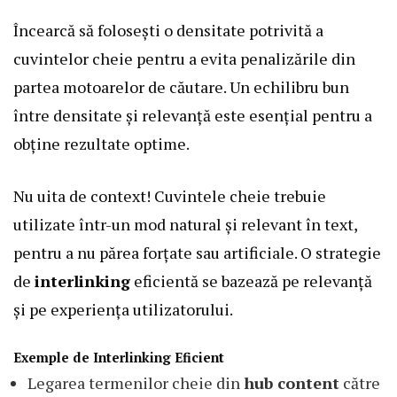
Încearcă să folosești o densitate potrivită a
cuvintelor cheie pentru a evita penalizările din
partea motoarelor de căutare. Un echilibru bun
între densitate și relevanță este esențial pentru a
obține rezultate optime.
Nu uita de context! Cuvintele cheie trebuie
utilizate într-un mod natural și relevant în text,
pentru a nu părea forțate sau artificiale. O strategie
de
interlinking
eficientă se bazează pe relevanță
și pe experiența utilizatorului.
Exemple de Interlinking Eficient
Legarea termenilor cheie din
hub content
către