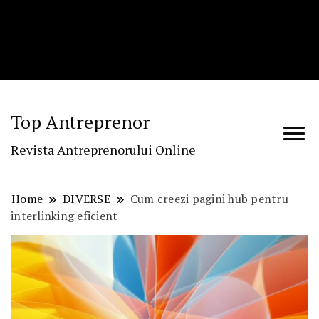
Top Antreprenor
Revista Antreprenorului Online
Home
DIVERSE
Cum creezi pagini hub pentru
interlinking eficient