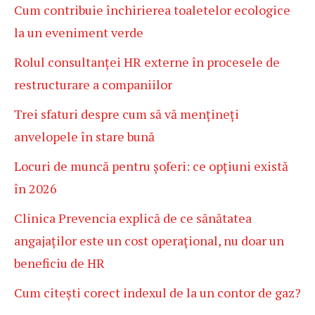
Cum contribuie închirierea toaletelor ecologice
la un eveniment verde
Rolul consultanței HR externe în procesele de
restructurare a companiilor
Trei sfaturi despre cum să vă mențineți
anvelopele în stare bună
Locuri de muncă pentru șoferi: ce opțiuni există
în 2026
Clinica Prevencia explică de ce sănătatea
angajaților este un cost operațional, nu doar un
beneficiu de HR
Cum citești corect indexul de la un contor de gaz?