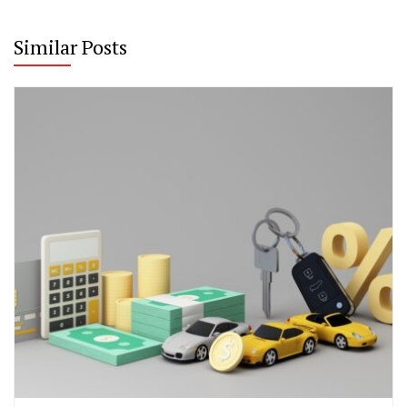
Similar Posts