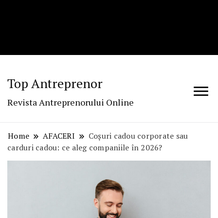
Top Antreprenor
Revista Antreprenorului Online
Home
AFACERI
Coșuri cadou corporate sau
carduri cadou: ce aleg companiile în 2026?