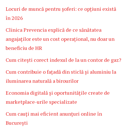
Locuri de muncă pentru șoferi: ce opțiuni există
în 2026
Clinica Prevencia explică de ce sănătatea
angajaților este un cost operațional, nu doar un
beneficiu de HR
Cum citești corect indexul de la un contor de gaz?
Cum contribuie o fațadă din sticlă și aluminiu la
iluminarea naturală a birourilor
Economia digitală și oportunitățile create de
marketplace-urile specializate
Cum cauți mai eficient anunțuri online în
București