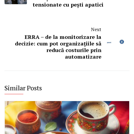
tensionate cu pești apatici
Next
ERRA – de la monitorizare la
decizie: cum pot organizațiile să
reducă costurile prin
automatizare
Similar Posts