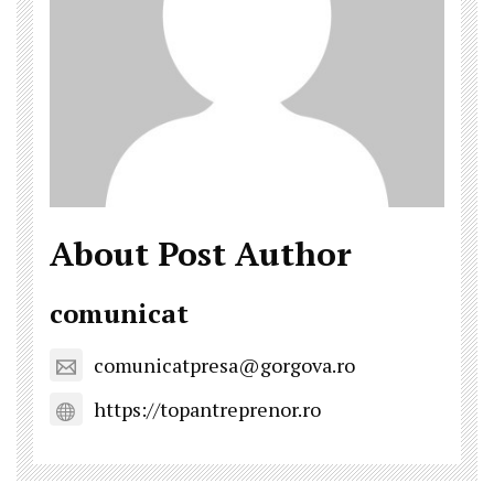
About Post Author
comunicat
comunicatpresa@gorgova.ro
https://topantreprenor.ro