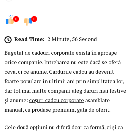
0
0
Read Time:
2 Minute, 56 Second
Bugetul de cadouri corporate există în aproape
orice companie. Întrebarea nu este dacă se oferă
ceva, ci ce anume. Cardurile cadou au devenit
foarte populare în ultimii ani prin simplitatea lor,
dar tot mai multe companii aleg daruri mai festive
și anume:
coșuri cadou corporate
asamblate
manual, cu produse premium, gata de oferit.
Cele două opțiuni nu diferă doar ca formă, ci și ca