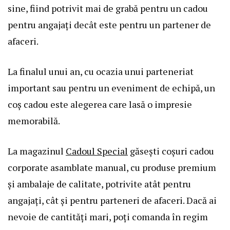
sine, fiind potrivit mai de grabă pentru un cadou
pentru angajați decât este pentru un partener de
afaceri.
La finalul unui an, cu ocazia unui parteneriat
important sau pentru un eveniment de echipă, un
coș cadou este alegerea care lasă o impresie
memorabilă.
La magazinul
Cadoul Special
găsești coșuri cadou
corporate asamblate manual, cu produse premium
și ambalaje de calitate, potrivite atât pentru
angajați, cât și pentru parteneri de afaceri. Dacă ai
nevoie de cantități mari, poți comanda în regim