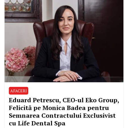
AFACERI
Eduard Petrescu, CEO-ul Eko Group,
Felicită pe Monica Badea pentru
Semnarea Contractului Exclusivist
cu Life Dental Spa