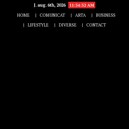
J. aug. 6th, 2026
11:34:33 AM
HOME
COMUNICAT
ARTA
BUSINESS
LIFESTYLE
DIVERSE
CONTACT