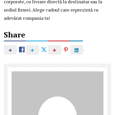
corporate, cu livrare directă la destinatar sau la
sediul firmei. Alege cadoul care reprezintă cu
adevărat compania ta!
Share