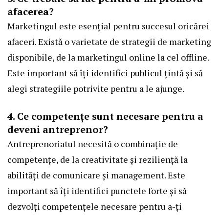
afacerea?
Marketingul este esențial pentru succesul oricărei
afaceri. Există o varietate de strategii de marketing
disponibile, de la marketingul online la cel offline.
Este important să îți identifici publicul țintă și să
alegi strategiile potrivite pentru a le ajunge.
4. Ce competențe sunt necesare pentru a
deveni antreprenor?
Antreprenoriatul necesită o combinație de
competențe, de la creativitate și reziliență la
abilități de comunicare și management. Este
important să îți identifici punctele forte și să
dezvolți competențele necesare pentru a-ți