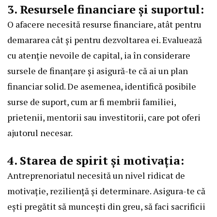
3. Resursele financiare și suportul:
O afacere necesită resurse financiare, atât pentru
demararea cât și pentru dezvoltarea ei. Evaluează
cu atenție nevoile de capital, ia în considerare
sursele de finanțare și asigură-te că ai un plan
financiar solid. De asemenea, identifică posibile
surse de suport, cum ar fi membrii familiei,
prietenii, mentorii sau investitorii, care pot oferi
ajutorul necesar.
4. Starea de spirit și motivația:
Antreprenoriatul necesită un nivel ridicat de
motivație, reziliență și determinare. Asigura-te că
ești pregătit să muncești din greu, să faci sacrificii