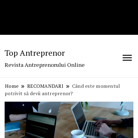
Top Antreprenor
Revista Antreprenorului Online
Home
RECOMANDARI
Când este momentul
potrivit să devii antreprenor?