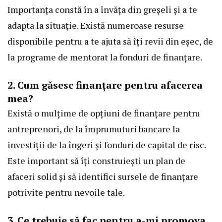
Importanța constă în a învăța din greșeli și a te
adapta la situație. Există numeroase resurse
disponibile pentru a te ajuta să îți revii din eșec, de
la programe de mentorat la fonduri de finanțare.
2. Cum găsesc finanțare pentru afacerea
mea?
Există o mulțime de opțiuni de finanțare pentru
antreprenori, de la împrumuturi bancare la
investiții de la îngeri și fonduri de capital de risc.
Este important să îți construiești un plan de
afaceri solid și să identifici sursele de finanțare
potrivite pentru nevoile tale.
3. Ce trebuie să fac pentru a-mi promova