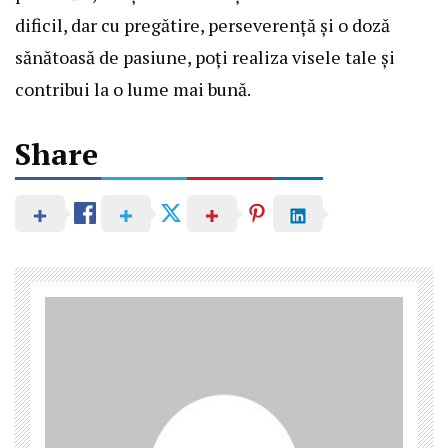
dificil, dar cu pregătire, perseverență și o doză
sănătoasă de pasiune, poți realiza visele tale și
contribui la o lume mai bună.
Share