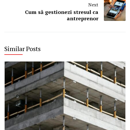
Next
Cum să gestionezi stresul ca
antreprenor
Similar Posts