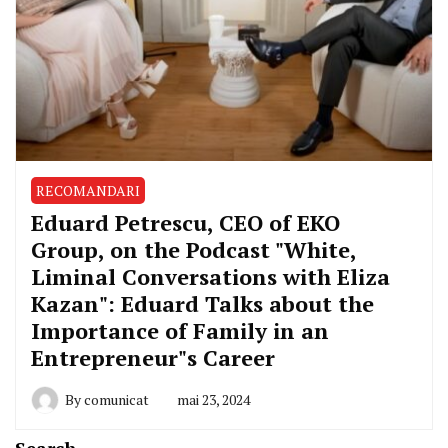
RECOMANDARI
Eduard Petrescu, CEO of EKO
Group, on the Podcast "White,
Liminal Conversations with Eliza
Kazan": Eduard Talks about the
Importance of Family in an
Entrepreneur"s Career
By
comunicat
mai 23, 2024