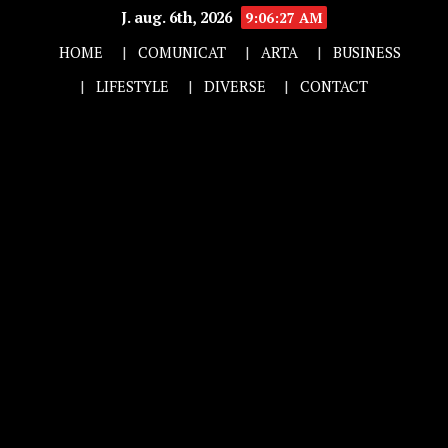
J. aug. 6th, 2026
9:06:28 AM
HOME
COMUNICAT
ARTA
BUSINESS
LIFESTYLE
DIVERSE
CONTACT