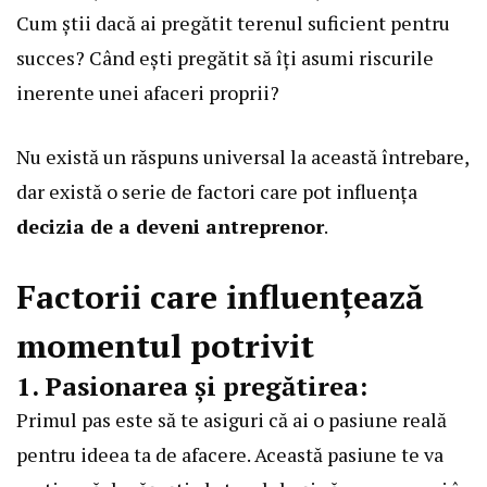
Cum știi dacă ai pregătit terenul suficient pentru
succes? Când ești pregătit să îți asumi riscurile
inerente unei afaceri proprii?
Nu există un răspuns universal la această întrebare,
dar există o serie de factori care pot influența
decizia de a deveni antreprenor
.
Factorii care influențează
momentul potrivit
1. Pasionarea și pregătirea:
Primul pas este să te asiguri că ai o pasiune reală
pentru ideea ta de afacere. Această pasiune te va