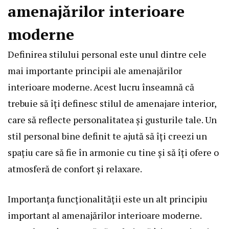
amenajărilor interioare
moderne
Definirea stilului personal este unul dintre cele
mai importante principii ale amenajărilor
interioare moderne. Acest lucru înseamnă că
trebuie să îți definesc stilul de amenajare interior,
care să reflecte personalitatea și gusturile tale. Un
stil personal bine definit te ajută să îți creezi un
spațiu care să fie în armonie cu tine și să îți ofere o
atmosferă de confort și relaxare.
Importanța funcționalității este un alt principiu
important al amenajărilor interioare moderne.