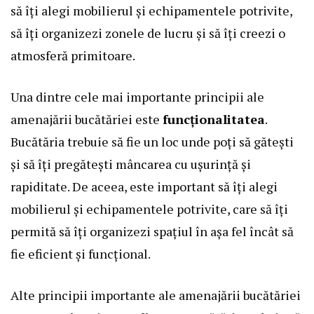
să îți alegi mobilierul și echipamentele potrivite,
să îți organizezi zonele de lucru și să îți creezi o
atmosferă primitoare.
Una dintre cele mai importante principii ale
amenajării bucătăriei este
funcționalitatea
.
Bucătăria trebuie să fie un loc unde poți să gătești
și să îți pregătești mâncarea cu ușurință și
rapiditate. De aceea, este important să îți alegi
mobilierul și echipamentele potrivite, care să îți
permită să îți organizezi spațiul în așa fel încât să
fie eficient și funcțional.
Alte principii importante ale amenajării bucătăriei