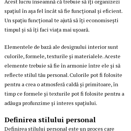
Acest lucru înseamnă că trebuie să îți organizezi
spațiul în așa fel încât să fie funcțional și eficient.
Un spațiu funcțional te ajută să îți economisești
timpul și să îți faci viața mai ușoară.
Elementele de bază ale designului interior sunt
culorile, formele, texturile și materialele. Aceste
elemente trebuie să fie în armonie între ele și să
reflecte stilul tău personal. Culorile pot fi folosite
pentru a crea o atmosferă caldă și primitoare, în
timp ce formele și texturile pot fi folosite pentru a
adăuga profunzime și interes spațiului.
Definirea stilului personal
Definirea stilului personal este un proces care