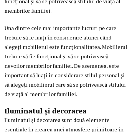
funcțional și să se potrivească stilului de viață al
membrilor familiei.
Una dintre cele mai importante lucruri pe care
trebuie să le luați în considerare atunci când
alegeți mobilierul este funcționalitatea. Mobilierul
trebuie să fie funcțional și să se potrivească
nevoilor membrilor familiei. De asemenea, este
important să luați în considerare stilul personal și
să alegeți mobilierul care să se potrivească stilului
de viață al membrilor familiei.
Iluminatul și decorarea
Iluminatul și decorarea sunt două elemente
esențiale în crearea unei atmosfere primitoare în