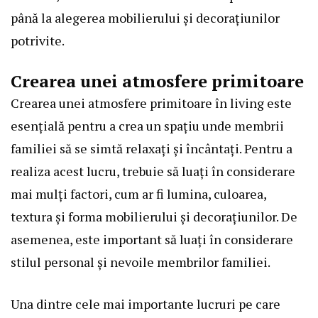
până la alegerea mobilierului și decorațiunilor
potrivite.
Crearea unei atmosfere primitoare
Crearea unei atmosfere primitoare în living este
esențială pentru a crea un spațiu unde membrii
familiei să se simtă relaxați și încântați. Pentru a
realiza acest lucru, trebuie să luați în considerare
mai mulți factori, cum ar fi lumina, culoarea,
textura și forma mobilierului și decorațiunilor. De
asemenea, este important să luați în considerare
stilul personal și nevoile membrilor familiei.
Una dintre cele mai importante lucruri pe care