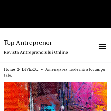
Top Antreprenor
Revista Antreprenorului Online
Home
DIVERSE
Amenajarea modernă a locuinței
tale.