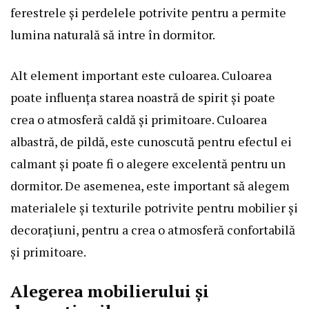
ferestrele și perdelele potrivite pentru a permite
lumina naturală să intre în dormitor.
Alt element important este culoarea. Culoarea
poate influența starea noastră de spirit și poate
crea o atmosferă caldă și primitoare. Culoarea
albastră, de pildă, este cunoscută pentru efectul ei
calmant și poate fi o alegere excelentă pentru un
dormitor. De asemenea, este important să alegem
materialele și texturile potrivite pentru mobilier și
decorațiuni, pentru a crea o atmosferă confortabilă
și primitoare.
Alegerea mobilierului și