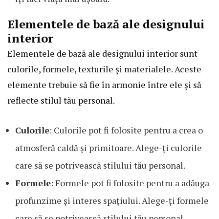
Elementele de bază ale designului
interior
Elementele de bază ale designului interior sunt
culorile, formele, texturile și materialele. Aceste
elemente trebuie să fie în armonie între ele și să
reflecte stilul tău personal.
Culorile
: Culorile pot fi folosite pentru a crea o
atmosferă caldă și primitoare. Alege-ți culorile
care să se potrivească stilului tău personal.
Formele
: Formele pot fi folosite pentru a adăuga
profunzime și interes spațiului. Alege-ți formele
care să se potrivească stilului tău personal.