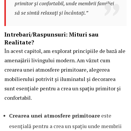
primitor și confortabil, unde membrii familiei
să se simtă relaxați și încântați.”
Intrebari/Raspunsuri: Mituri sau
Realitate?
În acest capitol, am explorat principiile de bază ale
amenajării livingului modern. Am văzut cum
crearea unei atmosfere primitoare, alegerea
mobilierului potrivit și iluminatul și decorarea
sunt esențiale pentru a crea un spațiu primitor și
confortabil.
Crearea unei atmosfere primitoare
este
esențială pentru a crea un spațiu unde membrii