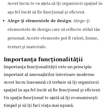
Acest lucru te va ajuta să îți organizezi spațiul în
așa fel încât să fie funcțional și eficient.
Alege-ți elementele de design
: Alege-ți
elementele de design care să reflecte stilul tău
personal. Aceste elemente pot fi culori, forme,
texturi și materiale.
Importanța funcționalității
Importanța funcționalității este un principiu
important al amenajărilor interioare moderne.
Acest lucru înseamnă că trebuie să îți organizezi
spațiul în așa fel încât să fie funcțional și eficient.
Un spațiu funcțional te ajută să îți economisești
timpul și să îți faci viața mai ușoară.