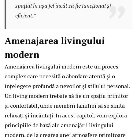
spațiul în așa fel încât să fie funcțional și
eficient.”
Amenajarea livingului
modern
Amenajarea livingului modern este un proces
complex care necesită o abordare atentă și o
înțelegere profundă a nevoilor și stilului personal.
Un living modern trebuie să fie un spațiu primitor
și confortabil, unde membrii familiei să se simtă
relaxați și încântați. În acest capitol, vom explora
principiile de bază ale amenajării livingului
modern, de la crearea unei atmosfere primitoare