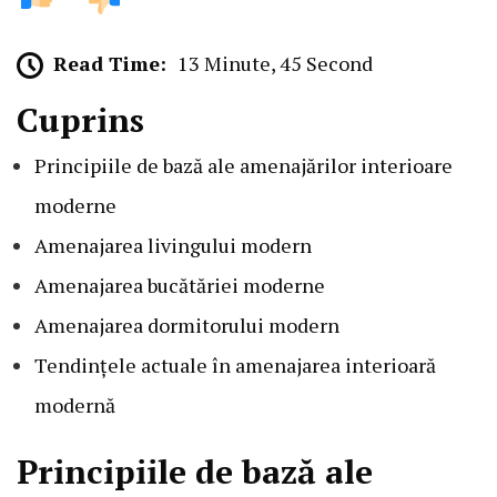
Read Time:
13 Minute, 45 Second
Cuprins
Principiile de bază ale amenajărilor interioare
moderne
Amenajarea livingului modern
Amenajarea bucătăriei moderne
Amenajarea dormitorului modern
Tendințele actuale în amenajarea interioară
modernă
Principiile de bază ale