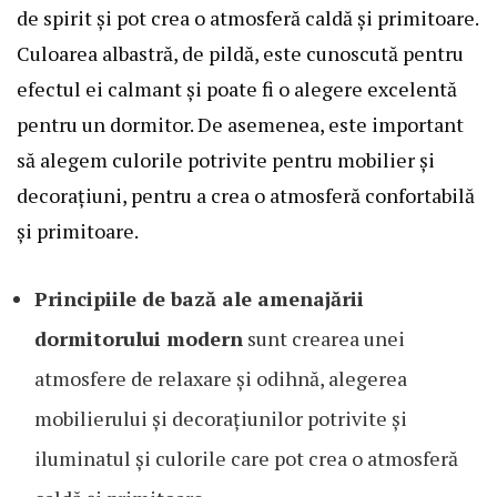
de spirit și pot crea o atmosferă caldă și primitoare.
Culoarea albastră, de pildă, este cunoscută pentru
efectul ei calmant și poate fi o alegere excelentă
pentru un dormitor. De asemenea, este important
să alegem culorile potrivite pentru mobilier și
decorațiuni, pentru a crea o atmosferă confortabilă
și primitoare.
Principiile de bază ale amenajării
dormitorului modern
sunt crearea unei
atmosfere de relaxare și odihnă, alegerea
mobilierului și decorațiunilor potrivite și
iluminatul și culorile care pot crea o atmosferă