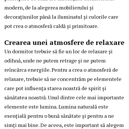
modern, de la alegerea mobilierului și
decorațiunilor până la iluminatul și culorile care
pot crea o atmosferă caldă și primitoare.
Crearea unei atmosfere de relaxare
Un dormitor trebuie să fie un loc de relaxare și
odihnă, unde ne putem retrage și ne putem
reîncărca energiile. Pentru a crea o atmosferă de
relaxare, trebuie să ne concentrăm pe elementele
care pot influența starea noastră de spirit și
sănătatea noastră. Unul dintre cele mai importante
elemente este lumina. Lumina naturală este
esențială pentru o bună sănătate și pentru a ne
simți mai bine. De aceea, este important să alegem