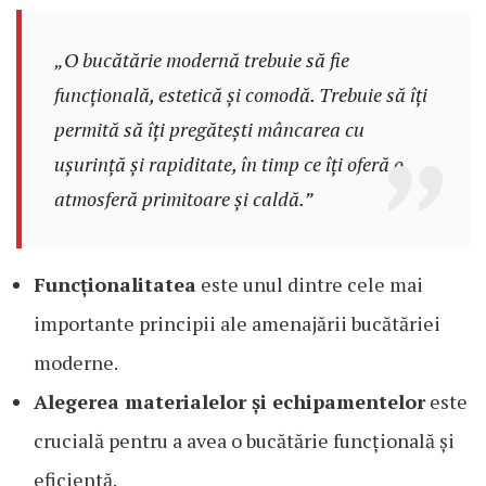
„O bucătărie modernă trebuie să fie
funcțională, estetică și comodă. Trebuie să îți
permită să îți pregătești mâncarea cu
ușurință și rapiditate, în timp ce îți oferă o
atmosferă primitoare și caldă.”
Funcționalitatea
este unul dintre cele mai
importante principii ale amenajării bucătăriei
moderne.
Alegerea materialelor și echipamentelor
este
crucială pentru a avea o bucătărie funcțională și
eficientă.