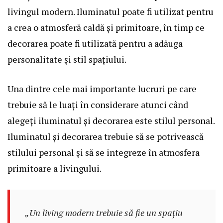
livingul modern. Iluminatul poate fi utilizat pentru
a crea o atmosferă caldă și primitoare, în timp ce
decorarea poate fi utilizată pentru a adăuga
personalitate și stil spațiului.
Una dintre cele mai importante lucruri pe care
trebuie să le luați în considerare atunci când
alegeți iluminatul și decorarea este stilul personal.
Iluminatul și decorarea trebuie să se potrivească
stilului personal și să se integreze în atmosfera
primitoare a livingului.
„Un living modern trebuie să fie un spațiu