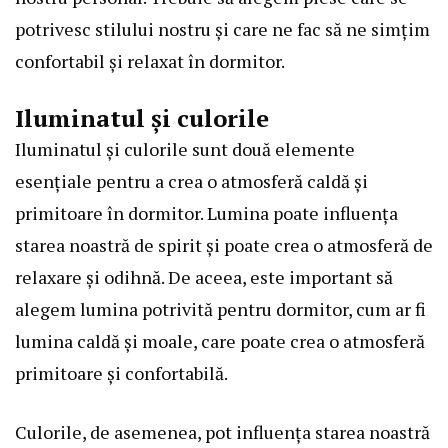
potrivesc stilului nostru și care ne fac să ne simțim
confortabil și relaxat în dormitor.
Iluminatul și culorile
Iluminatul și culorile sunt două elemente
esențiale pentru a crea o atmosferă caldă și
primitoare în dormitor. Lumina poate influența
starea noastră de spirit și poate crea o atmosferă de
relaxare și odihnă. De aceea, este important să
alegem lumina potrivită pentru dormitor, cum ar fi
lumina caldă și moale, care poate crea o atmosferă
primitoare și confortabilă.
Culorile, de asemenea, pot influența starea noastră