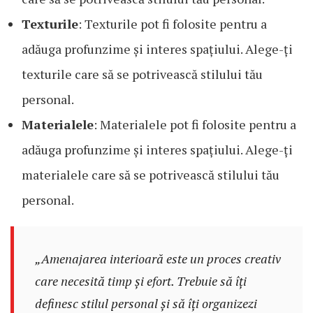
Texturile
: Texturile pot fi folosite pentru a
adăuga profunzime și interes spațiului. Alege-ți
texturile care să se potrivească stilului tău
personal.
Materialele
: Materialele pot fi folosite pentru a
adăuga profunzime și interes spațiului. Alege-ți
materialele care să se potrivească stilului tău
personal.
„Amenajarea interioară este un proces creativ
care necesită timp și efort. Trebuie să îți
definesc stilul personal și să îți organizezi