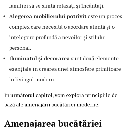
familiei să se simtă relaxați și încântați.
Alegerea mobilierului potrivit
este un proces
complex care necesită o abordare atentă și o
înțelegere profundă a nevoilor și stilului
personal.
Iluminatul și decorarea
sunt două elemente
esențiale în crearea unei atmosfere primitoare
în livingul modern.
În următorul capitol, vom explora principiile de
bază ale amenajării bucătăriei moderne.
Amenajarea bucătăriei