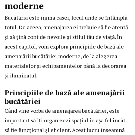
moderne
Bucătăria este inima casei, locul unde se întâmplă
totul. De aceea, amenajarea ei trebuie să fie atentă
și să țină cont de nevoile și stilul tău de viață. În
acest capitol, vom explora principiile de bază ale
amenajării bucătăriei moderne, de la alegerea
materialelor și echipamentelor până la decorarea
și iluminatul.
Principiile de bază ale amenajării
bucătăriei
Când vine vorba de amenajarea bucătăriei, este
important să îți organizezi spațiul în așa fel încât
să fie funcțional și eficient. Acest lucru înseamnă