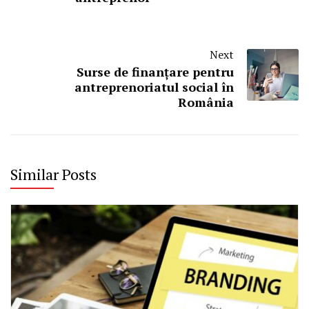
Next
Surse de finanțare pentru
antreprenoriatul social în
România
Similar Posts