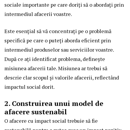
sociale importante pe care doriți să o abordați prin
intermediul afacerii voastre.
Este esențial să vă concentrați pe o problemă
specifică pe care o puteți aborda eficient prin
intermediul produselor sau serviciilor voastre.
După ce ați identificat problema, definește
misiunea afacerii tale. Misiunea ar trebui să
descrie clar scopul și valorile afacerii, reflectând
impactul social dorit.
2. Construirea unui model de
afacere sustenabil
O afacere cu impact social trebuie să fie