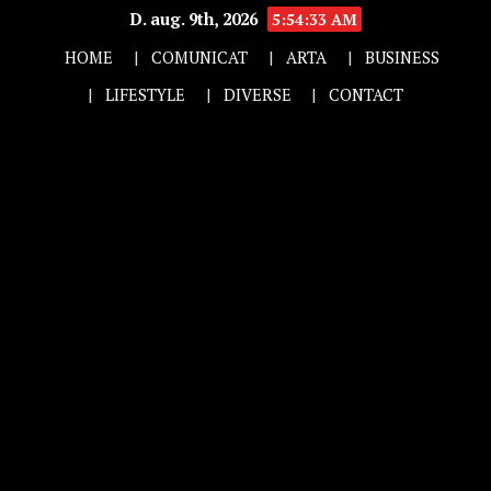
D. aug. 9th, 2026
5:54:34 AM
HOME
COMUNICAT
ARTA
BUSINESS
LIFESTYLE
DIVERSE
CONTACT