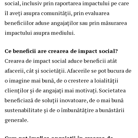
social, inclusiv prin raportarea impactului pe care
îl aveți asupra comunității, prin evaluarea
beneficiilor aduse angajaților sau prin măsurarea
impactului asupra mediului.
Ce beneficii are crearea de impact social?
Crearea de impact social aduce beneficii atât
afacerii, cât și societății. Afacerile se pot bucura de
o imagine mai bună, de o crestere a loialității
clienților și de angajați mai motivați. Societatea
beneficiază de soluții inovatoare, de o mai bună
sustenabilitate și de o îmbunătățire a bunăstării
generale.