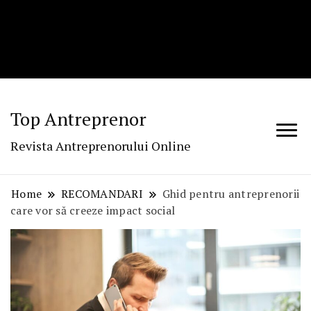
Top Antreprenor
Revista Antreprenorului Online
Home
RECOMANDARI
Ghid pentru antreprenorii
care vor să creeze impact social