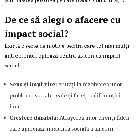
De ce să alegi o afacere cu
impact social?
Există o serie de motive pentru care tot mai mulți
antreprenori optează pentru afaceri cu impact
social:
Sens și împlinire:
Ajutați la rezolvarea unor
probleme sociale reale și faceți o diferență în
lume.
Creștere durabilă:
Atragerea unor clienți fideli
care apreciază misiunea socială a afacerii.