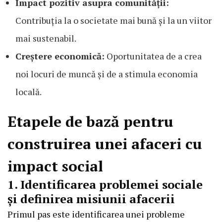
Impact pozitiv asupra comunității:
Contribuția la o societate mai bună și la un viitor
mai sustenabil.
Creștere economică:
Oportunitatea de a crea
noi locuri de muncă și de a stimula economia
locală.
Etapele de bază pentru
construirea unei afaceri cu
impact social
1. Identificarea problemei sociale
și definirea misiunii afacerii
Primul pas este identificarea unei probleme