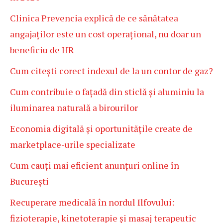
Clinica Prevencia explică de ce sănătatea
angajaților este un cost operațional, nu doar un
beneficiu de HR
Cum citești corect indexul de la un contor de gaz?
Cum contribuie o fațadă din sticlă și aluminiu la
iluminarea naturală a birourilor
Economia digitală și oportunitățile create de
marketplace-urile specializate
Cum cauți mai eficient anunțuri online în
București
Recuperare medicală în nordul Ilfovului:
fizioterapie, kinetoterapie și masaj terapeutic