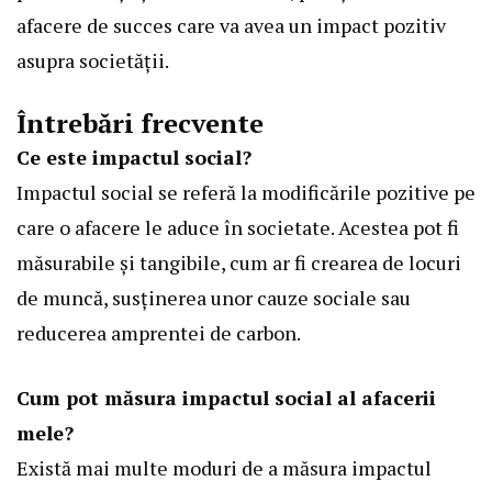
afacere de succes care va avea un impact pozitiv
asupra societății.
Întrebări frecvente
Ce este impactul social?
Impactul social se referă la modificările pozitive pe
care o afacere le aduce în societate. Acestea pot fi
măsurabile și tangibile, cum ar fi crearea de locuri
de muncă, susținerea unor cauze sociale sau
reducerea amprentei de carbon.
Cum pot măsura impactul social al afacerii
mele?
Există mai multe moduri de a măsura impactul