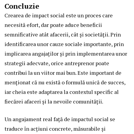
Concluzie
Crearea de impact social este un proces care
necesită efort, dar poate aduce beneficii
semnificative atât afacerii, cât și societății. Prin
identificarea unor cauze sociale importante, prin
implicarea angajaților și prin implementarea unor
strategii adecvate, orice antreprenor poate
contribui la un viitor mai bun. Este important de
menționat că nu există o formulă unică de succes,
iar cheia este adaptarea la contextul specific al
fiecărei afaceri și la nevoile comunității.
Un angajament real față de impactul social se
traduce în acțiuni concrete, măsurabile și