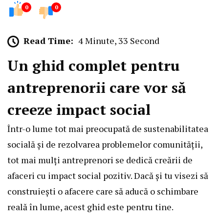
0
0
Read Time:
4 Minute, 33 Second
Un ghid complet pentru
antreprenorii care vor să
creeze impact social
Într-o lume tot mai preocupată de sustenabilitatea
socială și de rezolvarea problemelor comunității,
tot mai mulți antreprenori se dedică creării de
afaceri cu impact social pozitiv. Dacă și tu visezi să
construiești o afacere care să aducă o schimbare
reală în lume, acest ghid este pentru tine.