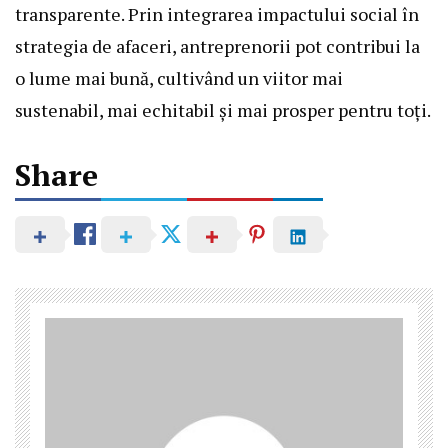
transparente. Prin integrarea impactului social în
strategia de afaceri, antreprenorii pot contribui la
o lume mai bună, cultivând un viitor mai
sustenabil, mai echitabil și mai prosper pentru toți.
Share