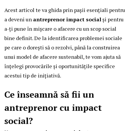
Acest articol te va ghida prin pașii esențiali pentru
a deveni un
antreprenor impact social
și pentru
a-ți pune în mișcare o afacere cu un scop social
bine definit. De la identificarea problemei sociale
pe care o dorești să o rezolvi, până la construirea
unui model de afacere sustenabil, te vom ajuta să
înțelegi provocările și oportunitățile specifice
acestui tip de inițiativă.
Ce înseamnă să fii un
antreprenor cu impact
social?