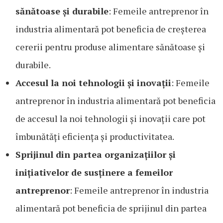
sănătoase și durabile
: Femeile antreprenor în
industria alimentară pot beneficia de creșterea
cererii pentru produse alimentare sănătoase și
durabile.
Accesul la noi tehnologii și inovații
: Femeile
antreprenor în industria alimentară pot beneficia
de accesul la noi tehnologii și inovații care pot
îmbunătăți eficiența și productivitatea.
Sprijinul din partea organizațiilor și
inițiativelor de susținere a femeilor
antreprenor
: Femeile antreprenor în industria
alimentară pot beneficia de sprijinul din partea