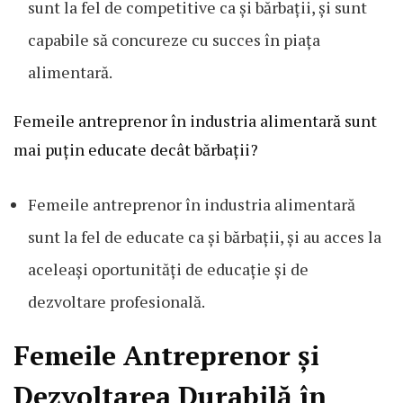
sunt la fel de competitive ca și bărbații, și sunt
capabile să concureze cu succes în piața
alimentară.
Femeile antreprenor în industria alimentară sunt
mai puțin educate decât bărbații?
Femeile antreprenor în industria alimentară
sunt la fel de educate ca și bărbații, și au acces la
aceleași oportunități de educație și de
dezvoltare profesională.
Femeile Antreprenor și
Dezvoltarea Durabilă în