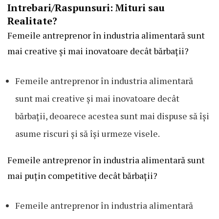
Intrebari/Raspunsuri: Mituri sau
Realitate?
Femeile antreprenor în industria alimentară sunt
mai creative și mai inovatoare decât bărbații?
Femeile antreprenor în industria alimentară
sunt mai creative și mai inovatoare decât
bărbații, deoarece acestea sunt mai dispuse să își
asume riscuri și să își urmeze visele.
Femeile antreprenor în industria alimentară sunt
mai puțin competitive decât bărbații?
Femeile antreprenor în industria alimentară