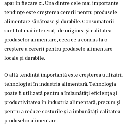
apar în fiecare zi. Una dintre cele mai importante
tendințe este creșterea cererii pentru produsele
alimentare sănătoase și durabile. Consumatorii
sunt tot mai interesați de originea și calitatea
produselor alimentare, ceea ce a condus la o
creștere a cererii pentru produsele alimentare
locale și durabile.
O altă tendință importantă este creșterea utilizării
tehnologiei în industria alimentară. Tehnologia
poate fi utilizată pentru a îmbunătăți eficiența și
productivitatea în industria alimentară, precum și
pentru a reduce costurile și a îmbunătăți calitatea
produselor alimentare.