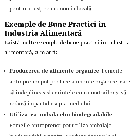
pentru a susține economia locală.
Exemple de Bune Practici în
Industria Alimentară
Există multe exemple de bune practici în industria
alimentară, cum ar fi:
Producerea de alimente organice
: Femeile
antreprenor pot produce alimente organice, care
să îndeplinească cerințele consumatorilor și să
reducă impactul asupra mediului.
Utilizarea ambalajelor biodegradabile
:
Femeile antreprenor pot utiliza ambalaje