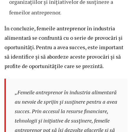
organizațiilor și inițiativelor de susținere a
femeilor antreprenor.
În concluzie, femeile antreprenor în industria
alimentară se confruntă cu o serie de provocări și
oportunități. Pentru a avea succes, este important
să identifice și să abordeze aceste provocări și să
profite de oportunitățile care se prezintă.
„Femeile antreprenor în industria alimentară
au nevoie de sprijin și susținere pentru a avea
succes. Prin accesul la resurse financiare,
tehnologii și inițiative de susținere, femeile
antreprenor pot să își dezvolte afacerile și să