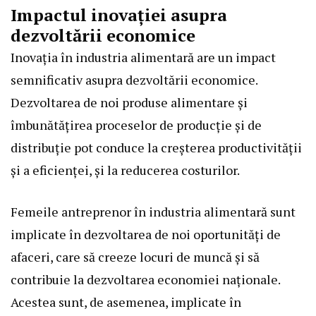
Impactul inovației asupra
dezvoltării economice
Inovația în industria alimentară are un impact
semnificativ asupra dezvoltării economice.
Dezvoltarea de noi produse alimentare și
îmbunătățirea proceselor de producție și de
distribuție pot conduce la creșterea productivității
și a eficienței, și la reducerea costurilor.
Femeile antreprenor în industria alimentară sunt
implicate în dezvoltarea de noi oportunități de
afaceri, care să creeze locuri de muncă și să
contribuie la dezvoltarea economiei naționale.
Acestea sunt, de asemenea, implicate în