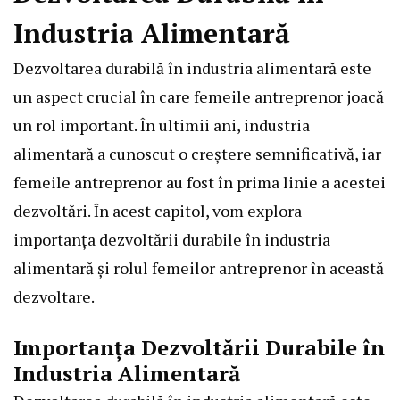
Industria Alimentară
Dezvoltarea durabilă în industria alimentară este
un aspect crucial în care femeile antreprenor joacă
un rol important. În ultimii ani, industria
alimentară a cunoscut o creștere semnificativă, iar
femeile antreprenor au fost în prima linie a acestei
dezvoltări. În acest capitol, vom explora
importanța dezvoltării durabile în industria
alimentară și rolul femeilor antreprenor în această
dezvoltare.
Importanța Dezvoltării Durabile în
Industria Alimentară