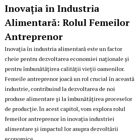
Inovația în Industria
Alimentară: Rolul Femeilor
Antreprenor
Inovația în industria alimentară este un factor
cheie pentru dezvoltarea economiei naționale și
pentru îmbunătățirea calității vieții oamenilor.
Femeile antreprenor joacă un rol crucial în această
industrie, contribuind la dezvoltarea de noi
produse alimentare și la îmbunătățirea proceselor
de producție. În acest capitol, vom explora rolul
femeilor antreprenor în inovația industriei
alimentare și impactul lor asupra dezvoltării
economice.