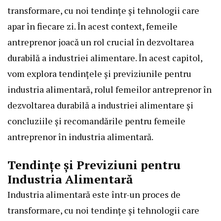
transformare, cu noi tendințe și tehnologii care
apar în fiecare zi. În acest context, femeile
antreprenor joacă un rol crucial în dezvoltarea
durabilă a industriei alimentare. În acest capitol,
vom explora tendințele și previziunile pentru
industria alimentară, rolul femeilor antreprenor în
dezvoltarea durabilă a industriei alimentare și
concluziile și recomandările pentru femeile
antreprenor în industria alimentară.
Tendințe și Previziuni pentru
Industria Alimentară
Industria alimentară este într-un proces de
transformare, cu noi tendințe și tehnologii care