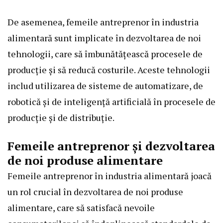
De asemenea, femeile antreprenor în industria
alimentară sunt implicate în dezvoltarea de noi
tehnologii, care să îmbunătățească procesele de
producție și să reducă costurile. Aceste tehnologii
includ utilizarea de sisteme de automatizare, de
robotică și de inteligență artificială în procesele de
producție și de distribuție.
Femeile antreprenor și dezvoltarea
de noi produse alimentare
Femeile antreprenor în industria alimentară joacă
un rol crucial în dezvoltarea de noi produse
alimentare, care să satisfacă nevoile