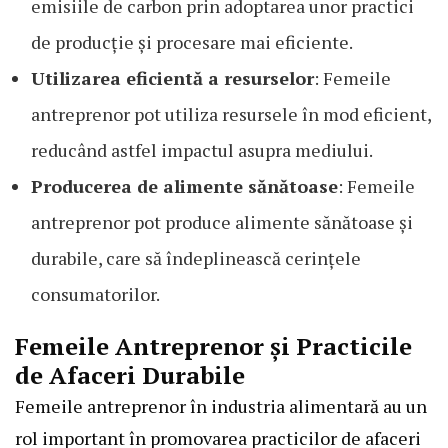
emisiile de carbon prin adoptarea unor practici
de producție și procesare mai eficiente.
Utilizarea eficientă a resurselor
: Femeile
antreprenor pot utiliza resursele în mod eficient,
reducând astfel impactul asupra mediului.
Producerea de alimente sănătoase
: Femeile
antreprenor pot produce alimente sănătoase și
durabile, care să îndeplinească cerințele
consumatorilor.
Femeile Antreprenor și Practicile
de Afaceri Durabile
Femeile antreprenor în industria alimentară au un
rol important în promovarea practicilor de afaceri