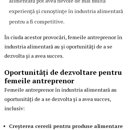
alimentară pot avea nevoie de mai multă
experiență și cunoștințe în industria alimentară
pentru a fi competitive.
În ciuda acestor provocări, femeile antreprenor în
industria alimentară au și oportunități de a se
dezvolta și a avea succes.
Oportunități de dezvoltare pentru
femeile antreprenor
Femeile antreprenor în industria alimentară au
oportunități de a se dezvolta și a avea succes,
inclusiv:
Creșterea cererii pentru produse alimentare