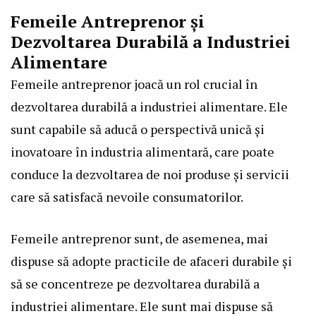
Femeile Antreprenor și
Dezvoltarea Durabilă a Industriei
Alimentare
Femeile antreprenor joacă un rol crucial în
dezvoltarea durabilă a industriei alimentare. Ele
sunt capabile să aducă o perspectivă unică și
inovatoare în industria alimentară, care poate
conduce la dezvoltarea de noi produse și servicii
care să satisfacă nevoile consumatorilor.
Femeile antreprenor sunt, de asemenea, mai
dispuse să adopte practicile de afaceri durabile și
să se concentreze pe dezvoltarea durabilă a
industriei alimentare. Ele sunt mai dispuse să