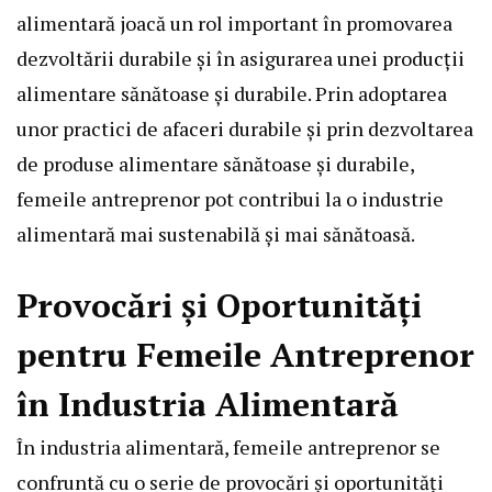
alimentară joacă un rol important în promovarea
dezvoltării durabile și în asigurarea unei producții
alimentare sănătoase și durabile. Prin adoptarea
unor practici de afaceri durabile și prin dezvoltarea
de produse alimentare sănătoase și durabile,
femeile antreprenor pot contribui la o industrie
alimentară mai sustenabilă și mai sănătoasă.
Provocări și Oportunități
pentru Femeile Antreprenor
în Industria Alimentară
În industria alimentară, femeile antreprenor se
confruntă cu o serie de provocări și oportunități