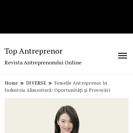
Top Antreprenor
Revista Antreprenorului Online
Home
DIVERSE
Femeile Antreprenor în
Industria Alimentară: Oportunități și Provocări