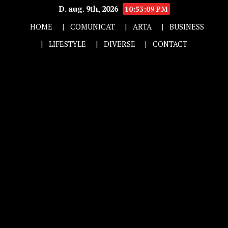
D. aug. 9th, 2026
10:53:10 PM
HOME
COMUNICAT
ARTA
BUSINESS
LIFESTYLE
DIVERSE
CONTACT