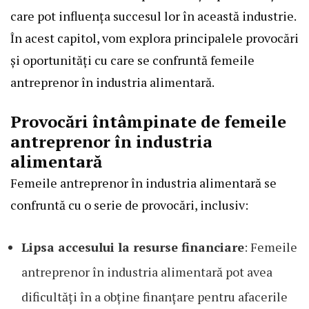
care pot influența succesul lor în această industrie.
În acest capitol, vom explora principalele provocări
și oportunități cu care se confruntă femeile
antreprenor în industria alimentară.
Provocări întâmpinate de femeile
antreprenor în industria
alimentară
Femeile antreprenor în industria alimentară se
confruntă cu o serie de provocări, inclusiv:
Lipsa accesului la resurse financiare
: Femeile
antreprenor în industria alimentară pot avea
dificultăți în a obține finanțare pentru afacerile