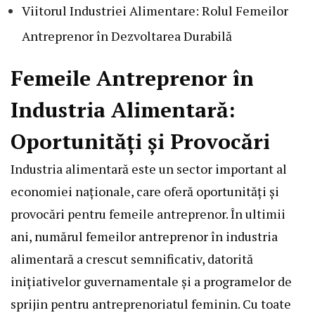
Viitorul Industriei Alimentare: Rolul Femeilor
Antreprenor în Dezvoltarea Durabilă
Femeile Antreprenor în
Industria Alimentară:
Oportunități și Provocări
Industria alimentară este un sector important al
economiei naționale, care oferă oportunități și
provocări pentru femeile antreprenor. În ultimii
ani, numărul femeilor antreprenor în industria
alimentară a crescut semnificativ, datorită
inițiativelor guvernamentale și a programelor de
sprijin pentru antreprenoriatul feminin. Cu toate