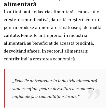
alimentară
În ultimii ani, industria alimentară a cunoscut o
creștere semnificativă, datorită creșterii cererii
pentru produse alimentare sănătoase și de înaltă
calitate. Femeile antreprenor în industria
alimentară au beneficiat de această tendință,
dezvoltând afaceri în sectorul alimentar și
contribuind la creșterea economică.
„Femeile antreprenor în industria alimentară
sunt esențiale pentru dezvoltarea economiei
naționale și a comunităților locale.”