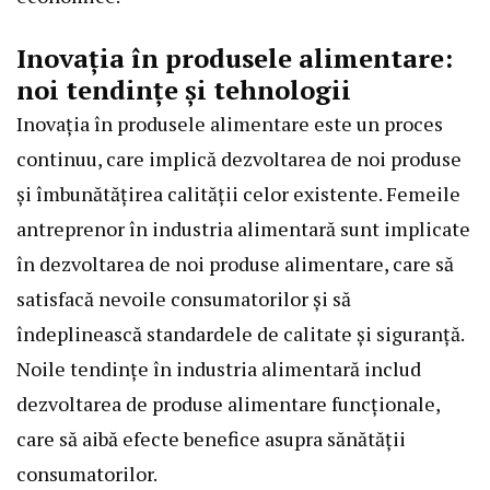
Inovația în produsele alimentare:
noi tendințe și tehnologii
Inovația în produsele alimentare este un proces
continuu, care implică dezvoltarea de noi produse
și îmbunătățirea calității celor existente. Femeile
antreprenor în industria alimentară sunt implicate
în dezvoltarea de noi produse alimentare, care să
satisfacă nevoile consumatorilor și să
îndeplinească standardele de calitate și siguranță.
Noile tendințe în industria alimentară includ
dezvoltarea de produse alimentare funcționale,
care să aibă efecte benefice asupra sănătății
consumatorilor.