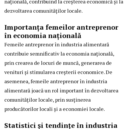
națională, contribuind la creșterea economică și la
dezvoltarea comunităților locale.
Importanța femeilor antreprenor
în economia națională
Femeile antreprenor în industria alimentară
contribuie semnificativ la economia națională,
prin crearea de locuri de muncă, generarea de
venituri și stimularea creșterii economice. De
asemenea, femeile antreprenor în industria
alimentară joacă un rol important în dezvoltarea
comunităților locale, prin susținerea
producătorilor locali și a economiei locale.
Statistici și tendințe în industria