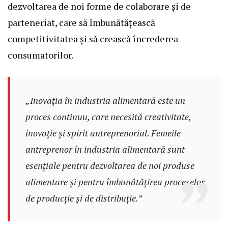
dezvoltarea de noi forme de colaborare și de
parteneriat, care să îmbunătățească
competitivitatea și să crească încrederea
consumatorilor.
„Inovația în industria alimentară este un
proces continuu, care necesită creativitate,
inovație și spirit antreprenorial. Femeile
antreprenor în industria alimentară sunt
esențiale pentru dezvoltarea de noi produse
alimentare și pentru îmbunătățirea proceselor
de producție și de distribuție.”