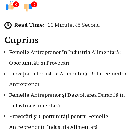
0
0
Read Time:
10 Minute, 45 Second
Cuprins
Femeile Antreprenor în Industria Alimentară:
Oportunități și Provocări
Inovația în Industria Alimentară: Rolul Femeilor
Antreprenor
Femeile Antreprenor și Dezvoltarea Durabilă în
Industria Alimentară
Provocări și Oportunități pentru Femeile
Antreprenor în Industria Alimentară