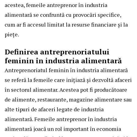
acestea, femeile antreprenor în industria
alimentară se confruntă cu provocări specifice,
cum ar fi accesul limitat la resurse financiare și la
piețe.
Definirea antreprenoriatului
feminin în industria alimentară
Antreprenoriatul feminin în industria alimentară
se referă la femeile care inițiază și dezvoltă afaceri
în sectorul alimentar. Acestea pot fi producătoare
de alimente, restaurante, magazine alimentare sau
alte tipuri de afaceri legate de industria
alimentară. Femeile antreprenor în industria
alimentară joacă un rol important în economia