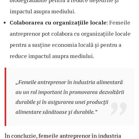
biodegradabile pentru a reduce deșeurile și
impactul asupra mediului.
Colaborarea cu organizațiile locale
: Femeile
antreprenor pot colabora cu organizațiile locale
pentru a susține economia locală și pentru a
reduce impactul asupra mediului.
„Femeile antreprenor în industria alimentară
au un rol important în promovarea dezvoltării
durabile și în asigurarea unei producții
alimentare sănătoase și durabile.”
În concluzie, femeile antreprenor în industria