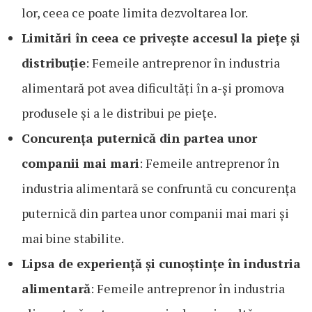
lor, ceea ce poate limita dezvoltarea lor.
Limitări în ceea ce privește accesul la piețe și
distribuție
: Femeile antreprenor în industria
alimentară pot avea dificultăți în a-și promova
produsele și a le distribui pe piețe.
Concurența puternică din partea unor
companii mai mari
: Femeile antreprenor în
industria alimentară se confruntă cu concurența
puternică din partea unor companii mai mari și
mai bine stabilite.
Lipsa de experiență și cunoștințe în industria
alimentară
: Femeile antreprenor în industria