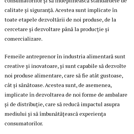
consumatorilor și să îndeplinească standardele de
calitate și siguranță. Acestea sunt implicate în
toate etapele dezvoltării de noi produse, de la
cercetare și dezvoltare până la producție și
comercializare.
Femeile antreprenor în industria alimentară sunt
creative și inovatoare, și sunt capabile să dezvolte
noi produse alimentare, care să fie atât gustoase,
cât și sănătoase. Acestea sunt, de asemenea,
implicate în dezvoltarea de noi forme de ambalare
și de distribuție, care să reducă impactul asupra
mediului și să îmbunătățească experiența
consumatorilor.