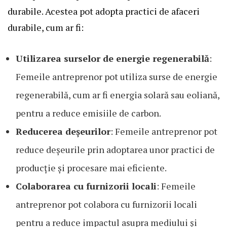
durabile. Acestea pot adopta practici de afaceri
durabile, cum ar fi:
Utilizarea surselor de energie regenerabilă
:
Femeile antreprenor pot utiliza surse de energie
regenerabilă, cum ar fi energia solară sau eoliană,
pentru a reduce emisiile de carbon.
Reducerea deșeurilor
: Femeile antreprenor pot
reduce deșeurile prin adoptarea unor practici de
producție și procesare mai eficiente.
Colaborarea cu furnizorii locali
: Femeile
antreprenor pot colabora cu furnizorii locali
pentru a reduce impactul asupra mediului și