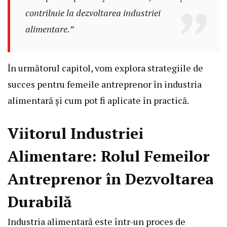
contribuie la dezvoltarea industriei
alimentare.”
În următorul capitol, vom explora strategiile de
succes pentru femeile antreprenor în industria
alimentară și cum pot fi aplicate în practică.
Viitorul Industriei
Alimentare: Rolul Femeilor
Antreprenor în Dezvoltarea
Durabilă
Industria alimentară este într-un proces de