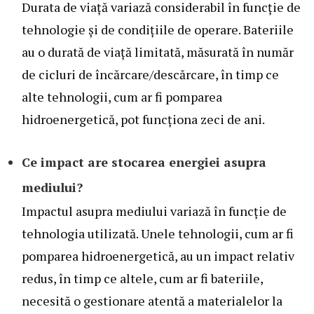
Durata de viață variază considerabil în funcție de
tehnologie și de condițiile de operare. Bateriile
au o durată de viață limitată, măsurată în număr
de cicluri de încărcare/descărcare, în timp ce
alte tehnologii, cum ar fi pomparea
hidroenergetică, pot funcționa zeci de ani.
Ce impact are stocarea energiei asupra
mediului?
Impactul asupra mediului variază în funcție de
tehnologia utilizată. Unele tehnologii, cum ar fi
pomparea hidroenergetică, au un impact relativ
redus, în timp ce altele, cum ar fi bateriile,
necesită o gestionare atentă a materialelor la