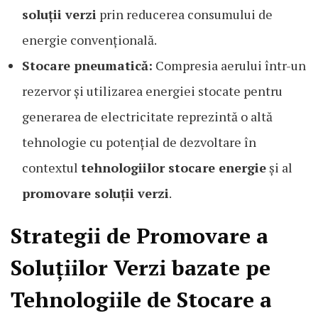
soluții verzi
prin reducerea consumului de
energie convențională.
Stocare pneumatică:
Compresia aerului într-un
rezervor și utilizarea energiei stocate pentru
generarea de electricitate reprezintă o altă
tehnologie cu potențial de dezvoltare în
contextul
tehnologiilor stocare energie
și al
promovare soluții verzi
.
Strategii de Promovare a
Soluțiilor Verzi bazate pe
Tehnologiile de Stocare a