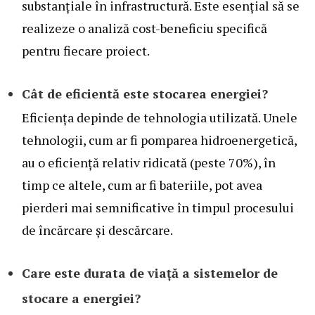
substanțiale în infrastructură. Este esențial să se
realizeze o analiză cost-beneficiu specifică
pentru fiecare proiect.
Cât de eficientă este stocarea energiei?
Eficiența depinde de tehnologia utilizată. Unele
tehnologii, cum ar fi pomparea hidroenergetică,
au o eficiență relativ ridicată (peste 70%), în
timp ce altele, cum ar fi bateriile, pot avea
pierderi mai semnificative în timpul procesului
de încărcare și descărcare.
Care este durata de viață a sistemelor de
stocare a energiei?