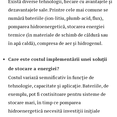
Există diverse tehnologii, fiecare cu avantajele și
dezavantajele sale. Printre cele mai comune se
numără bateriile (ion-litiu, plumb-acid, flux),
pomparea hidroenergetică, stocarea energiei
termice (în materiale de schimb de căldură sau
în apă caldă), compresa de aer și hidrogenul.
Care este costul implementării unei soluții
de stocare a energiei?
Costul variază semnificativ în funcție de
tehnologie, capacitate și aplicație. Bateriile, de
exemplu, pot fi costisitoare pentru sisteme de
stocare mari, în timp ce pomparea
hidroenergetică necesită investiții inițiale