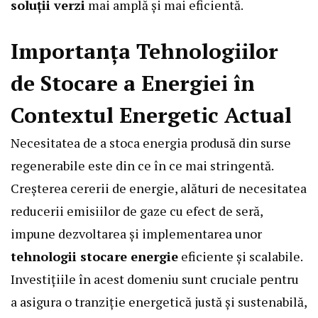
soluții verzi
mai amplă și mai eficientă.
Importanța Tehnologiilor
de Stocare a Energiei în
Contextul Energetic Actual
Necesitatea de a stoca energia produsă din surse
regenerabile este din ce în ce mai stringentă.
Creșterea cererii de energie, alături de necesitatea
reducerii emisiilor de gaze cu efect de seră,
impune dezvoltarea și implementarea unor
tehnologii stocare energie
eficiente și scalabile.
Investițiile în acest domeniu sunt cruciale pentru
a asigura o tranziție energetică justă și sustenabilă,