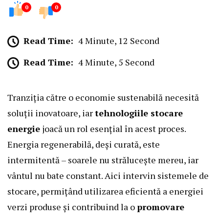
0
0
Read Time:
4 Minute, 12 Second
Read Time:
4 Minute, 5 Second
Tranziția către o economie sustenabilă necesită
soluții inovatoare, iar
tehnologiile stocare
energie
joacă un rol esențial în acest proces.
Energia regenerabilă, deși curată, este
intermitentă – soarele nu strălucește mereu, iar
vântul nu bate constant. Aici intervin sistemele de
stocare, permițând utilizarea eficientă a energiei
verzi produse și contribuind la o
promovare