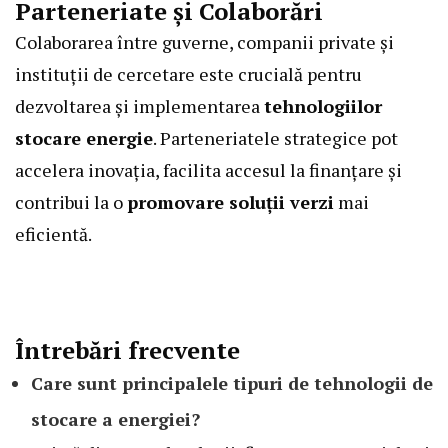
Parteneriate și Colaborări
Colaborarea între guverne, companii private și
instituții de cercetare este crucială pentru
dezvoltarea și implementarea
tehnologiilor
stocare energie
. Parteneriatele strategice pot
accelera inovația, facilita accesul la finanțare și
contribui la o
promovare soluții verzi
mai
eficientă.
Întrebări frecvente
Care sunt principalele tipuri de tehnologii de
stocare a energiei?