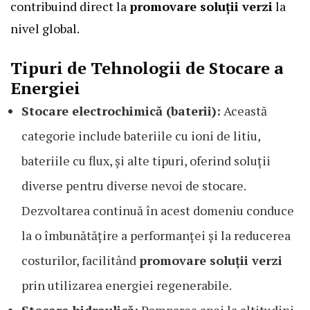
contribuind direct la
promovare soluții verzi
la
nivel global.
Tipuri de Tehnologii de Stocare a
Energiei
Stocare electrochimică (baterii):
Această
categorie include bateriile cu ioni de litiu,
bateriile cu flux, și alte tipuri, oferind soluții
diverse pentru diverse nevoi de stocare.
Dezvoltarea continuă în acest domeniu conduce
la o îmbunătățire a performanței și la reducerea
costurilor, facilitând
promovare soluții verzi
prin utilizarea energiei regenerabile.