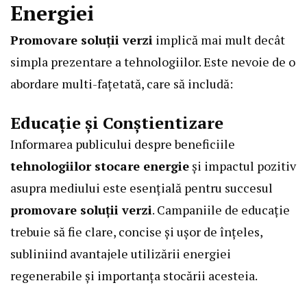
Energiei
Promovare soluții verzi
implică mai mult decât
simpla prezentare a tehnologiilor. Este nevoie de o
abordare multi-fațetată, care să includă:
Educație și Conștientizare
Informarea publicului despre beneficiile
tehnologiilor stocare energie
și impactul pozitiv
asupra mediului este esențială pentru succesul
promovare soluții verzi
. Campaniile de educație
trebuie să fie clare, concise și ușor de înțeles,
subliniind avantajele utilizării energiei
regenerabile și importanța stocării acesteia.