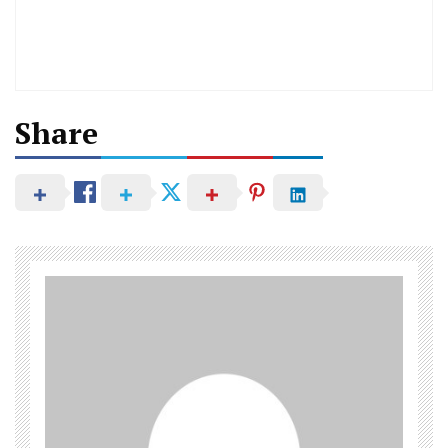
Share