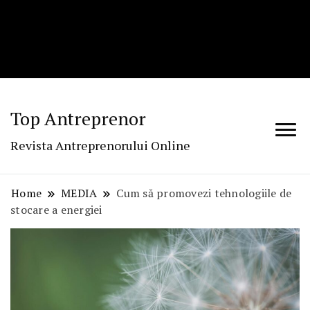
Top Antreprenor
Revista Antreprenorului Online
Home
MEDIA
Cum să promovezi tehnologiile de
stocare a energiei