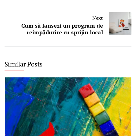
Next
Cum să lansezi un program de
reîmpădurire cu sprijin local
Similar Posts