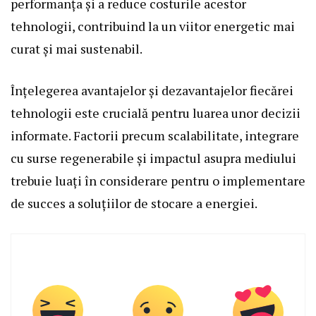
performanța și a reduce costurile acestor
tehnologii, contribuind la un viitor energetic mai
curat și mai sustenabil.
Înțelegerea avantajelor și dezavantajelor fiecărei
tehnologii este crucială pentru luarea unor decizii
informate. Factorii precum scalabilitate, integrare
cu surse regenerabile și impactul asupra mediului
trebuie luați în considerare pentru o implementare
de succes a soluțiilor de stocare a energiei.