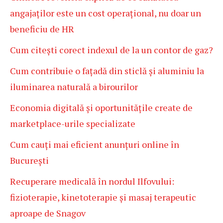
angajaților este un cost operațional, nu doar un
beneficiu de HR
Cum citești corect indexul de la un contor de gaz?
Cum contribuie o fațadă din sticlă și aluminiu la
iluminarea naturală a birourilor
Economia digitală și oportunitățile create de
marketplace-urile specializate
Cum cauți mai eficient anunțuri online în
București
Recuperare medicală în nordul Ilfovului:
fizioterapie, kinetoterapie și masaj terapeutic
aproape de Snagov