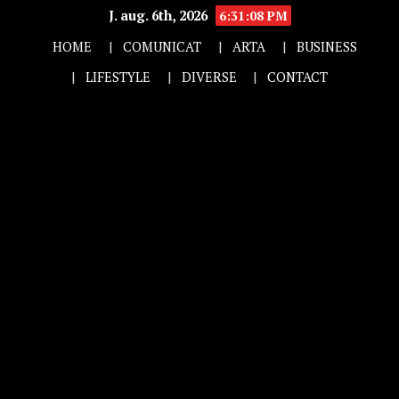
J. aug. 6th, 2026
6:31:09 PM
HOME
COMUNICAT
ARTA
BUSINESS
LIFESTYLE
DIVERSE
CONTACT