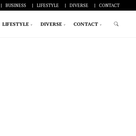
BUSINESS
LIFESTYLE
DIVERSE
CONTACT
LIFESTYLE
DIVERSE
CONTACT