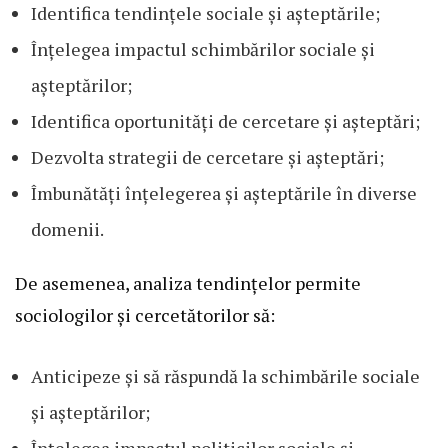
Identifica tendințele sociale și așteptările;
Înțelegea impactul schimbărilor sociale și
așteptărilor;
Identifica oportunități de cercetare și așteptări;
Dezvolta strategii de cercetare și așteptări;
Îmbunătăți înțelegerea și așteptările în diverse
domenii.
De asemenea, analiza tendințelor permite
sociologilor și cercetătorilor să:
Anticipeze și să răspundă la schimbările sociale
și așteptărilor;