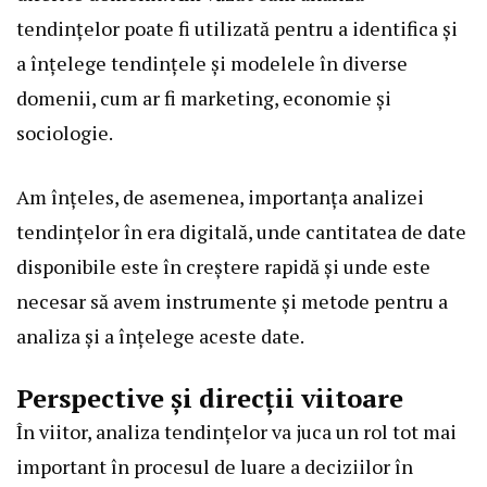
tendințelor poate fi utilizată pentru a identifica și
a înțelege tendințele și modelele în diverse
domenii, cum ar fi marketing, economie și
sociologie.
Am înțeles, de asemenea, importanța analizei
tendințelor în era digitală, unde cantitatea de date
disponibile este în creștere rapidă și unde este
necesar să avem instrumente și metode pentru a
analiza și a înțelege aceste date.
Perspective și direcții viitoare
În viitor, analiza tendințelor va juca un rol tot mai
important în procesul de luare a deciziilor în