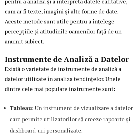
pentru a analiza și a interpreta datele calitative,
cum ar fi texte, imagini și alte forme de date.
Aceste metode sunt utile pentru a înțelege
percepțiile și atitudinile oamenilor față de un
anumit subiect.
Instrumente de Analiză a Datelor
Există o varietate de instrumente de analiză a
datelor utilizate în analiza tendințelor. Unele
dintre cele mai populare instrumente sunt:
Tableau
: Un instrument de vizualizare a datelor
care permite utilizatorilor să creeze rapoarte și
dashboard-uri personalizate.