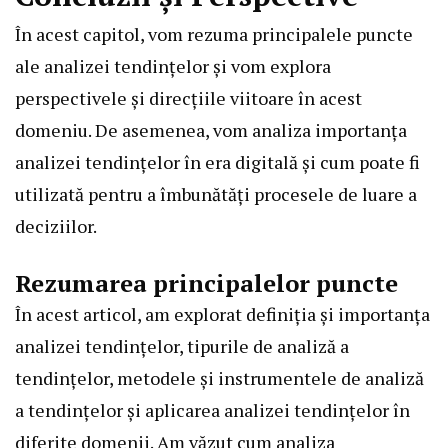
În acest capitol, vom rezuma principalele puncte
ale analizei tendințelor și vom explora
perspectivele și direcțiile viitoare în acest
domeniu. De asemenea, vom analiza importanța
analizei tendințelor în era digitală și cum poate fi
utilizată pentru a îmbunătăți procesele de luare a
deciziilor.
Rezumarea principalelor puncte
În acest articol, am explorat definiția și importanța
analizei tendințelor, tipurile de analiză a
tendințelor, metodele și instrumentele de analiză
a tendințelor și aplicarea analizei tendințelor în
diferite domenii. Am văzut cum analiza