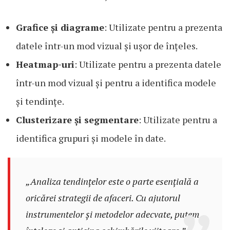
Grafice și diagrame
: Utilizate pentru a prezenta
datele într-un mod vizual și ușor de înțeles.
Heatmap-uri
: Utilizate pentru a prezenta datele
într-un mod vizual și pentru a identifica modele
și tendințe.
Clusterizare și segmentare
: Utilizate pentru a
identifica grupuri și modele în date.
„Analiza tendințelor este o parte esențială a
oricărei strategii de afaceri. Cu ajutorul
instrumentelor și metodelor adecvate, putem