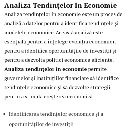
Analiza Tendințelor în Economie
Analiza tendințelor în economie este un proces de
analiză a datelor pentru a identifica tendințele și
modelele economice. Această analiză este
esențială pentru a înțelege evoluția economiei,
pentru a identifica oportunitățile de investiții și
pentru a dezvolta politici economice eficiente.
Analiza tendințelor în economie
permite
guvernelor și instituțiilor financiare să identifice
tendințele economice și să dezvolte strategii
pentru a stimula creșterea economică.
Identificarea tendințelor economice și a
oportunităților de investiții