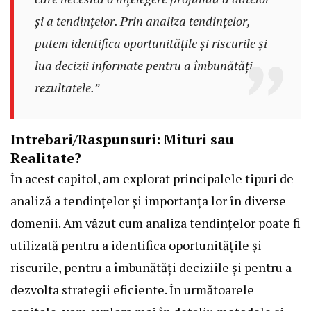
și a tendințelor. Prin analiza tendințelor,
putem identifica oportunitățile și riscurile și
lua decizii informate pentru a îmbunătăți
rezultatele.”
Intrebari/Raspunsuri: Mituri sau
Realitate?
În acest capitol, am explorat principalele tipuri de
analiză a tendințelor și importanța lor în diverse
domenii. Am văzut cum analiza tendințelor poate fi
utilizată pentru a identifica oportunitățile și
riscurile, pentru a îmbunătăți deciziile și pentru a
dezvolta strategii eficiente. În următoarele