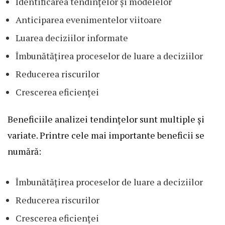
Identificarea tendințelor și modelelor
Anticiparea evenimentelor viitoare
Luarea deciziilor informate
Îmbunătățirea proceselor de luare a deciziilor
Reducerea riscurilor
Crescerea eficienței
Beneficiile analizei tendințelor sunt multiple și
variate. Printre cele mai importante beneficii se
numără:
Îmbunătățirea proceselor de luare a deciziilor
Reducerea riscurilor
Crescerea eficienței