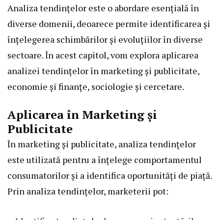
Analiza tendințelor este o abordare esențială în
diverse domenii, deoarece permite identificarea și
înțelegerea schimbărilor și evoluțiilor în diverse
sectoare. În acest capitol, vom explora aplicarea
analizei tendințelor în marketing și publicitate,
economie și finanțe, sociologie și cercetare.
Aplicarea în Marketing și
Publicitate
În marketing și publicitate, analiza tendințelor
este utilizată pentru a înțelege comportamentul
consumatorilor și a identifica oportunități de piață.
Prin analiza tendințelor, marketerii pot: