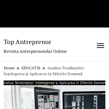
Top Antreprenor
Revista Antreprenorului Online
Home
EDUCATIE
Analiza Tendințelor:
Înțelegerea și Aplicarea în Diferite Domenii