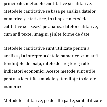
principale: metodele cantitative și calitative.
Metodele cantitative se baza pe analiza datelor
numerice și statistice, în timp ce metodele
calitative se axează pe analiza datelor calitative,
cum ar fi texte, imagini și alte forme de date.
Metodele cantitative sunt utilizate pentru a
analiza și a interpreta datele numerice, cum ar fi
tendințele de piață, ratele de creștere și alte
indicatori economici. Aceste metode sunt utile
pentru a identifica modele și tendințe în datele
numerice.
Metodele calitative, pe de altă parte, sunt utilizate