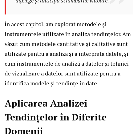
înțelege și anticipa schimbările viitoare.”
În acest capitol, am explorat metodele și
instrumentele utilizate în analiza tendințelor. Am
văzut cum metodele cantitative și calitative sunt
utilizate pentru a analiza și a interpreta datele, și
cum instrumentele de analiză a datelor și tehnici
de vizualizare a datelor sunt utilizate pentru a
identifica modele și tendințe în date.
Aplicarea Analizei
Tendințelor în Diferite
Domenii