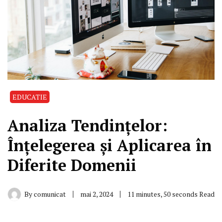
EDUCATIE
Analiza Tendințelor:
Înțelegerea și Aplicarea în
Diferite Domenii
By
comunicat
mai 2, 2024
11 minutes, 50 seconds Read