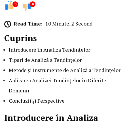
0
0
Read Time:
10 Minute, 2 Second
Cuprins
Introducere în Analiza Tendințelor
Tipuri de Analiză a Tendințelor
Metode și Instrumente de Analiză a Tendințelor
Aplicarea Analizei Tendințelor în Diferite
Domenii
Concluzii și Perspective
Introducere în Analiza