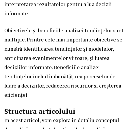
interpretarea rezultatelor pentru a lua decizii
informate.
Obiectivele și beneficiile analizei tendințelor sunt
multiple. Printre cele mai importante obiective se
numără identificarea tendințelor și modelelor,
anticiparea evenimentelor viitoare, și luarea
deciziilor informate. Beneficiile analizei
tendințelor includ îmbunătățirea proceselor de
luare a deciziilor, reducerea riscurilor și creșterea
eficienței.
Structura articolului
În acest articol, vom explora în detaliu conceptul