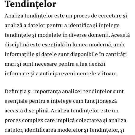
Tendințelor
Analiza tendințelor este un proces de cercetare și
analiză a datelor pentru a identifica și înțelege
tendințele și modelele în diverse domenii. Această
disciplină este esențială în lumea modernă, unde
informațiile și datele sunt disponibile în cantități
mari și sunt necesare pentru a lua decizii
informate și a anticipa evenimentele viitoare.
Definiția și importanța analizei tendințelor sunt
esențiale pentru a înțelege cum funcționează
această disciplină. Analiza tendințelor este un
proces complex care implică colectarea și analiza
datelor, identificarea modelelor și tendințelor, și