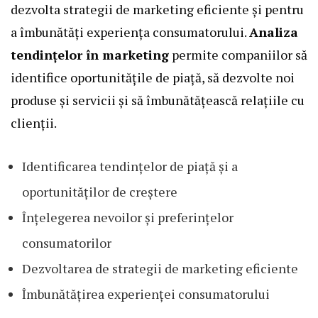
dezvolta strategii de marketing eficiente și pentru
a îmbunătăți experiența consumatorului.
Analiza
tendințelor în marketing
permite companiilor să
identifice oportunitățile de piață, să dezvolte noi
produse și servicii și să îmbunătățească relațiile cu
clienții.
Identificarea tendințelor de piață și a
oportunităților de creștere
Înțelegerea nevoilor și preferințelor
consumatorilor
Dezvoltarea de strategii de marketing eficiente
Îmbunătățirea experienței consumatorului