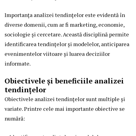
Importanța analizei tendințelor este evidentă în
diverse domenii, cum ar fi marketing, economie,
sociologie și cercetare. Această disciplină permite
identificarea tendințelor și modelelor, anticiparea
evenimentelor viitoare și luarea deciziilor
informate.
Obiectivele și beneficiile analizei
tendințelor
Obiectivele analizei tendințelor sunt multiple și
variate. Printre cele mai importante obiective se
numără: