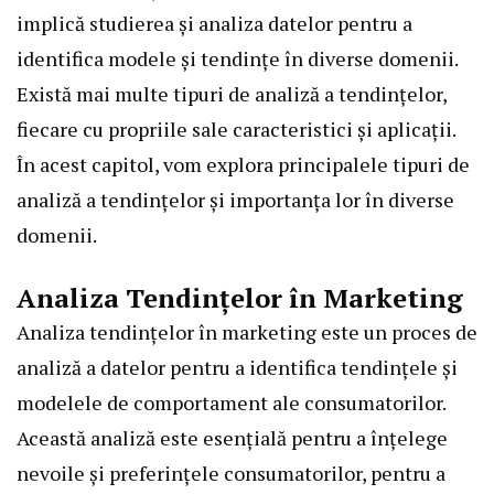
implică studierea și analiza datelor pentru a
identifica modele și tendințe în diverse domenii.
Există mai multe tipuri de analiză a tendințelor,
fiecare cu propriile sale caracteristici și aplicații.
În acest capitol, vom explora principalele tipuri de
analiză a tendințelor și importanța lor în diverse
domenii.
Analiza Tendințelor în Marketing
Analiza tendințelor în marketing este un proces de
analiză a datelor pentru a identifica tendințele și
modelele de comportament ale consumatorilor.
Această analiză este esențială pentru a înțelege
nevoile și preferințele consumatorilor, pentru a