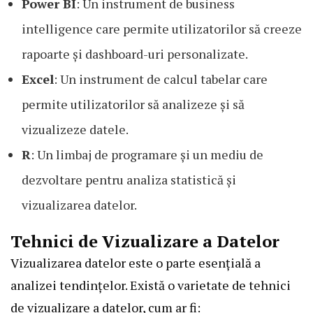
Power BI
: Un instrument de business
intelligence care permite utilizatorilor să creeze
rapoarte și dashboard-uri personalizate.
Excel
: Un instrument de calcul tabelar care
permite utilizatorilor să analizeze și să
vizualizeze datele.
R
: Un limbaj de programare și un mediu de
dezvoltare pentru analiza statistică și
vizualizarea datelor.
Tehnici de Vizualizare a Datelor
Vizualizarea datelor este o parte esențială a
analizei tendințelor. Există o varietate de tehnici
de vizualizare a datelor, cum ar fi: