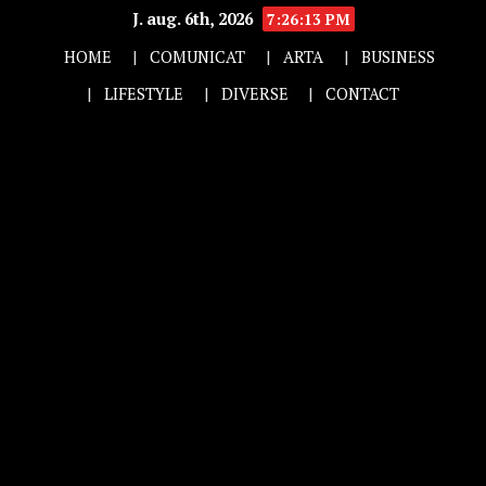
J. aug. 6th, 2026
7:26:14 PM
HOME
COMUNICAT
ARTA
BUSINESS
LIFESTYLE
DIVERSE
CONTACT