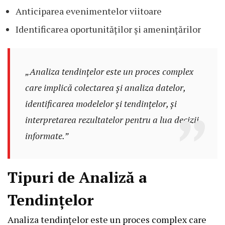
Anticiparea evenimentelor viitoare
Identificarea oportunităților și amenințărilor
„Analiza tendințelor este un proces complex
care implică colectarea și analiza datelor,
identificarea modelelor și tendințelor, și
interpretarea rezultatelor pentru a lua decizii
informate.”
Tipuri de Analiză a
Tendințelor
Analiza tendințelor este un proces complex care