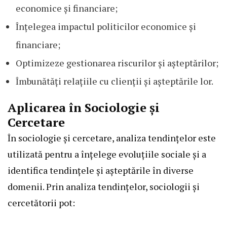
economice și financiare;
Înțelegea impactul politicilor economice și
financiare;
Optimizeze gestionarea riscurilor și așteptărilor;
Îmbunătăți relațiile cu clienții și așteptările lor.
Aplicarea în Sociologie și
Cercetare
În sociologie și cercetare, analiza tendințelor este
utilizată pentru a înțelege evoluțiile sociale și a
identifica tendințele și așteptările în diverse
domenii. Prin analiza tendințelor, sociologii și
cercetătorii pot: