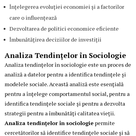
Înțelegerea evoluției economiei și a factorilor
care o influențează
Dezvoltarea de politici economice eficiente
Îmbunătățirea deciziilor de investiții
Analiza Tendințelor în Sociologie
Analiza tendințelor în sociologie este un proces de
analiză a datelor pentru a identifica tendințele și
modelele sociale. Această analiză este esențială
pentru a înțelege comportamentul social, pentru a
identifica tendințele sociale și pentru a dezvolta
strategii pentru a îmbunătăți calitatea vieții.
Analiza tendințelor în sociologie
permite
cercetătorilor să identifice tendințele sociale și să