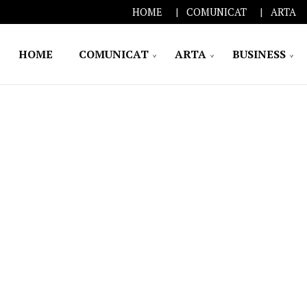
HOME
COMUNICAT
ARTA
HOME
COMUNICAT
ARTA
BUSINESS