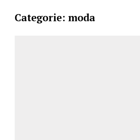
Categorie:
moda