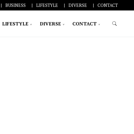
BUSINESS
LIFESTYLE
DIVERSE
CONTACT
LIFESTYLE
DIVERSE
CONTACT