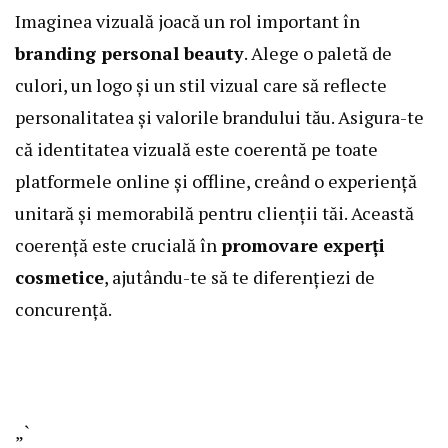
Imaginea vizuală joacă un rol important în
branding personal beauty
. Alege o paletă de
culori, un logo și un stil vizual care să reflecte
personalitatea și valorile brandului tău. Asigura-te
că identitatea vizuală este coerentă pe toate
platformele online și offline, creând o experiență
unitară și memorabilă pentru clienții tăi. Această
coerență este crucială în
promovare experți
cosmetice
, ajutându-te să te diferențiezi de
concurență.
„`