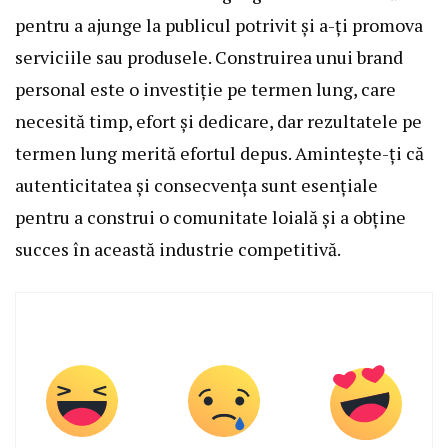
pentru a ajunge la publicul potrivit și a-ți promova
serviciile sau produsele. Construirea unui brand
personal este o investiție pe termen lung, care
necesită timp, efort și dedicare, dar rezultatele pe
termen lung merită efortul depus. Amintește-ți că
autenticitatea și consecvența sunt esențiale
pentru a construi o comunitate loială și a obține
succes în această industrie competitivă.