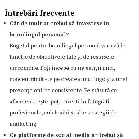
Întrebări frecvente
Cât de mult ar trebui să investesc în
brandingul personal?
Bugetul pentru brandingul personal variază în
funcție de obiectivele tale și de resursele
disponibile. Poți începe cu investiții mici,
concentrându-te pe crearea unui logo și a unei
prezențe online consistente. Pe măsură ce
afacerea crește, poți investi în fotografii
profesionale, colaborări și alte strategii de
marketing.
Ce platforme de social media ar trebui să