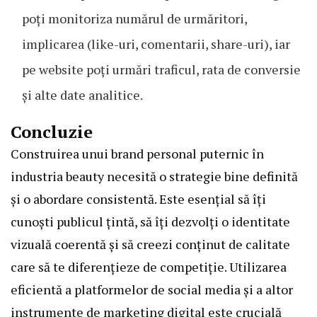
poți monitoriza numărul de urmăritori,
implicarea (like-uri, comentarii, share-uri), iar
pe website poți urmări traficul, rata de conversie
și alte date analitice.
Concluzie
Construirea unui brand personal puternic în
industria beauty necesită o strategie bine definită
și o abordare consistentă. Este esențial să îți
cunoști publicul țintă, să îți dezvolți o identitate
vizuală coerentă și să creezi conținut de calitate
care să te diferențieze de competiție. Utilizarea
eficientă a platformelor de social media și a altor
instrumente de marketing digital este crucială