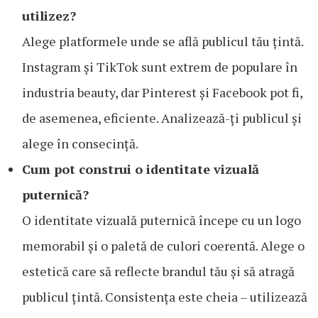
utilizez?
Alege platformele unde se află publicul tău țintă.
Instagram și TikTok sunt extrem de populare în
industria beauty, dar Pinterest și Facebook pot fi,
de asemenea, eficiente. Analizează-ți publicul și
alege în consecință.
Cum pot construi o identitate vizuală
puternică?
O identitate vizuală puternică începe cu un logo
memorabil și o paletă de culori coerentă. Alege o
estetică care să reflecte brandul tău și să atragă
publicul țintă. Consistența este cheia – utilizează