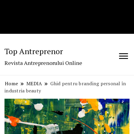
Top Antreprenor
Revista Antreprenorului Online
Home
MEDIA
Ghid pentru branding personal în
industria beauty