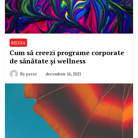
MEDIA
Cum să creezi programe corporate
de sănătate și wellness
By
press
decembrie 16, 2025