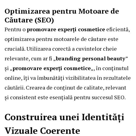
Optimizarea pentru Motoare de
Căutare (SEO)
Pentru o
promovare experți cosmetice
eficientă,
optimizarea pentru motoarele de căutare este
crucială. Utilizarea corectă a cuvintelor cheie
relevante, cum ar fi „
branding personal beauty
”
și „
promovare experți cosmetice
„, în conținutul
online, îți va îmbunătăți vizibilitatea în rezultatele
căutării. Crearea de conținut de calitate, relevant
și consistent este esențială pentru succesul SEO.
Construirea unei Identități
Vizuale Coerente