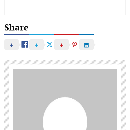
Share