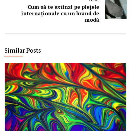
Cum să te extinzi pe piețele
internaționale cu un brand de
modă
Similar Posts