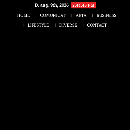
D. aug. 9th, 2026
2:44:46 PM
HOME
COMUNICAT
ARTA
BUSINESS
LIFESTYLE
DIVERSE
CONTACT