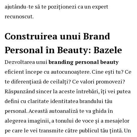
ajutându-te să te poziționezi ca un expert
recunoscut.
Construirea unui Brand
Personal în Beauty: Bazele
Dezvoltarea unui
branding personal beauty
eficient începe cu autocunoaștere. Cine ești tu? Ce
te diferențiază de ceilalți? Ce valori promovezi?
Răspunzând sincer la aceste întrebări, îți vei putea
defini cu claritate identitatea brandului tău
personal. Această autoanaliză te va ghida în
alegerea imaginii, a tonului de voce și a mesajelor
pe care le vei transmite către publicul tău țintă. Un