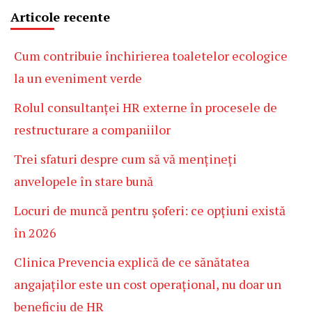
Articole recente
Cum contribuie închirierea toaletelor ecologice
la un eveniment verde
Rolul consultanței HR externe în procesele de
restructurare a companiilor
Trei sfaturi despre cum să vă mențineți
anvelopele în stare bună
Locuri de muncă pentru șoferi: ce opțiuni există
în 2026
Clinica Prevencia explică de ce sănătatea
angajaților este un cost operațional, nu doar un
beneficiu de HR