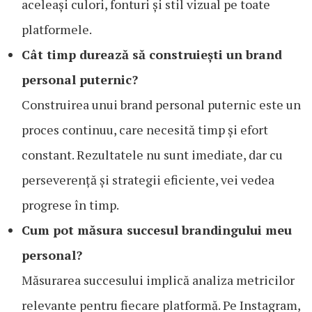
aceleași culori, fonturi și stil vizual pe toate
platformele.
Cât timp durează să construiești un brand
personal puternic?
Construirea unui brand personal puternic este un
proces continuu, care necesită timp și efort
constant. Rezultatele nu sunt imediate, dar cu
perseverență și strategii eficiente, vei vedea
progrese în timp.
Cum pot măsura succesul brandingului meu
personal?
Măsurarea succesului implică analiza metricilor
relevante pentru fiecare platformă. Pe Instagram,