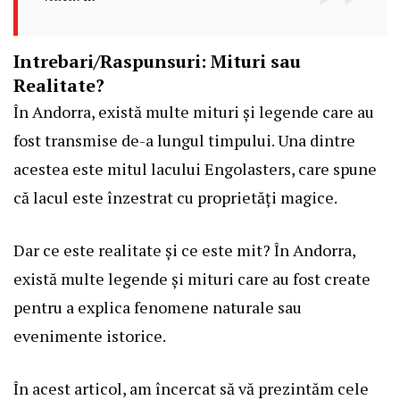
Intrebari/Raspunsuri: Mituri sau
Realitate?
În Andorra, există multe mituri și legende care au
fost transmise de-a lungul timpului. Una dintre
acestea este mitul lacului Engolasters, care spune
că lacul este înzestrat cu proprietăți magice.
Dar ce este realitate și ce este mit? În Andorra,
există multe legende și mituri care au fost create
pentru a explica fenomene naturale sau
evenimente istorice.
În acest articol, am încercat să vă prezintăm cele