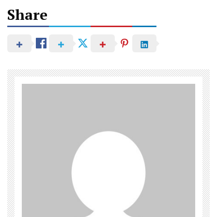
Share