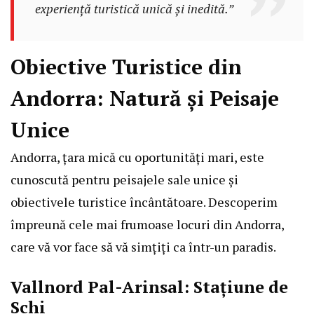
experiență turistică unică și inedită.”
Obiective Turistice din
Andorra: Natură și Peisaje
Unice
Andorra, țara mică cu oportunități mari, este
cunoscută pentru peisajele sale unice și
obiectivele turistice încântătoare. Descoperim
împreună cele mai frumoase locuri din Andorra,
care vă vor face să vă simțiți ca într-un paradis.
Vallnord Pal-Arinsal: Stațiune de
Schi