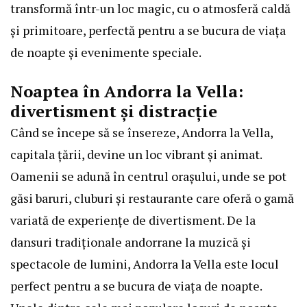
transformă într-un loc magic, cu o atmosferă caldă
și primitoare, perfectă pentru a se bucura de viața
de noapte și evenimente speciale.
Noaptea în Andorra la Vella:
divertisment și distracție
Când se începe să se însereze, Andorra la Vella,
capitala țării, devine un loc vibrant și animat.
Oamenii se adună în centrul orașului, unde se pot
găsi baruri, cluburi și restaurante care oferă o gamă
variată de experiențe de divertisment. De la
dansuri tradiționale andorrane la muzică și
spectacole de lumini, Andorra la Vella este locul
perfect pentru a se bucura de viața de noapte.