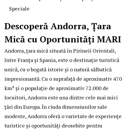
Speciale
Descoperă Andorra, Țara
Mică cu Oportunități MARI
Andorra, țara mică situată în Pirineii Orientali,
între Franța și Spania, este o destinație turistică
unică, cu o bogată istorie și o natură sălbatică
impresionantă. Cu o suprafață de aproximativ 470
km² și o populație de aproximativ 72.000 de
locuitori, Andorra este una dintre cele mai mici
țări din Europa. În ciuda dimensiunilor sale
modeste, Andorra oferă o varietate de experiențe
turistice și oportunități deosebite pentru