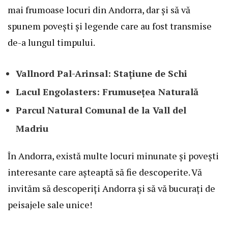
mai frumoase locuri din Andorra, dar și să vă
spunem povești și legende care au fost transmise
de-a lungul timpului.
Vallnord Pal-Arinsal: Stațiune de Schi
Lacul Engolasters: Frumusețea Naturală
Parcul Natural Comunal de la Vall del
Madriu
În Andorra, există multe locuri minunate și povești
interesante care așteaptă să fie descoperite. Vă
invităm să descoperiți Andorra și să vă bucurați de
peisajele sale unice!