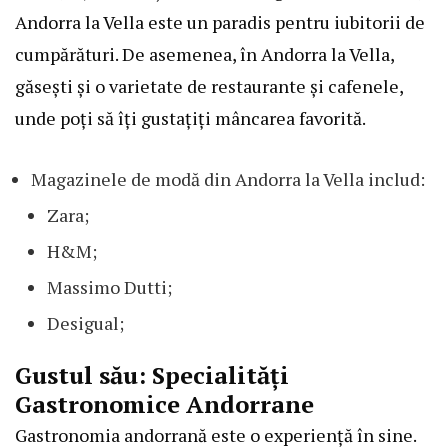
Andorra la Vella este un paradis pentru iubitorii de
cumpărături. De asemenea, în Andorra la Vella,
găsești și o varietate de restaurante și cafenele,
unde poți să îți gustațiți mâncarea favorită.
Magazinele de modă din Andorra la Vella includ:
Zara;
H&M;
Massimo Dutti;
Desigual;
Gustul său: Specialități
Gastronomice Andorrane
Gastronomia andorrană este o experiență în sine.