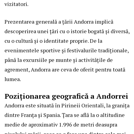
vizitatori.
Prezentarea generală a țării Andorra implică
descoperirea unei țări cu o istorie bogată și diversă,
cu o cultură și o identitate proprie. De la
evenimentele sportive și festivalurile tradiționale,
până la excursiile pe munte și activitățile de
agrement, Andorra are ceva de oferit pentru toată
lumea.
Poziționarea geografică a Andorrei
Andorra este situată în Pirineii Orientali, la granița
dintre Franța și Spania. Țara se află la o altitudine
medie de aproximativ 1.996 de metri deasupra