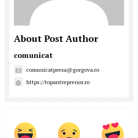
About Post Author
comunicat
comunicatpresa@gorgova.ro
https://topantreprenor.ro