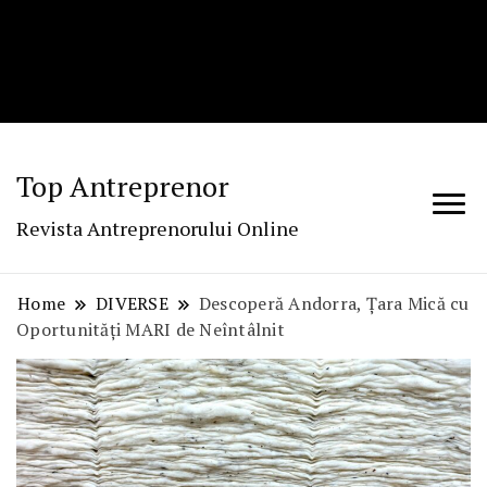
Top Antreprenor
Revista Antreprenorului Online
Home
DIVERSE
Descoperă Andorra, Țara Mică cu
Oportunități MARI de Neîntâlnit