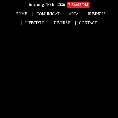
lun. aug. 10th, 2026
7:54:54 PM
HOME
COMUNICAT
ARTA
BUSINESS
LIFESTYLE
DIVERSE
CONTACT