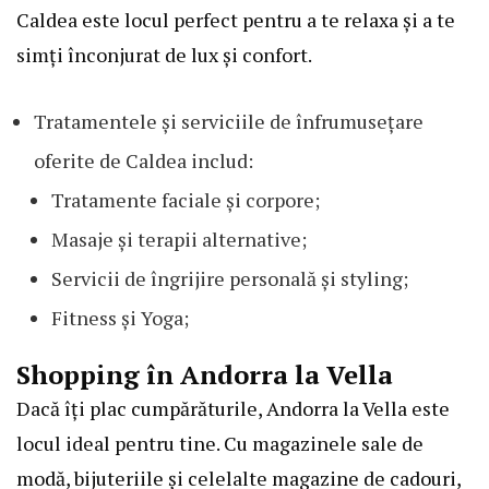
Caldea este locul perfect pentru a te relaxa și a te
simți înconjurat de lux și confort.
Tratamentele și serviciile de înfrumusețare
oferite de Caldea includ:
Tratamente faciale și corpore;
Masaje și terapii alternative;
Servicii de îngrijire personală și styling;
Fitness și Yoga;
Shopping în Andorra la Vella
Dacă îți plac cumpărăturile, Andorra la Vella este
locul ideal pentru tine. Cu magazinele sale de
modă, bijuteriile și celelalte magazine de cadouri,