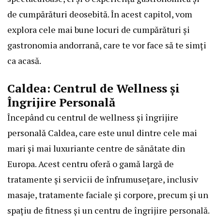
de cumpărături deosebită. În acest capitol, vom
explora cele mai bune locuri de cumpărături și
gastronomia andorrană, care te vor face să te simți
ca acasă.
Caldea: Centrul de Wellness și
Îngrijire Personală
Începând cu centrul de wellness și îngrijire
personală Caldea, care este unul dintre cele mai
mari și mai luxuriante centre de sănătate din
Europa. Acest centru oferă o gamă largă de
tratamente și servicii de înfrumusețare, inclusiv
masaje, tratamente faciale și corpore, precum și un
spațiu de fitness și un centru de îngrijire personală.