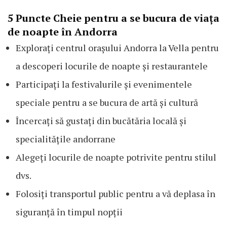
5 Puncte Cheie pentru a se bucura de viața
de noapte în Andorra
Explorați centrul orașului Andorra la Vella pentru
a descoperi locurile de noapte și restaurantele
Participați la festivalurile și evenimentele
speciale pentru a se bucura de artă și cultură
Încercați să gustați din bucătăria locală și
specialitățile andorrane
Alegeți locurile de noapte potrivite pentru stilul
dvs.
Folosiți transportul public pentru a vă deplasa în
siguranță în timpul nopții