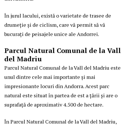
În jurul lacului, există o varietate de trasee de
drumeție și de ciclism, care vă permit să vă
bucurați de peisajele unice ale Andorrei.
Parcul Natural Comunal de la Vall
del Madriu
Parcul Natural Comunal de la Vall del Madriu este
unul dintre cele mai importante și mai
impresionante locuri din Andorra. Acest parc
natural este situat în partea de est a țării și are o
suprafață de aproximativ 4.500 de hectare.
În Parcul Natural Comunal de la Vall del Madriu,