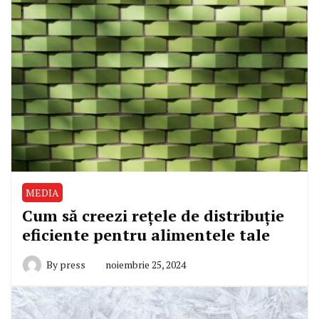
MEDIA
Cum să creezi rețele de distribuție
eficiente pentru alimentele tale
By
press
noiembrie 25, 2024