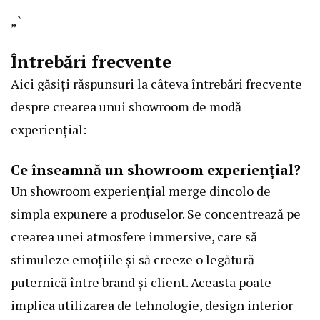
„`
Întrebări frecvente
Aici găsiți răspunsuri la câteva întrebări frecvente
despre crearea unui showroom de modă
experiențial:
Ce înseamnă un showroom experiențial?
Un showroom experiențial merge dincolo de
simpla expunere a produselor. Se concentrează pe
crearea unei atmosfere immersive, care să
stimuleze emoțiile și să creeze o legătură
puternică între brand și client. Aceasta poate
implica utilizarea de tehnologie, design interior