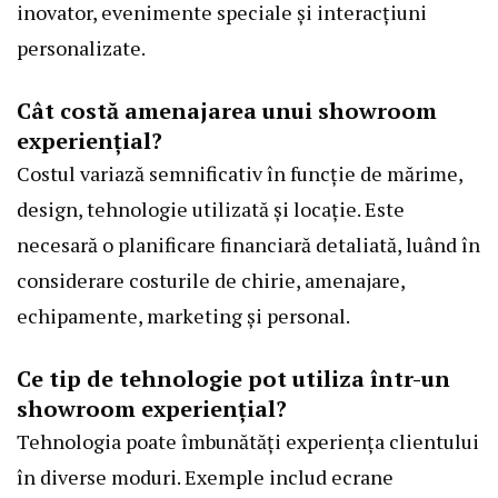
inovator, evenimente speciale și interacțiuni
personalizate.
Cât costă amenajarea unui showroom
experiențial?
Costul variază semnificativ în funcție de mărime,
design, tehnologie utilizată și locație. Este
necesară o planificare financiară detaliată, luând în
considerare costurile de chirie, amenajare,
echipamente, marketing și personal.
Ce tip de tehnologie pot utiliza într-un
showroom experiențial?
Tehnologia poate îmbunătăți experiența clientului
în diverse moduri. Exemple includ ecrane