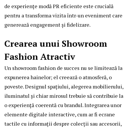
de experiențe modă PR eficiente este crucială
pentru a transforma vizita într-un eveniment care
generează engagement și fidelizare.
Crearea unui Showroom
Fashion Atractiv
Un showroom fashion de succes nu se limitează la
expunerea hainelor; el creează o atmosferă, o
poveste. Designul spațiului, alegerea mobilierului,
iluminatul și chiar mirosul trebuie să contribuie la
o experiență coerentă cu brandul. Integrarea unor
elemente digitale interactive, cum ar fi ecrane
tactile cu informații despre colecții sau accesorii,