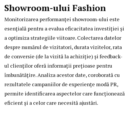
Showroom-ului Fashion
Monitorizarea performanței showroom-ului este
esențială pentru a evalua eficacitatea investiției și
a optimiza strategiile viitoare. Colectarea datelor
despre numărul de vizitatori, durata vizitelor, rata
de conversie (de la vizită la achiziție) și feedback-
ul clienților oferă informații prețioase pentru
îmbunătățire. Analiza acestor date, coroborată cu
rezultatele campaniilor de experiențe modă PR,
permite identificarea aspectelor care funcționează
eficient și a celor care necesită ajustări.