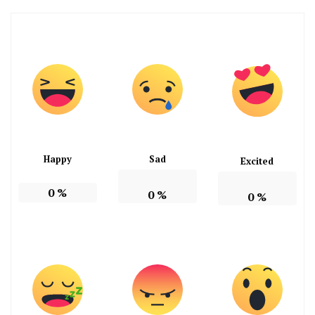
Happy
Sad
Excited
0
%
0
%
0
%