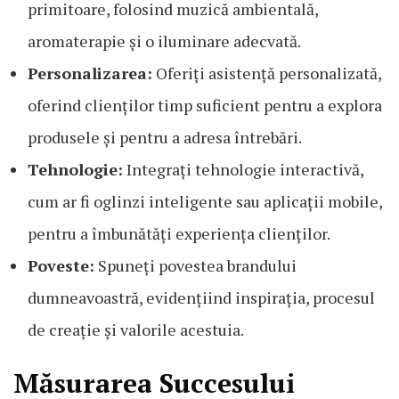
primitoare, folosind muzică ambientală,
aromaterapie și o iluminare adecvată.
Personalizarea:
Oferiți asistență personalizată,
oferind clienților timp suficient pentru a explora
produsele și pentru a adresa întrebări.
Tehnologie:
Integrați tehnologie interactivă,
cum ar fi oglinzi inteligente sau aplicații mobile,
pentru a îmbunătăți experiența clienților.
Poveste:
Spuneți povestea brandului
dumneavoastră, evidențiind inspirația, procesul
de creație și valorile acestuia.
Măsurarea Succesului