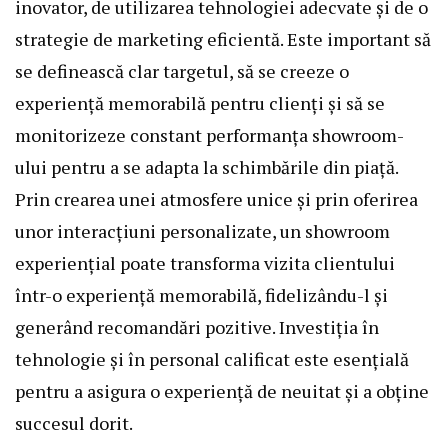
inovator, de utilizarea tehnologiei adecvate și de o
strategie de marketing eficientă. Este important să
se definească clar targetul, să se creeze o
experiență memorabilă pentru clienți și să se
monitorizeze constant performanța showroom-
ului pentru a se adapta la schimbările din piață.
Prin crearea unei atmosfere unice și prin oferirea
unor interacțiuni personalizate, un showroom
experiențial poate transforma vizita clientului
într-o experiență memorabilă, fidelizându-l și
generând recomandări pozitive. Investiția în
tehnologie și în personal calificat este esențială
pentru a asigura o experiență de neuitat și a obține
succesul dorit.