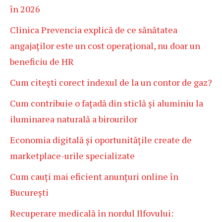
în 2026
Clinica Prevencia explică de ce sănătatea
angajaților este un cost operațional, nu doar un
beneficiu de HR
Cum citești corect indexul de la un contor de gaz?
Cum contribuie o fațadă din sticlă și aluminiu la
iluminarea naturală a birourilor
Economia digitală și oportunitățile create de
marketplace-urile specializate
Cum cauți mai eficient anunțuri online în
București
Recuperare medicală în nordul Ilfovului: