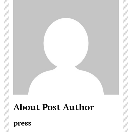
About Post Author
press