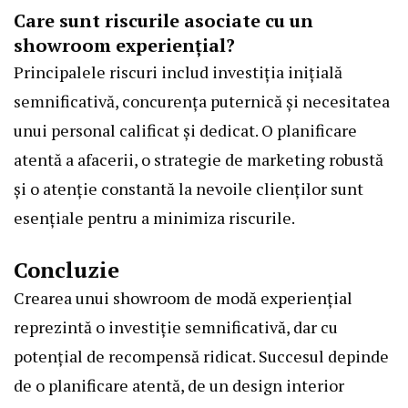
Care sunt riscurile asociate cu un
showroom experiențial?
Principalele riscuri includ investiția inițială
semnificativă, concurența puternică și necesitatea
unui personal calificat și dedicat. O planificare
atentă a afacerii, o strategie de marketing robustă
și o atenție constantă la nevoile clienților sunt
esențiale pentru a minimiza riscurile.
Concluzie
Crearea unui showroom de modă experiențial
reprezintă o investiție semnificativă, dar cu
potențial de recompensă ridicat. Succesul depinde
de o planificare atentă, de un design interior