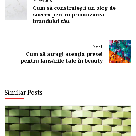
Cum să construiești un blog de
succes pentru promovarea
brandului tău
Next
Cum să atragi atenția presei
pentru lansările tale în beauty
Similar Posts