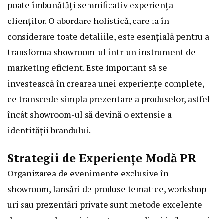
poate îmbunătăți semnificativ experiența
clienților. O abordare holistică, care ia în
considerare toate detaliile, este esențială pentru a
transforma showroom-ul într-un instrument de
marketing eficient. Este important să se
investească în crearea unei experiențe complete,
ce transcede simpla prezentare a produselor, astfel
încât showroom-ul să devină o extensie a
identității brandului.
Strategii de Experiențe Modă PR
Organizarea de evenimente exclusive în
showroom, lansări de produse tematice, workshop-
uri sau prezentări private sunt metode excelente