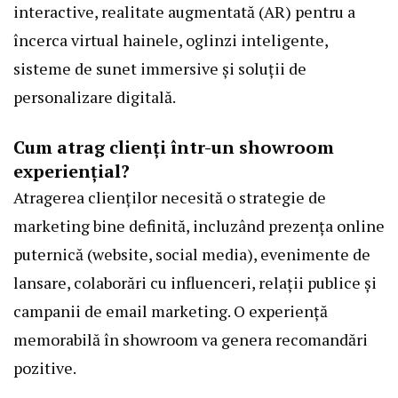
interactive, realitate augmentată (AR) pentru a
încerca virtual hainele, oglinzi inteligente,
sisteme de sunet immersive și soluții de
personalizare digitală.
Cum atrag clienți într-un showroom
experiențial?
Atragerea clienților necesită o strategie de
marketing bine definită, incluzând prezența online
puternică (website, social media), evenimente de
lansare, colaborări cu influenceri, relații publice și
campanii de email marketing. O experiență
memorabilă în showroom va genera recomandări
pozitive.