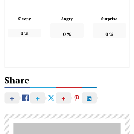
Sleepy
Angry
Surprise
0
%
0
%
0
%
Share