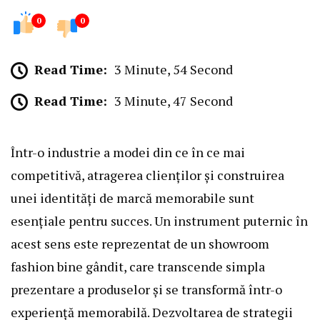
0
0
Read Time:
3 Minute, 54 Second
Read Time:
3 Minute, 47 Second
Într-o industrie a modei din ce în ce mai
competitivă, atragerea clienților și construirea
unei identități de marcă memorabile sunt
esențiale pentru succes. Un instrument puternic în
acest sens este reprezentat de un showroom
fashion bine gândit, care transcende simpla
prezentare a produselor și se transformă într-o
experiență memorabilă. Dezvoltarea de strategii