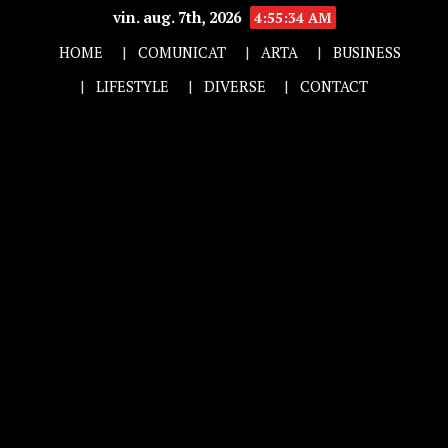
vin. aug. 7th, 2026
4:55:35 AM
HOME
COMUNICAT
ARTA
BUSINESS
LIFESTYLE
DIVERSE
CONTACT