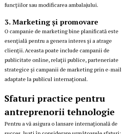
funcțiilor sau modificarea ambalajului.
3. Marketing și promovare
O campanie de marketing bine planificată este
esențială pentru a genera interes și a atrage
clienții. Aceasta poate include campanii de
publicitate online, relații publice, parteneriate
strategice și campanii de marketing prin e-mail
adaptate la publicul internațional.
Sfaturi practice pentru
antreprenorii tehnologie
Pentru a vă asigura o lansare internațională de
succes, luați în considerare următoarele sfaturi: