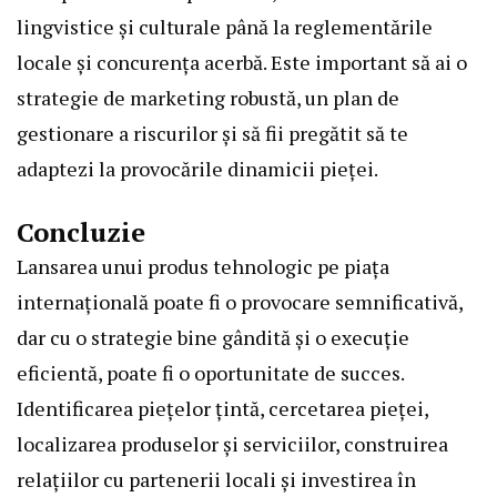
lingvistice și culturale până la reglementările
locale și concurența acerbă. Este important să ai o
strategie de marketing robustă, un plan de
gestionare a riscurilor și să fii pregătit să te
adaptezi la provocările dinamicii pieței.
Concluzie
Lansarea unui produs tehnologic pe piața
internațională poate fi o provocare semnificativă,
dar cu o strategie bine gândită și o execuție
eficientă, poate fi o oportunitate de succes.
Identificarea piețelor țintă, cercetarea pieței,
localizarea produselor și serviciilor, construirea
relațiilor cu partenerii locali și investirea în