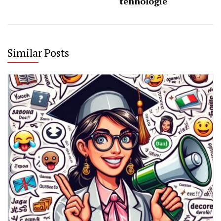
tehnologie
Similar Posts