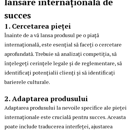
lansare internațională de
succes
1. Cercetarea pieței
Înainte de a vă lansa produsul pe o piață
internațională, este esențial să faceți o cercetare
aprofundată. Trebuie să analizați competiția, să
înțelegeți cerințele legale și de reglementare, să
identificați potențialii clienți și să identificați
barierele culturale.
2. Adaptarea produsului
Adaptarea produsului la nevoile specifice ale pieței
internaționale este crucială pentru succes. Aceasta
poate include traducerea interfeței, ajustarea