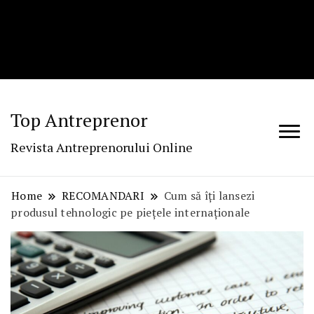
Top Antreprenor
Revista Antreprenorului Online
Home
RECOMANDARI
Cum să îți lansezi
produsul tehnologic pe piețele internaționale