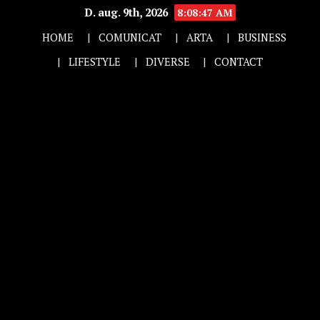
D. aug. 9th, 2026
8:08:48 AM
HOME
COMUNICAT
ARTA
BUSINESS
LIFESTYLE
DIVERSE
CONTACT