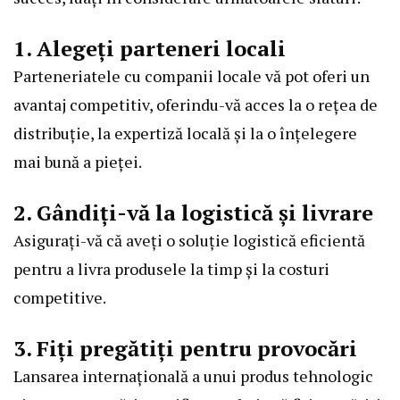
1. Alegeți parteneri locali
Parteneriatele cu companii locale vă pot oferi un
avantaj competitiv, oferindu-vă acces la o rețea de
distribuție, la expertiză locală și la o înțelegere
mai bună a pieței.
2. Gândiți-vă la logistică și livrare
Asigurați-vă că aveți o soluție logistică eficientă
pentru a livra produsele la timp și la costuri
competitive.
3. Fiți pregătiți pentru provocări
Lansarea internațională a unui produs tehnologic