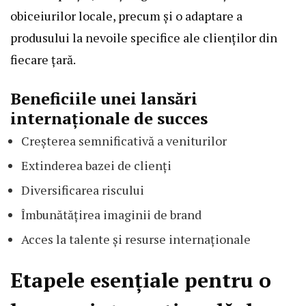
obiceiurilor locale, precum și o adaptare a
produsului la nevoile specifice ale clienților din
fiecare țară.
Beneficiile unei lansări
internaționale de succes
Creșterea semnificativă a veniturilor
Extinderea bazei de clienți
Diversificarea riscului
Îmbunătățirea imaginii de brand
Acces la talente și resurse internaționale
Etapele esențiale pentru o