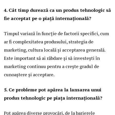
4. Cât timp durează ca un produs tehnologic să
fie acceptat pe o piață internațională?
Timpul variază în funcție de factorii specifici, cum
ar fi complexitatea produsului, strategia de
marketing, cultura locală și acceptarea generală.
Este important să ai răbdare și să investești în
marketing continuu pentru a crește gradul de
cunoaștere și acceptare.
5. Ce probleme pot apărea la lansarea unui
produs tehnologic pe piața internațională?
Pot apărea diverse provocări, de la barierele