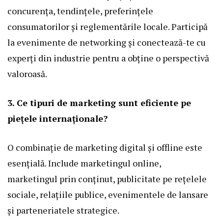
concurența, tendințele, preferințele
consumatorilor și reglementările locale. Participă
la evenimente de networking și conectează-te cu
experți din industrie pentru a obține o perspectivă
valoroasă.
3. Ce tipuri de marketing sunt eficiente pe
piețele internaționale?
O combinație de marketing digital și offline este
esențială. Include marketingul online,
marketingul prin conținut, publicitate pe rețelele
sociale, relațiile publice, evenimentele de lansare
și parteneriatele strategice.