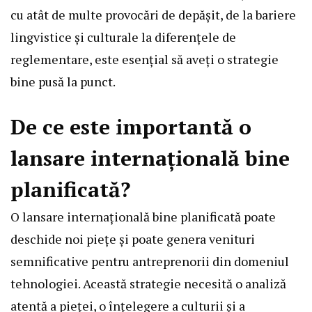
cu atât de multe provocări de depășit, de la bariere
lingvistice și culturale la diferențele de
reglementare, este esențial să aveți o strategie
bine pusă la punct.
De ce este importantă o
lansare internațională bine
planificată?
O lansare internațională bine planificată poate
deschide noi piețe și poate genera venituri
semnificative pentru antreprenorii din domeniul
tehnologiei. Această strategie necesită o analiză
atentă a pieței, o înțelegere a culturii și a