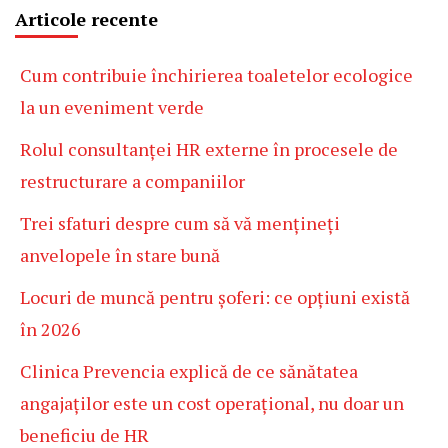
Articole recente
Cum contribuie închirierea toaletelor ecologice
la un eveniment verde
Rolul consultanței HR externe în procesele de
restructurare a companiilor
Trei sfaturi despre cum să vă mențineți
anvelopele în stare bună
Locuri de muncă pentru șoferi: ce opțiuni există
în 2026
Clinica Prevencia explică de ce sănătatea
angajaților este un cost operațional, nu doar un
beneficiu de HR