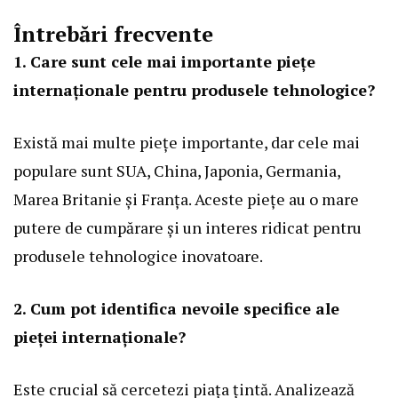
Întrebări frecvente
1. Care sunt cele mai importante piețe
internaționale pentru produsele tehnologice?
Există mai multe piețe importante, dar cele mai
populare sunt SUA, China, Japonia, Germania,
Marea Britanie și Franța. Aceste piețe au o mare
putere de cumpărare și un interes ridicat pentru
produsele tehnologice inovatoare.
2. Cum pot identifica nevoile specifice ale
pieței internaționale?
Este crucial să cercetezi piața țintă. Analizează