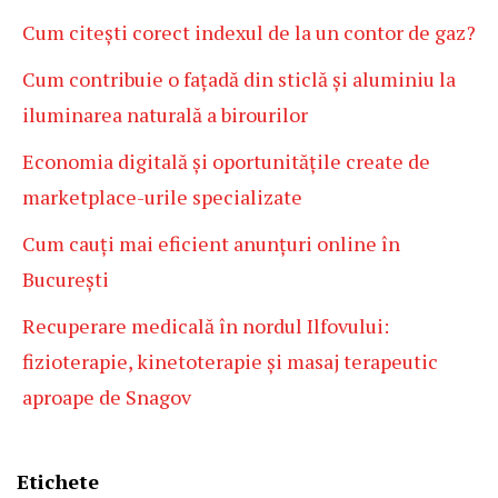
Cum citești corect indexul de la un contor de gaz?
Cum contribuie o fațadă din sticlă și aluminiu la
iluminarea naturală a birourilor
Economia digitală și oportunitățile create de
marketplace-urile specializate
Cum cauți mai eficient anunțuri online în
București
Recuperare medicală în nordul Ilfovului:
fizioterapie, kinetoterapie și masaj terapeutic
aproape de Snagov
Etichete