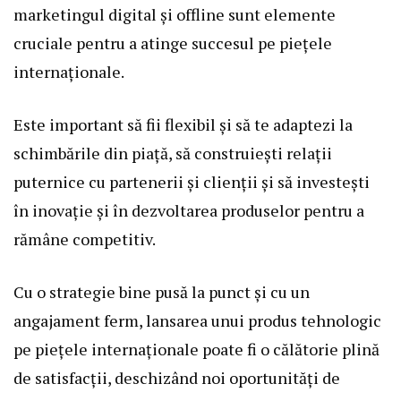
marketingul digital și offline sunt elemente
cruciale pentru a atinge succesul pe piețele
internaționale.
Este important să fii flexibil și să te adaptezi la
schimbările din piață, să construiești relații
puternice cu partenerii și clienții și să investești
în inovație și în dezvoltarea produselor pentru a
rămâne competitiv.
Cu o strategie bine pusă la punct și cu un
angajament ferm, lansarea unui produs tehnologic
pe piețele internaționale poate fi o călătorie plină
de satisfacții, deschizând noi oportunități de