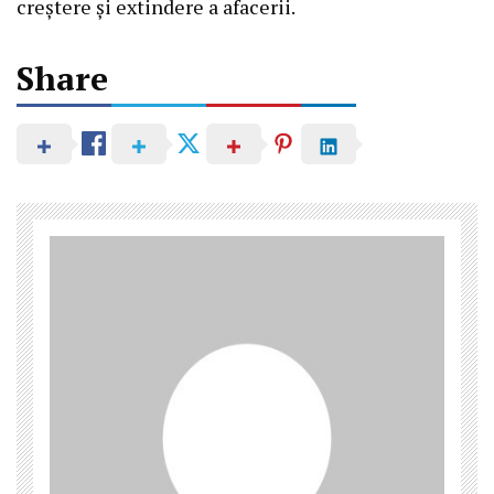
creștere și extindere a afacerii.
Share