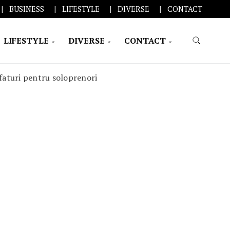
BUSINESS
LIFESTYLE
DIVERSE
CONTACT
LIFESTYLE
DIVERSE
CONTACT
Sfaturi pentru soloprenori