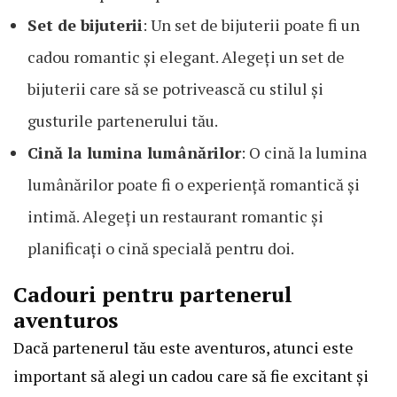
Set de bijuterii
: Un set de bijuterii poate fi un
cadou romantic și elegant. Alegeți un set de
bijuterii care să se potrivească cu stilul și
gusturile partenerului tău.
Cină la lumina lumânărilor
: O cină la lumina
lumânărilor poate fi o experiență romantică și
intimă. Alegeți un restaurant romantic și
planificați o cină specială pentru doi.
Cadouri pentru partenerul
aventuros
Dacă partenerul tău este aventuros, atunci este
important să alegi un cadou care să fie excitant și