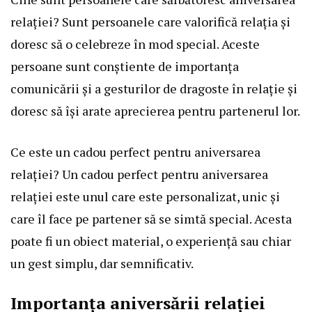
relației? Sunt persoanele care valorifică relația și
doresc să o celebreze în mod special. Aceste
persoane sunt conștiente de importanța
comunicării și a gesturilor de dragoste în relație și
doresc să își arate aprecierea pentru partenerul lor.
Ce este un cadou perfect pentru aniversarea
relației? Un cadou perfect pentru aniversarea
relației este unul care este personalizat, unic și
care îl face pe partener să se simtă special. Acesta
poate fi un obiect material, o experiență sau chiar
un gest simplu, dar semnificativ.
Importanța aniversării relației