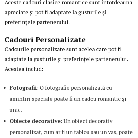
Aceste cadouri clasice romantice sunt întotdeauna
apreciate și pot fi adaptate la gusturile și
preferințele partenerului.
Cadouri Personalizate
Cadourile personalizate sunt acelea care pot fi
adaptate la gusturile și preferințele partenerului.
Acestea includ:
Fotografii
: O fotografie personalizată cu
amintiri speciale poate fi un cadou romantic și
unic.
Obiecte decorative
: Un obiect decorativ
personalizat, cum ar fi un tablou sau un vas, poate