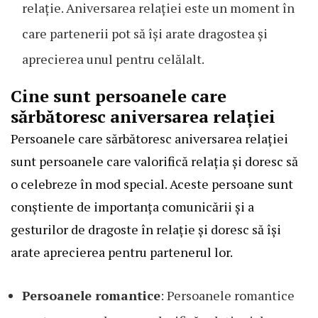
relație. Aniversarea relației este un moment în
care partenerii pot să își arate dragostea și
aprecierea unul pentru celălalt.
Cine sunt persoanele care
sărbătoresc aniversarea relației
Persoanele care sărbătoresc aniversarea relației
sunt persoanele care valorifică relația și doresc să
o celebreze în mod special. Aceste persoane sunt
conștiente de importanța comunicării și a
gesturilor de dragoste în relație și doresc să își
arate aprecierea pentru partenerul lor.
Persoanele romantice
: Persoanele romantice