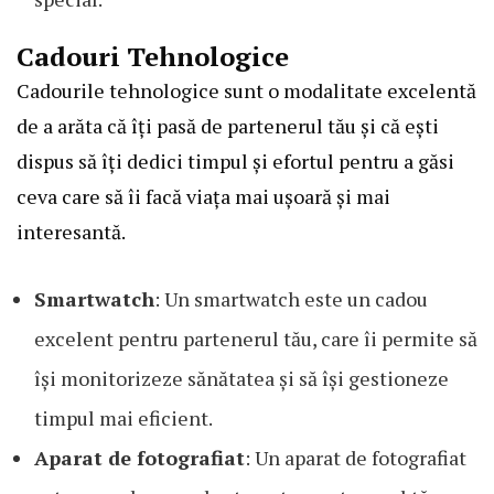
Cadouri Tehnologice
Cadourile tehnologice sunt o modalitate excelentă
de a arăta că îți pasă de partenerul tău și că ești
dispus să îți dedici timpul și efortul pentru a găsi
ceva care să îi facă viața mai ușoară și mai
interesantă.
Smartwatch
: Un smartwatch este un cadou
excelent pentru partenerul tău, care îi permite să
își monitorizeze sănătatea și să își gestioneze
timpul mai eficient.
Aparat de fotografiat
: Un aparat de fotografiat