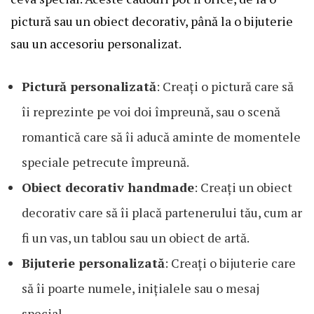
pictură sau un obiect decorativ, până la o bijuterie
sau un accesoriu personalizat.
Pictură personalizată
: Creați o pictură care să
îi reprezinte pe voi doi împreună, sau o scenă
romantică care să îi aducă aminte de momentele
speciale petrecute împreună.
Obiect decorativ handmade
: Creați un obiect
decorativ care să îi placă partenerului tău, cum ar
fi un vas, un tablou sau un obiect de artă.
Bijuterie personalizată
: Creați o bijuterie care
să îi poarte numele, inițialele sau o mesaj
special.