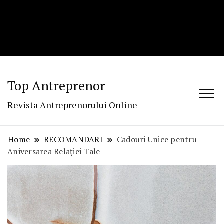
Top Antreprenor
Revista Antreprenorului Online
Home
RECOMANDARI
Cadouri Unice pentru
Aniversarea Relației Tale