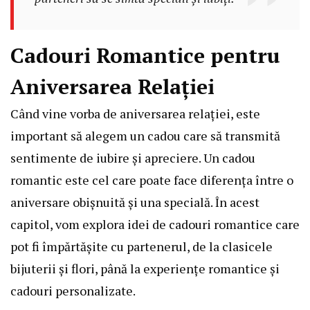
Cadouri Romantice pentru
Aniversarea Relației
Când vine vorba de aniversarea relației, este
important să alegem un cadou care să transmită
sentimente de iubire și apreciere. Un cadou
romantic este cel care poate face diferența între o
aniversare obișnuită și una specială. În acest
capitol, vom explora idei de cadouri romantice care
pot fi împărtășite cu partenerul, de la clasicele
bijuterii și flori, până la experiențe romantice și
cadouri personalizate.