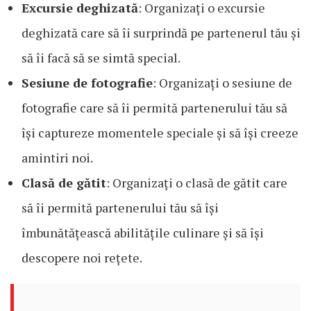
Excursie deghizată
: Organizați o excursie
deghizată care să îi surprindă pe partenerul tău și
să îi facă să se simtă special.
Sesiune de fotografie
: Organizați o sesiune de
fotografie care să îi permită partenerului tău să
își captureze momentele speciale și să își creeze
amintiri noi.
Clasă de gătit
: Organizați o clasă de gătit care
să îi permită partenerului tău să își
îmbunătățească abilitățile culinare și să își
descopere noi rețete.