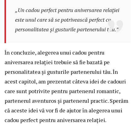
„Un cadou perfect pentru aniversarea relației
este unul care să se potrivească perfect cu
personalitatea și gusturile partenerului tău.”
În concluzie, alegerea unui cadou pentru
aniversarea relației trebuie să fie bazată pe
personalitatea și gusturile partenerului tău. În
acest capitol, am prezentat câteva idei de cadouri
care sunt potrivite pentru partenerul romantic,
partenerul aventuros și partenerul practic. Sperăm
că aceste idei vă vor fi de ajutor în alegerea unui
cadou perfect pentru aniversarea relației.