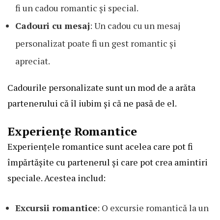
fi un cadou romantic și special.
Cadouri cu mesaj
: Un cadou cu un mesaj
personalizat poate fi un gest romantic și
apreciat.
Cadourile personalizate sunt un mod de a arăta
partenerului că îl iubim și că ne pasă de el.
Experiențe Romantice
Experiențele romantice sunt acelea care pot fi
împărtășite cu partenerul și care pot crea amintiri
speciale. Acestea includ:
Excursii romantice
: O excursie romantică la un