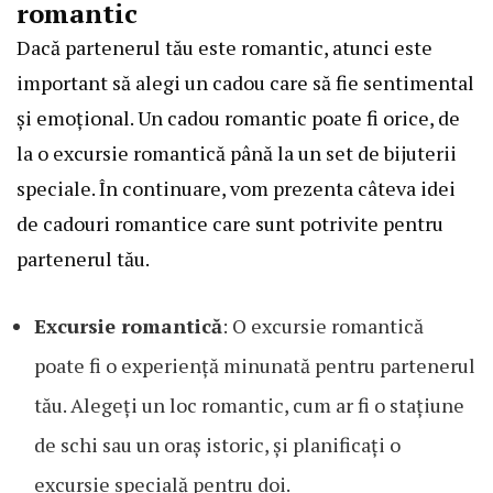
romantic
Dacă partenerul tău este romantic, atunci este
important să alegi un cadou care să fie sentimental
și emoțional. Un cadou romantic poate fi orice, de
la o excursie romantică până la un set de bijuterii
speciale. În continuare, vom prezenta câteva idei
de cadouri romantice care sunt potrivite pentru
partenerul tău.
Excursie romantică
: O excursie romantică
poate fi o experiență minunată pentru partenerul
tău. Alegeți un loc romantic, cum ar fi o stațiune
de schi sau un oraș istoric, și planificați o
excursie specială pentru doi.