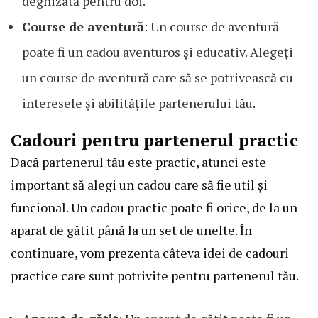
deghizată pentru doi.
Course de aventură
: Un course de aventură
poate fi un cadou aventuros și educativ. Alegeți
un course de aventură care să se potrivească cu
interesele și abilitățile partenerului tău.
Cadouri pentru partenerul practic
Dacă partenerul tău este practic, atunci este
important să alegi un cadou care să fie util și
funcional. Un cadou practic poate fi orice, de la un
aparat de gătit până la un set de unelte. În
continuare, vom prezenta câteva idei de cadouri
practice care sunt potrivite pentru partenerul tău.