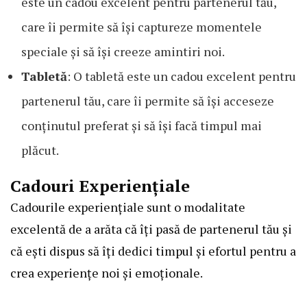
este un cadou excelent pentru partenerul tău,
care îi permite să își captureze momentele
speciale și să își creeze amintiri noi.
Tabletă
: O tabletă este un cadou excelent pentru
partenerul tău, care îi permite să își acceseze
conținutul preferat și să își facă timpul mai
plăcut.
Cadouri Experiențiale
Cadourile experiențiale sunt o modalitate
excelentă de a arăta că îți pasă de partenerul tău și
că ești dispus să îți dedici timpul și efortul pentru a
crea experiențe noi și emoționale.