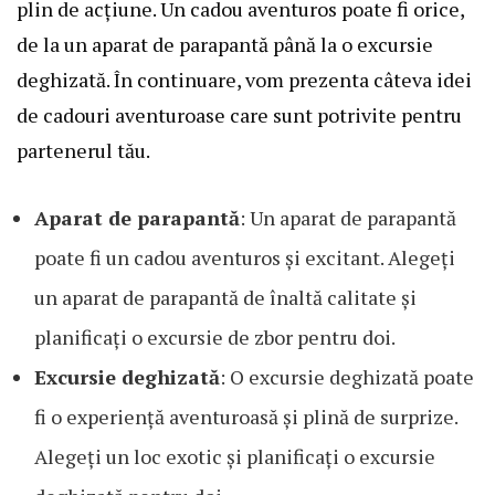
plin de acțiune. Un cadou aventuros poate fi orice,
de la un aparat de parapantă până la o excursie
deghizată. În continuare, vom prezenta câteva idei
de cadouri aventuroase care sunt potrivite pentru
partenerul tău.
Aparat de parapantă
: Un aparat de parapantă
poate fi un cadou aventuros și excitant. Alegeți
un aparat de parapantă de înaltă calitate și
planificați o excursie de zbor pentru doi.
Excursie deghizată
: O excursie deghizată poate
fi o experiență aventuroasă și plină de surprize.
Alegeți un loc exotic și planificați o excursie