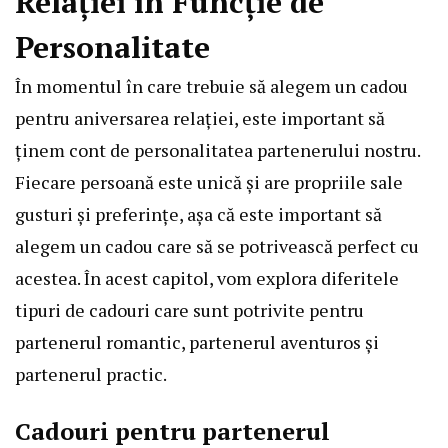
Relației în Funcție de
Personalitate
În momentul în care trebuie să alegem un cadou
pentru aniversarea relației, este important să
ținem cont de personalitatea partenerului nostru.
Fiecare persoană este unică și are propriile sale
gusturi și preferințe, așa că este important să
alegem un cadou care să se potrivească perfect cu
acestea. În acest capitol, vom explora diferitele
tipuri de cadouri care sunt potrivite pentru
partenerul romantic, partenerul aventuros și
partenerul practic.
Cadouri pentru partenerul