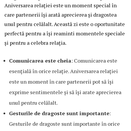
Aniversarea relației este un moment special în
care partenerii își arată aprecierea și dragostea
unul pentru celălalt. Această zi este o oportunitate
perfectă pentru a își reaminti momentele speciale
și pentru a celebra relația.
Comunicarea este cheia
: Comunicarea este
esențială în orice relație. Aniversarea relației
este un moment în care partenerii pot să își
exprime sentimentele și să își arate aprecierea
unul pentru celălalt.
Gesturile de dragoste sunt importante
:
Gesturile de dragoste sunt importante în orice