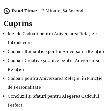
Read Time:
12 Minute, 34 Second
Cuprins
Idei de Cadouri pentru Aniversarea Relației:
Introducere
Cadouri Romantice pentru Aniversarea Relației
Cadouri Creative și Unice pentru Aniversarea
Relației
Cadouri pentru Aniversarea Relației în Funcție
de Personalitate
Concluzii și Sfaturi pentru Alegerea Cadoului
Perfect