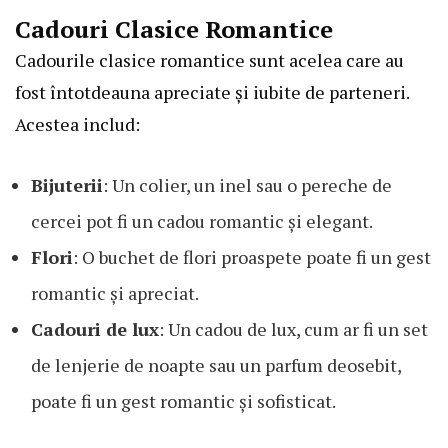
Cadouri Clasice Romantice
Cadourile clasice romantice sunt acelea care au
fost întotdeauna apreciate și iubite de parteneri.
Acestea includ:
Bijuterii
: Un colier, un inel sau o pereche de
cercei pot fi un cadou romantic și elegant.
Flori
: O buchet de flori proaspete poate fi un gest
romantic și apreciat.
Cadouri de lux
: Un cadou de lux, cum ar fi un set
de lenjerie de noapte sau un parfum deosebit,
poate fi un gest romantic și sofisticat.