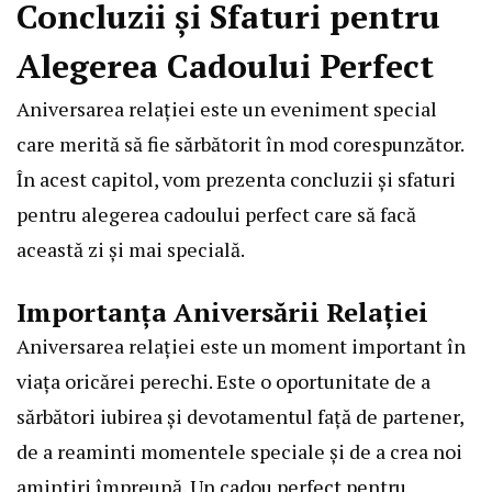
Concluzii și Sfaturi pentru
Alegerea Cadoului Perfect
Aniversarea relației este un eveniment special
care merită să fie sărbătorit în mod corespunzător.
În acest capitol, vom prezenta concluzii și sfaturi
pentru alegerea cadoului perfect care să facă
această zi și mai specială.
Importanța Aniversării Relației
Aniversarea relației este un moment important în
viața oricărei perechi. Este o oportunitate de a
sărbători iubirea și devotamentul față de partener,
de a reaminti momentele speciale și de a crea noi
amintiri împreună. Un cadou perfect pentru