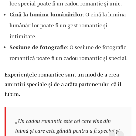
loc special poate fi un cadou romantic și unic.
Cină la lumina lumânărilor
: O cină la lumina
lumânărilor poate fi un gest romantic și
intimitate.
Sesiune de fotografie
: O sesiune de fotografie
romantică poate fi un cadou romantic și special.
Experiențele romantice sunt un mod de a crea
amintiri speciale și de a arăta partenerului că îl
iubim.
„Un cadou romantic este cel care vine din
inimă și care este gândit pentru a fi special și