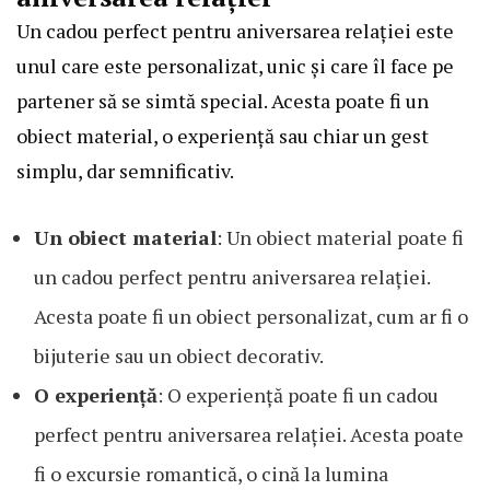
Un cadou perfect pentru aniversarea relației este
unul care este personalizat, unic și care îl face pe
partener să se simtă special. Acesta poate fi un
obiect material, o experiență sau chiar un gest
simplu, dar semnificativ.
Un obiect material
: Un obiect material poate fi
un cadou perfect pentru aniversarea relației.
Acesta poate fi un obiect personalizat, cum ar fi o
bijuterie sau un obiect decorativ.
O experiență
: O experiență poate fi un cadou
perfect pentru aniversarea relației. Acesta poate
fi o excursie romantică, o cină la lumina