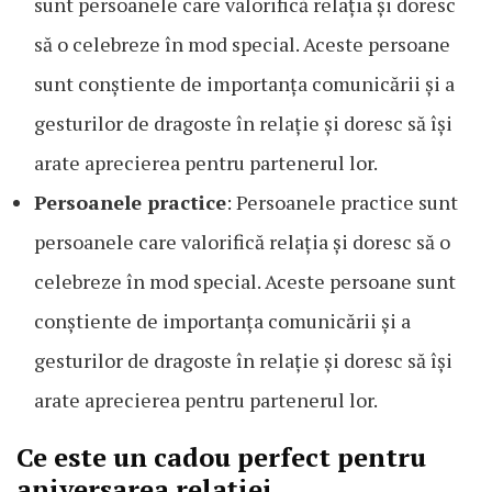
sunt persoanele care valorifică relația și doresc
să o celebreze în mod special. Aceste persoane
sunt conștiente de importanța comunicării și a
gesturilor de dragoste în relație și doresc să își
arate aprecierea pentru partenerul lor.
Persoanele practice
: Persoanele practice sunt
persoanele care valorifică relația și doresc să o
celebreze în mod special. Aceste persoane sunt
conștiente de importanța comunicării și a
gesturilor de dragoste în relație și doresc să își
arate aprecierea pentru partenerul lor.
Ce este un cadou perfect pentru
aniversarea relației