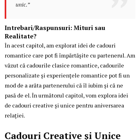
unic.”
Intrebari/Raspunsuri: Mituri sau
Realitate?
În acest capitol, am explorat idei de cadouri
romantice care pot fi împărtășite cu partenerul. Am
văzut că cadourile clasice romantice, cadourile
personalizate și experiențele romantice pot fi un
mod de a arăta partenerului că îl iubim și că ne
pasă de el. În următorul capitol, vom explora idei
de cadouri creative și unice pentru aniversarea
relației.
Cadouri Creative și Unice