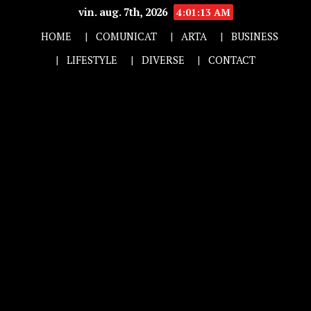
vin. aug. 7th, 2026
4:01:14 AM
HOME
COMUNICAT
ARTA
BUSINESS
LIFESTYLE
DIVERSE
CONTACT