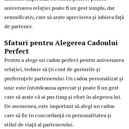
aniversarea relației poate fi un gest simplu, dar
semnificativ, care să arate aprecierea și iubirea față
de partener.
Sfaturi pentru Alegerea Cadoului
Perfect
Pentru a alege un cadou perfect pentru aniversarea
relației, trebuie să ții cont de gusturile și
preferințele partenerului. Un cadou personalizat și
unic este întotdeauna apreciat și poate fi un gest
care să arate că ai pus timp și efort în alegerea lui.
De asemenea, este important să alegi un cadou
care să fie în concordanță cu personalitatea și
stilul de viață al partenerului.