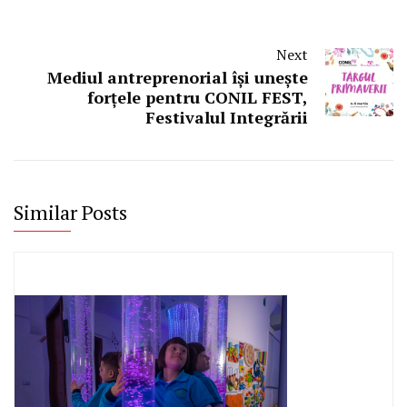
Next
Mediul antreprenorial își unește
forțele pentru CONIL FEST,
Festivalul Integrării
Similar Posts