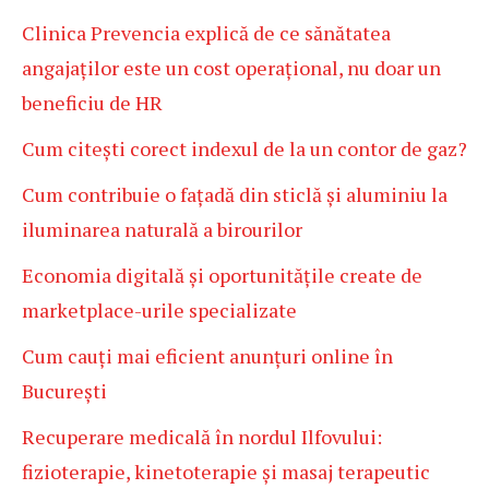
Clinica Prevencia explică de ce sănătatea
angajaților este un cost operațional, nu doar un
beneficiu de HR
Cum citești corect indexul de la un contor de gaz?
Cum contribuie o fațadă din sticlă și aluminiu la
iluminarea naturală a birourilor
Economia digitală și oportunitățile create de
marketplace-urile specializate
Cum cauți mai eficient anunțuri online în
București
Recuperare medicală în nordul Ilfovului:
fizioterapie, kinetoterapie și masaj terapeutic