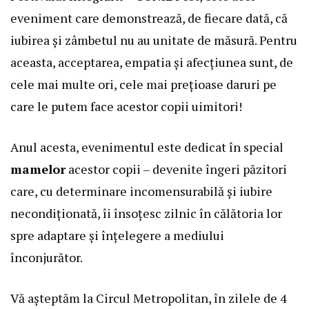
eveniment care demonstrează, de fiecare dată, că
iubirea și zâmbetul nu au unitate de măsură. Pentru
aceasta, acceptarea, empatia și afecțiunea sunt, de
cele mai multe ori, cele mai prețioase daruri pe
care le putem face acestor copii uimitori!
Anul acesta, evenimentul este dedicat în special
mamelor
acestor copii – devenite îngeri păzitori
care, cu determinare incomensurabilă și iubire
necondiționată, îi însoțesc zilnic în călătoria lor
spre adaptare și înțelegere a mediului
înconjurător.
Vă așteptăm la Circul Metropolitan, în zilele de 4