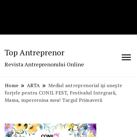
Top Antreprenor
Revista Antreprenorului Online
Home
ARTA
Mediul antreprenorial iși unește
forțele pentru CONIL FEST, Festivalul Integrarii,
Mama, supereroina mea! Targul Primaverii