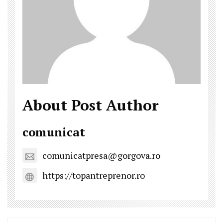
About Post Author
comunicat
comunicatpresa@gorgova.ro
https://topantreprenor.ro