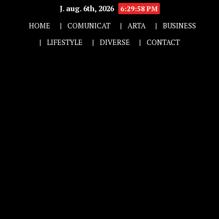
J. aug. 6th, 2026
6:29:59 PM
HOME
COMUNICAT
ARTA
BUSINESS
LIFESTYLE
DIVERSE
CONTACT