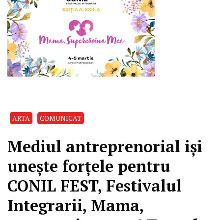
ARTA
COMUNICAT
Mediul antreprenorial iși
unește forțele pentru
CONIL FEST, Festivalul
Integrarii, Mama,